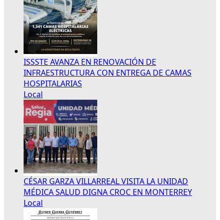
ISSSTE AVANZA EN RENOVACIÓN DE
INFRAESTRUCTURA CON ENTREGA DE CAMAS
HOSPITALARIAS
Local
CÉSAR GARZA VILLARREAL VISITA LA UNIDAD
MÉDICA SALUD DIGNA CROC EN MONTERREY
Local