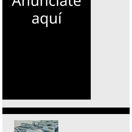
Lo más reciente