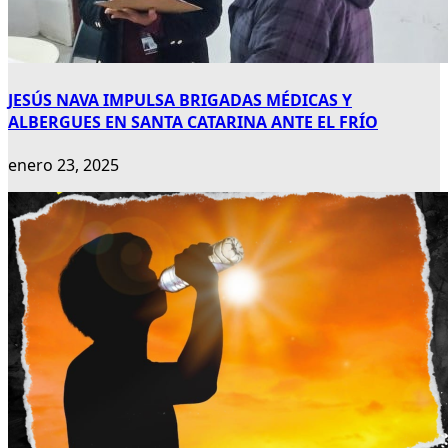
JESÚS NAVA IMPULSA BRIGADAS MÉDICAS Y
ALBERGUES EN SANTA CATARINA ANTE EL FRÍO
enero 23, 2025