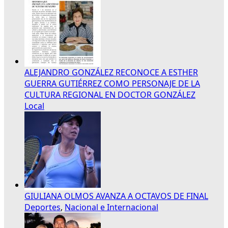
ALEJANDRO GONZÁLEZ RECONOCE A ESTHER
GUERRA GUTIÉRREZ COMO PERSONAJE DE LA
CULTURA REGIONAL EN DOCTOR GONZÁLEZ
Local
GIULIANA OLMOS AVANZA A OCTAVOS DE FINAL
Deportes
,
Nacional e Internacional