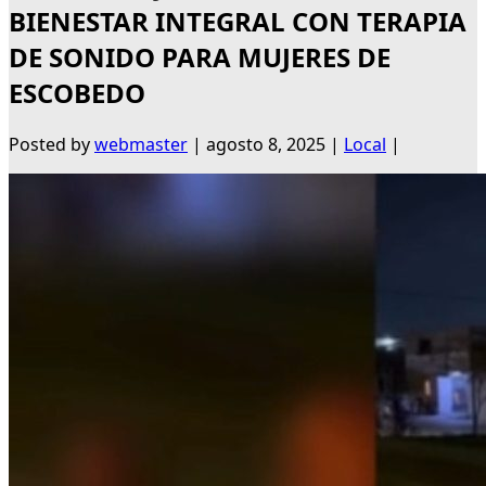
BIENESTAR INTEGRAL CON TERAPIA
DE SONIDO PARA MUJERES DE
ESCOBEDO
Posted by
webmaster
|
agosto 8, 2025
|
Local
|