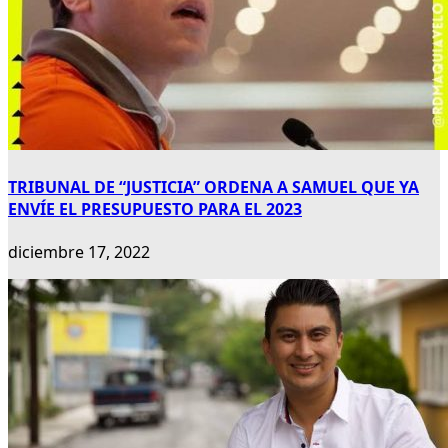
TRIBUNAL DE “JUSTICIA” ORDENA A SAMUEL QUE YA
ENVÍE EL PRESUPUESTO PARA EL 2023
diciembre 17, 2022