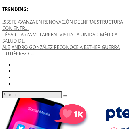
TRENDING:
ISSSTE AVANZA EN RENOVACIÓN DE INFRAESTRUCTURA
CON ENTR...
CÉSAR GARZA VILLARREAL VISITA LA UNIDAD MÉDICA
SALUD DI...
ALEJANDRO GONZÁLEZ RECONOCE A ESTHER GUERRA
GUTIÉRREZ C...