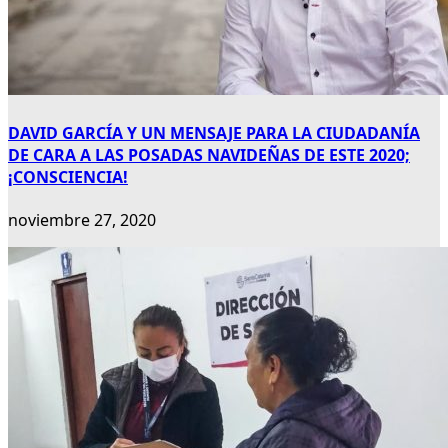
DAVID GARCÍA Y UN MENSAJE PARA LA CIUDADANÍA
DE CARA A LAS POSADAS NAVIDEÑAS DE ESTE 2020;
¡CONSCIENCIA!
noviembre 27, 2020