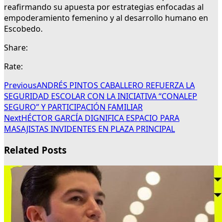
reafirmando su apuesta por estrategias enfocadas al
empoderamiento femenino y al desarrollo humano en
Escobedo.
Share:
Rate:
Previous
ANDRÉS PINTOS CABALLERO REFUERZA LA
SEGURIDAD ESCOLAR CON LA INICIATIVA “CONALEP
SEGURO” Y PARTICIPACIÓN FAMILIAR
Next
HÉCTOR GARCÍA DIGNIFICA ESPACIO PARA
MASAJISTAS INVIDENTES EN PLAZA PRINCIPAL
Related Posts