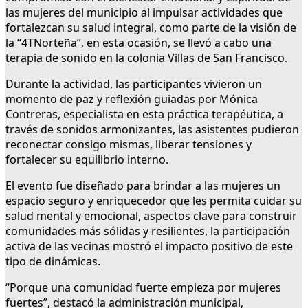
las mujeres del municipio al impulsar actividades que
fortalezcan su salud integral, como parte de la visión de
la “4TNorteña”, en esta ocasión, se llevó a cabo una
terapia de sonido en la colonia Villas de San Francisco.
Durante la actividad, las participantes vivieron un
momento de paz y reflexión guiadas por Mónica
Contreras, especialista en esta práctica terapéutica, a
través de sonidos armonizantes, las asistentes pudieron
reconectar consigo mismas, liberar tensiones y
fortalecer su equilibrio interno.
El evento fue diseñado para brindar a las mujeres un
espacio seguro y enriquecedor que les permita cuidar su
salud mental y emocional, aspectos clave para construir
comunidades más sólidas y resilientes, la participación
activa de las vecinas mostró el impacto positivo de este
tipo de dinámicas.
“Porque una comunidad fuerte empieza por mujeres
fuertes”, destacó la administración municipal,