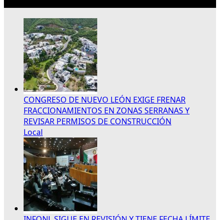
Lo más reciente
CONGRESO DE NUEVO LEÓN EXIGE FRENAR
FRACCIONAMIENTOS EN ZONAS SERRANAS Y
REVISAR PERMISOS DE CONSTRUCCIÓN
Local
INFONL SIGUE EN REVISIÓN Y TIENE FECHA LÍMITE