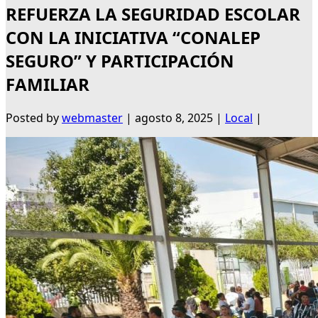
REFUERZA LA SEGURIDAD ESCOLAR
CON LA INICIATIVA “CONALEP
SEGURO” Y PARTICIPACIÓN
FAMILIAR
Posted by
webmaster
|
agosto 8, 2025
|
Local
|