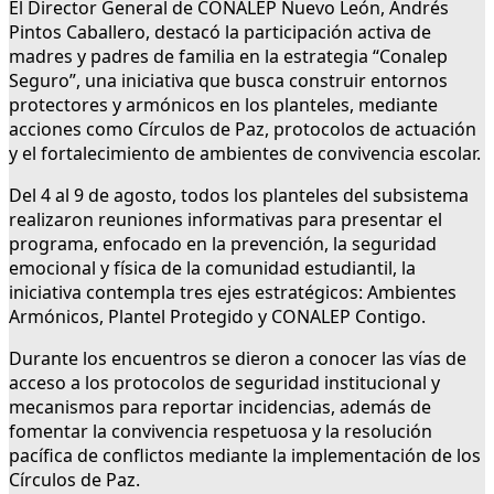
El Director General de CONALEP Nuevo León, Andrés
Pintos Caballero, destacó la participación activa de
madres y padres de familia en la estrategia “Conalep
Seguro”, una iniciativa que busca construir entornos
protectores y armónicos en los planteles, mediante
acciones como Círculos de Paz, protocolos de actuación
y el fortalecimiento de ambientes de convivencia escolar.
Del 4 al 9 de agosto, todos los planteles del subsistema
realizaron reuniones informativas para presentar el
programa, enfocado en la prevención, la seguridad
emocional y física de la comunidad estudiantil, la
iniciativa contempla tres ejes estratégicos: Ambientes
Armónicos, Plantel Protegido y CONALEP Contigo.
Durante los encuentros se dieron a conocer las vías de
acceso a los protocolos de seguridad institucional y
mecanismos para reportar incidencias, además de
fomentar la convivencia respetuosa y la resolución
pacífica de conflictos mediante la implementación de los
Círculos de Paz.