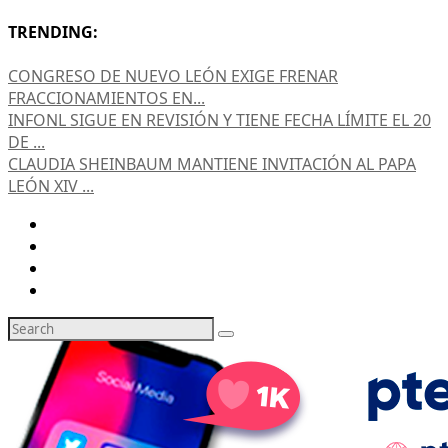
TRENDING:
CONGRESO DE NUEVO LEÓN EXIGE FRENAR
FRACCIONAMIENTOS EN...
INFONL SIGUE EN REVISIÓN Y TIENE FECHA LÍMITE EL 20
DE ...
CLAUDIA SHEINBAUM MANTIENE INVITACIÓN AL PAPA
LEÓN XIV ...