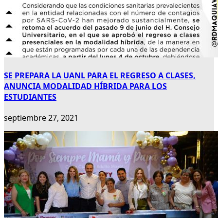
SE PREPARA LA UANL PARA EL REGRESO A CLASES,
ANUNCIA MODALIDAD HÍBRIDA PARA LOS
ESTUDIANTES
septiembre 27, 2021