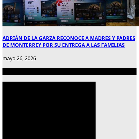
ADRIÁN DE LA GARZA RECONOCE A MADRES Y PADRES
DE MONTERREY POR SU ENTREGA A LAS FAMILIAS
mayo 26, 2026
Publicidad 300×600