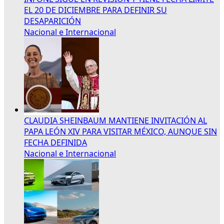
EL 20 DE DICIEMBRE PARA DEFINIR SU
DESAPARICIÓN
Nacional e Internacional
CLAUDIA SHEINBAUM MANTIENE INVITACIÓN AL
PAPA LEÓN XIV PARA VISITAR MÉXICO, AUNQUE SIN
FECHA DEFINIDA
Nacional e Internacional