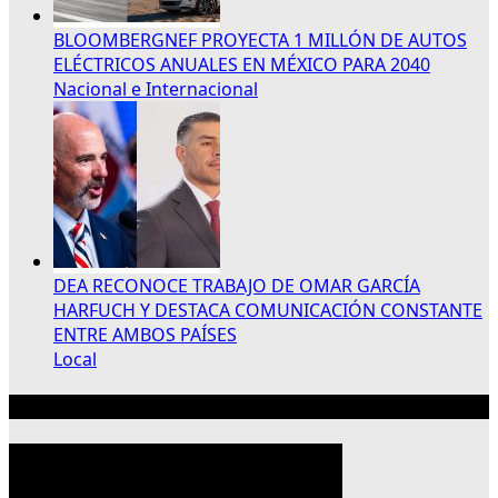
BLOOMBERGNEF PROYECTA 1 MILLÓN DE AUTOS
ELÉCTRICOS ANUALES EN MÉXICO PARA 2040
Nacional e Internacional
DEA RECONOCE TRABAJO DE OMAR GARCÍA
HARFUCH Y DESTACA COMUNICACIÓN CONSTANTE
ENTRE AMBOS PAÍSES
Local
Publicidad 300×250