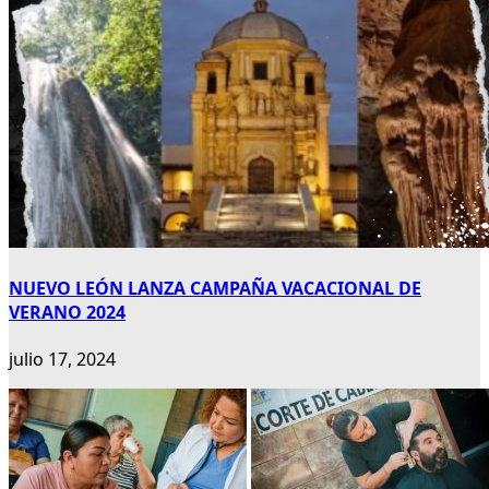
NUEVO LEÓN LANZA CAMPAÑA VACACIONAL DE
VERANO 2024
julio 17, 2024