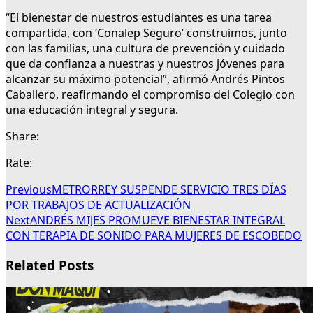
“El bienestar de nuestros estudiantes es una tarea
compartida, con ‘Conalep Seguro’ construimos, junto
con las familias, una cultura de prevención y cuidado
que da confianza a nuestras y nuestros jóvenes para
alcanzar su máximo potencial”, afirmó Andrés Pintos
Caballero, reafirmando el compromiso del Colegio con
una educación integral y segura.
Share:
Rate:
Previous
METRORREY SUSPENDE SERVICIO TRES DÍAS
POR TRABAJOS DE ACTUALIZACIÓN
Next
ANDRÉS MIJES PROMUEVE BIENESTAR INTEGRAL
CON TERAPIA DE SONIDO PARA MUJERES DE ESCOBEDO
Related Posts