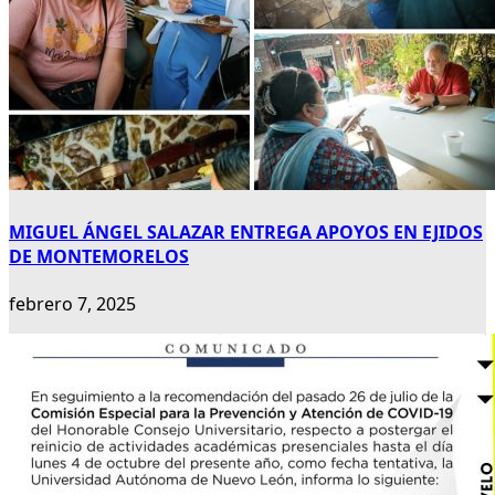
MIGUEL ÁNGEL SALAZAR ENTREGA APOYOS EN EJIDOS
DE MONTEMORELOS
febrero 7, 2025