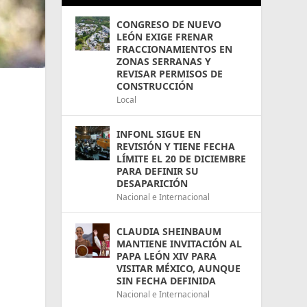
CONGRESO DE NUEVO
LEÓN EXIGE FRENAR
FRACCIONAMIENTOS EN
ZONAS SERRANAS Y
REVISAR PERMISOS DE
CONSTRUCCIÓN
Local
INFONL SIGUE EN
REVISIÓN Y TIENE FECHA
LÍMITE EL 20 DE DICIEMBRE
PARA DEFINIR SU
DESAPARICIÓN
Nacional e Internacional
CLAUDIA SHEINBAUM
MANTIENE INVITACIÓN AL
PAPA LEÓN XIV PARA
VISITAR MÉXICO, AUNQUE
SIN FECHA DEFINIDA
Nacional e Internacional