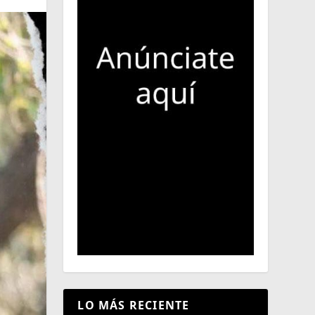
LO MÁS RECIENTE