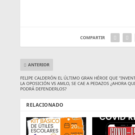
COMPARTIR
ANTERIOR
FELIPE CALDERÓN EL ÚLTIMO GRAN HÉROE QUE “INVEN
LA OPOSICIÓN VS AMLO, SE CAE A PEDAZOS ¿AHORA QU
PODRÁ DEFENDERLOS?
RELACIONADO