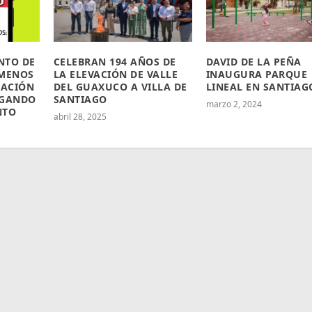
NTO DE
CELEBRAN 194 AÑOS DE
DAVID DE LA PEÑA
 MENOS
LA ELEVACIÓN DE VALLE
INAUGURA PARQUE
PACIÓN
DEL GUAXUCO A VILLA DE
LINEAL EN SANTIAG
EGANDO
SANTIAGO
marzo 2, 2024
NTO
abril 28, 2025