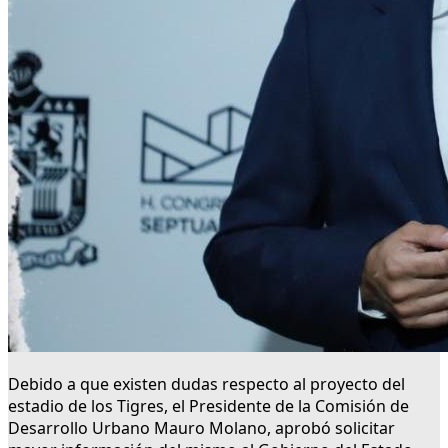
Debido a que existen dudas respecto al proyecto del
estadio de los Tigres, el Presidente de la Comisión de
Desarrollo Urbano Mauro Molano, aprobó solicitar