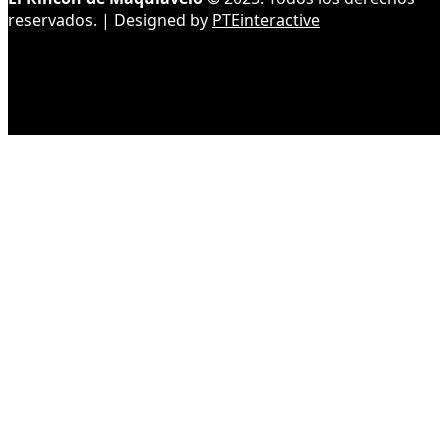
reservados. | Designed by
PTEinteractive