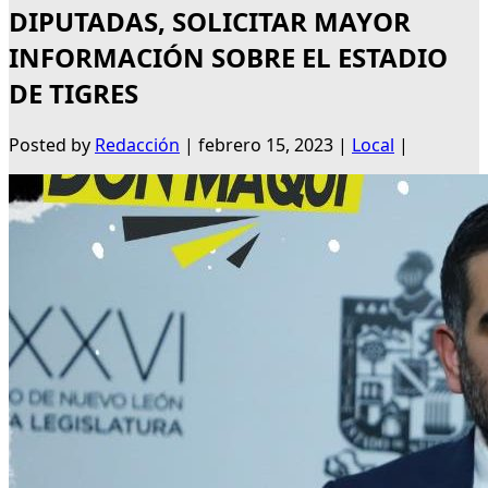
DIPUTADAS, SOLICITAR MAYOR
INFORMACIÓN SOBRE EL ESTADIO
DE TIGRES
Posted by
Redacción
|
febrero 15, 2023
|
Local
|