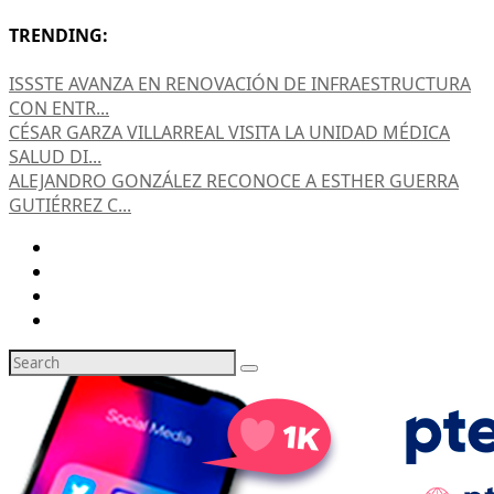
TRENDING:
ISSSTE AVANZA EN RENOVACIÓN DE INFRAESTRUCTURA
CON ENTR...
CÉSAR GARZA VILLARREAL VISITA LA UNIDAD MÉDICA
SALUD DI...
ALEJANDRO GONZÁLEZ RECONOCE A ESTHER GUERRA
GUTIÉRREZ C...