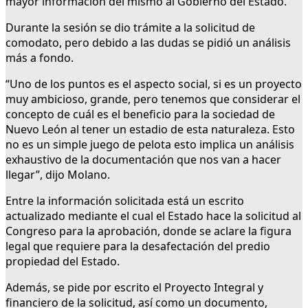
mayor información del mismo al Gobierno del Estado.
Durante la sesión se dio trámite a la solicitud de
comodato, pero debido a las dudas se pidió un análisis
más a fondo.
“Uno de los puntos es el aspecto social, si es un proyecto
muy ambicioso, grande, pero tenemos que considerar el
concepto de cuál es el beneficio para la sociedad de
Nuevo León al tener un estadio de esta naturaleza. Esto
no es un simple juego de pelota esto implica un análisis
exhaustivo de la documentación que nos van a hacer
llegar”, dijo Molano.
Entre la información solicitada está un escrito
actualizado mediante el cual el Estado hace la solicitud al
Congreso para la aprobación, donde se aclare la figura
legal que requiere para la desafectación del predio
propiedad del Estado.
Además, se pide por escrito el Proyecto Integral y
financiero de la solicitud, así como un documento,