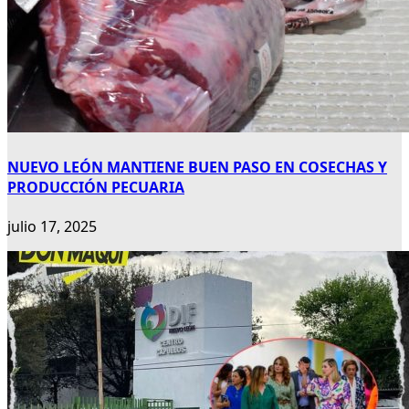
NUEVO LEÓN MANTIENE BUEN PASO EN COSECHAS Y
PRODUCCIÓN PECUARIA
julio 17, 2025