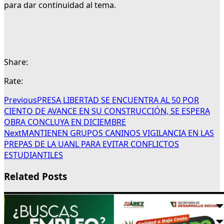
para dar continuidad al tema.
Share:
Rate:
Previous
PRESA LIBERTAD SE ENCUENTRA AL 50 POR
CIENTO DE AVANCE EN SU CONSTRUCCIÓN, SE ESPERA
OBRA CONCLUYA EN DICIEMBRE
Next
MANTIENEN GRUPOS CANINOS VIGILANCIA EN LAS
PREPAS DE LA UANL PARA EVITAR CONFLICTOS
ESTUDIANTILES
Related Posts