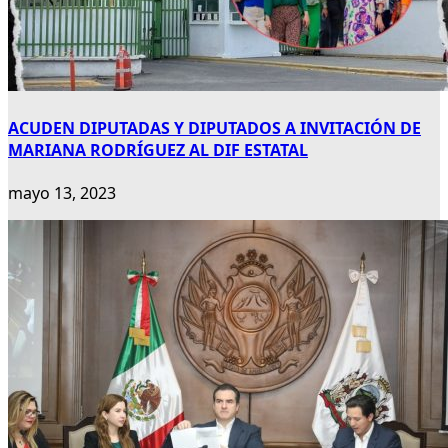
ACUDEN DIPUTADAS Y DIPUTADOS A INVITACIÓN DE
MARIANA RODRÍGUEZ AL DIF ESTATAL
mayo 13, 2023