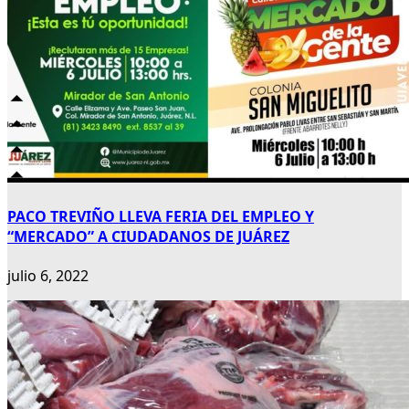
PACO TREVIÑO LLEVA FERIA DEL EMPLEO Y
“MERCADO” A CIUDADANOS DE JUÁREZ
julio 6, 2022