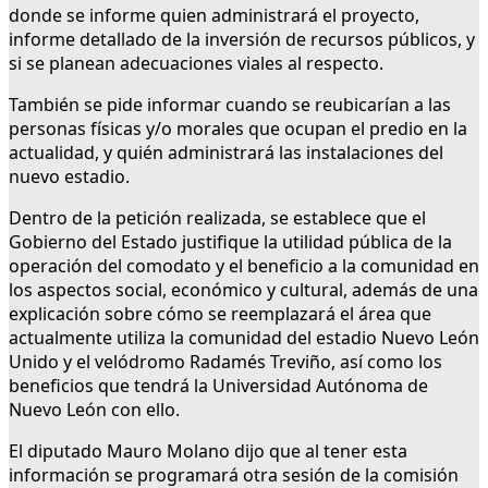
donde se informe quien administrará el proyecto,
informe detallado de la inversión de recursos públicos, y
si se planean adecuaciones viales al respecto.
También se pide informar cuando se reubicarían a las
personas físicas y/o morales que ocupan el predio en la
actualidad, y quién administrará las instalaciones del
nuevo estadio.
Dentro de la petición realizada, se establece que el
Gobierno del Estado justifique la utilidad pública de la
operación del comodato y el beneficio a la comunidad en
los aspectos social, económico y cultural, además de una
explicación sobre cómo se reemplazará el área que
actualmente utiliza la comunidad del estadio Nuevo León
Unido y el velódromo Radamés Treviño, así como los
beneficios que tendrá la Universidad Autónoma de
Nuevo León con ello.
El diputado Mauro Molano dijo que al tener esta
información se programará otra sesión de la comisión