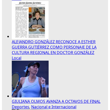
ALEJANDRO GONZÁLEZ RECONOCE A ESTHER
GUERRA GUTIÉRREZ COMO PERSONAJE DE LA
CULTURA REGIONAL EN DOCTOR GONZÁLEZ
Local
GIULIANA OLMOS AVANZA A OCTAVOS DE FINAL
Deportes
,
Nacional e Internacional