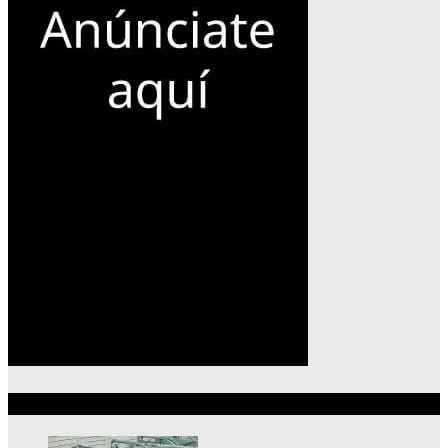
Lo más reciente