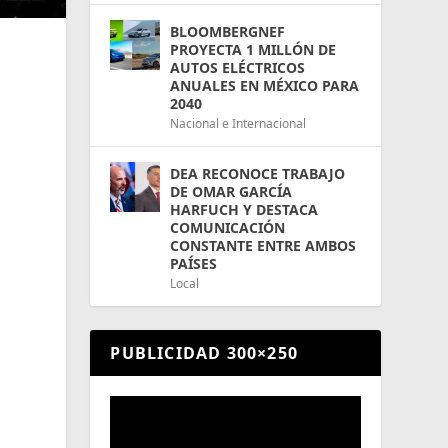
BLOOMBERGNEF
PROYECTA 1 MILLÓN DE
AUTOS ELÉCTRICOS
ANUALES EN MÉXICO PARA
á
2040
Nacional e Internacional
DEA RECONOCE TRABAJO
DE OMAR GARCÍA
HARFUCH Y DESTACA
COMUNICACIÓN
CONSTANTE ENTRE AMBOS
PAÍSES
Local
,
PUBLICIDAD 300×250