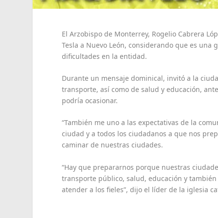
El Arzobispo de Monterrey, Rogelio Cabrera Lópe
Tesla a Nuevo León, considerando que es una g
dificultades en la entidad.
Durante un mensaje dominical, invitó a la ciuda
transporte, así como de salud y educación, ante
podría ocasionar.
“También me uno a las expectativas de la comuni
ciudad y a todos los ciudadanos a que nos prep
caminar de nuestras ciudades.
“Hay que prepararnos porque nuestras ciudades
transporte público, salud, educación y tambié
atender a los fieles”, dijo el líder de la iglesia ca