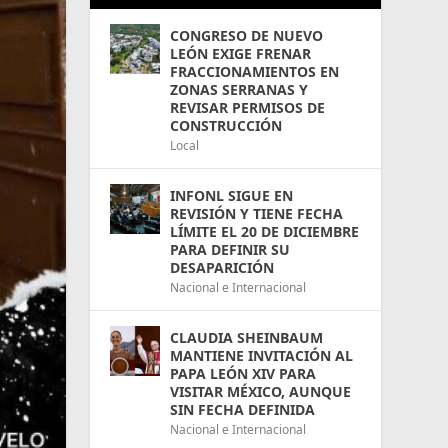
CONGRESO DE NUEVO
LEÓN EXIGE FRENAR
FRACCIONAMIENTOS EN
ZONAS SERRANAS Y
REVISAR PERMISOS DE
CONSTRUCCIÓN
Local
INFONL SIGUE EN
REVISIÓN Y TIENE FECHA
LÍMITE EL 20 DE DICIEMBRE
PARA DEFINIR SU
DESAPARICIÓN
Nacional e Internacional
CLAUDIA SHEINBAUM
MANTIENE INVITACIÓN AL
PAPA LEÓN XIV PARA
VISITAR MÉXICO, AUNQUE
SIN FECHA DEFINIDA
Nacional e Internacional