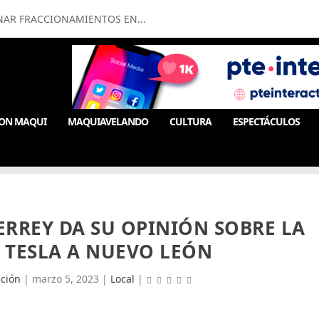
NAR FRACCIONAMIENTOS EN...
ON MAQUI
MAQUIAVELANDO
CULTURA
ESPECTÁCULOS
RREY DA SU OPINIÓN SOBRE LA
 TESLA A NUEVO LEÓN
ción
|
marzo 5, 2023
|
Local
|