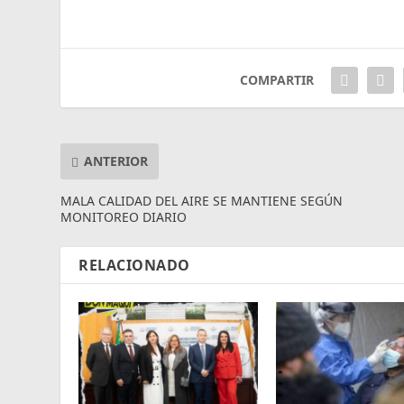
COMPARTIR
ANTERIOR
MALA CALIDAD DEL AIRE SE MANTIENE SEGÚN
MONITOREO DIARIO
RELACIONADO