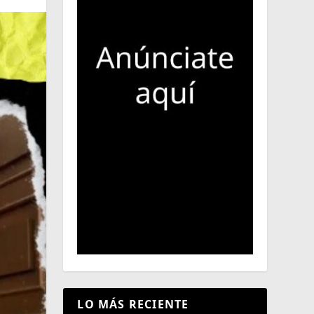
LO MÁS RECIENTE