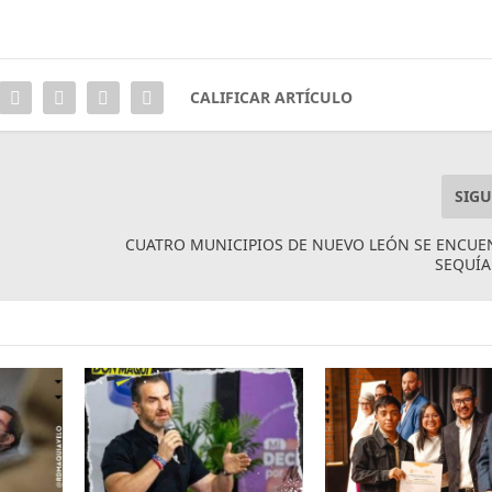
CALIFICAR ARTÍCULO
SIGU
CUATRO MUNICIPIOS DE NUEVO LEÓN SE ENCUE
SEQUÍA