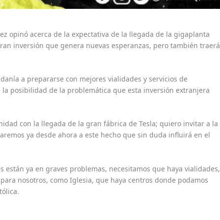
z opinó acerca de la expectativa de la llegada de la gigaplanta
ran inversión que genera nuevas esperanzas, pero también traer
danía a prepararse con mejores vialidades y servicios de
 la posibilidad de la problemática que esta inversión extranjera
dad con la llegada de la gran fábrica de Tesla; quiero invitar a la
aremos ya desde ahora a este hecho que sin duda influirá en el
 están ya en graves problemas, necesitamos que haya vialidades
n para nosotros, como Iglesia, que haya centros donde podamos
tólica.