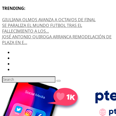
TRENDING:
GIULIANA OLMOS AVANZA A OCTAVOS DE FINAL
SE PARALIZA EL MUNDO FUTBOL TRAS EL
FALLECIMIENTO A LOS...
JOSÉ ANTONIO QUIROGA ARRANCA REMODELACIÓN DE
PLAZA EN E...