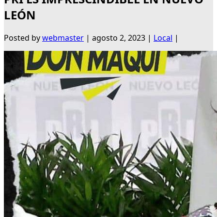
LEÓN
Posted by
webmaster
|
agosto 2, 2023
|
Local
|