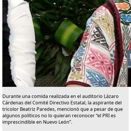
Durante una comida realizada en el auditorio Lázaro
Cárdenas del Comité Directivo Estatal, la aspirante del
tricolor Beatriz Paredes, mencionó que a pesar de que
algunos políticos no lo quieran reconocer “el PRI es
imprescindible en Nuevo León”.