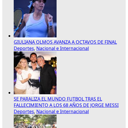
GIULIANA OLMOS AVANZA A OCTAVOS DE FINAL
Deportes
,
Nacional e Internacional
SE PARALIZA EL MUNDO FUTBOL TRAS EL
FALLECIMIENTO A LOS 68 AÑOS DE JORGE MESSI
Deportes
,
Nacional e Internacional