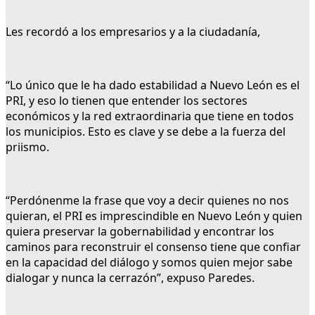
Les recordó a los empresarios y a la ciudadanía,
“Lo único que le ha dado estabilidad a Nuevo León es el
PRI, y eso lo tienen que entender los sectores
económicos y la red extraordinaria que tiene en todos
los municipios. Esto es clave y se debe a la fuerza del
priismo.
“Perdónenme la frase que voy a decir quienes no nos
quieran, el PRI es imprescindible en Nuevo León y quien
quiera preservar la gobernabilidad y encontrar los
caminos para reconstruir el consenso tiene que confiar
en la capacidad del diálogo y somos quien mejor sabe
dialogar y nunca la cerrazón”, expuso Paredes.