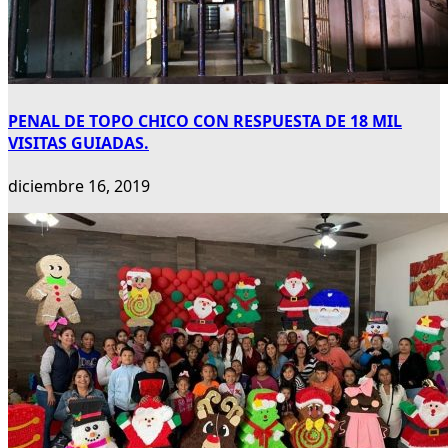
PENAL DE TOPO CHICO CON RESPUESTA DE 18 MIL
VISITAS GUIADAS.
diciembre 16, 2019