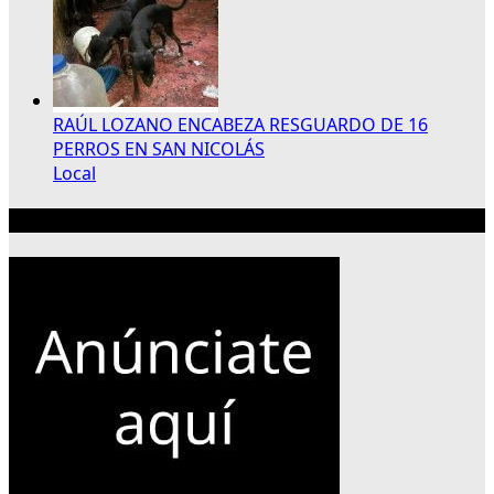
RAÚL LOZANO ENCABEZA RESGUARDO DE 16
PERROS EN SAN NICOLÁS
Local
Publicidad 300×250