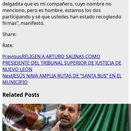
delgadita que es mi compañero, cuyo nombre no
menciono, pero es hombre, estamos los dos
participando y sé que ustedes han estado recogiendo
firmas”, manifestó.
Share:
Rate:
Previous
RELIGEN A ARTURO SALINAS COMO
PRESIDENTE DEL TRIBUNAL SUPERIOR DE JUSTICIA DE
NUEVO LEÓN
Next
JESÚS NAVA AMPLIA RUTAS DE “SANTA BUS” EN EL
MUNICIPIO
Related Posts