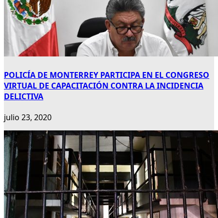
POLICÍA DE MONTERREY PARTICIPA EN EL CONGRESO
VIRTUAL DE CAPACITACIÓN CONTRA LA INCIDENCIA
DELICTIVA
julio 23, 2020