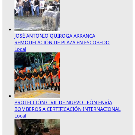
JOSÉ ANTONIO QUIROGA ARRANCA
REMODELACIÓN DE PLAZA EN ESCOBEDO
Local
PROTECCIÓN CIVIL DE NUEVO LEÓN ENVÍA
BOMBEROS A CERTIFICACIÓN INTERNACIONAL
Local