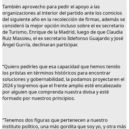
También aprovecho para pedir el apoyo a las
organizaciones al interior del partido ante los comicios
del siguiente año en la recolección de firmas, además se
consideró la mejor opción incluso sobre el ex secretario
de Turismo, Enrique de la Madrid, luego de que Claudia
Ruiz Massieu, el ex secretario Ildefonso Guajardo y José
Ángel Gurría, declinaran participar.
“Quiero pedirles que esa capacidad que hemos tenido
los priistas en términos históricos para encontrar
soluciones y gobernabilidad, la podamos proyectaren el
2024 y logremos que el frente amplio esté encabezado
por alguien que comprenda nuestra divisa y esté
formado por nuestros principios.
“Tenemos dos figuras que pertenecen a nuestro
instituto político, una más gordita que soy yo, y otra más