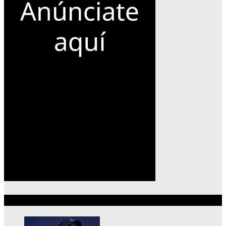
Lo más reciente