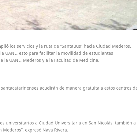
plió los servicios y la ruta de “SantaBus” hacia Ciudad Mederos,
la UANL, esto para facilitar la movilidad de estudiantes
 de la UANL, Mederos y a la Facultad de Medicina.
 santacatarinenses acudirán de manera gratuita a estos centros d
es universitarios a Ciudad Universitaria en San Nicolás, también a
en Mederos”, expresó Nava Rivera.