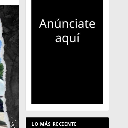
LO MÁS RECIENTE