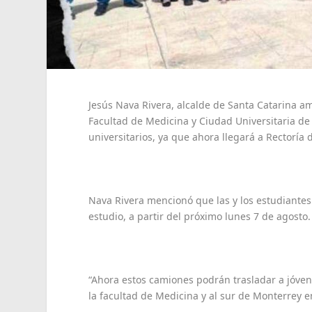
Jesús Nava Rivera, alcalde de Santa Catarina am
Facultad de Medicina y Ciudad Universitaria de 
universitarios, ya que ahora llegará a Rectoría
Nava Rivera mencionó que las y los estudiantes
estudio, a partir del próximo lunes 7 de agosto.
“Ahora estos camiones podrán trasladar a jóven
la facultad de Medicina y al sur de Monterrey 