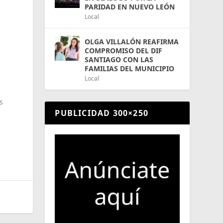
PARIDAD EN NUEVO LEÓN
Local
OLGA VILLALÓN REAFIRMA
COMPROMISO DEL DIF
SANTIAGO CON LAS
FAMILIAS DEL MUNICIPIO
Local
s
PUBLICIDAD 300×250