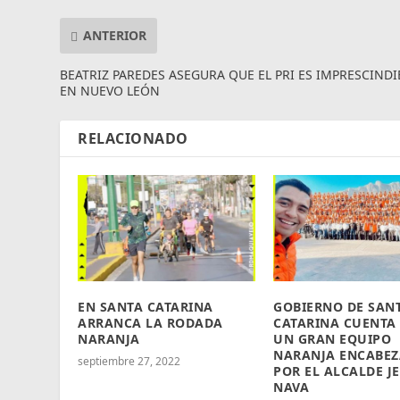
ANTERIOR
BEATRIZ PAREDES ASEGURA QUE EL PRI ES IMPRESCINDI
EN NUEVO LEÓN
RELACIONADO
EN SANTA CATARINA
GOBIERNO DE SAN
ARRANCA LA RODADA
CATARINA CUENTA
NARANJA
UN GRAN EQUIPO
NARANJA ENCABE
septiembre 27, 2022
POR EL ALCALDE J
NAVA