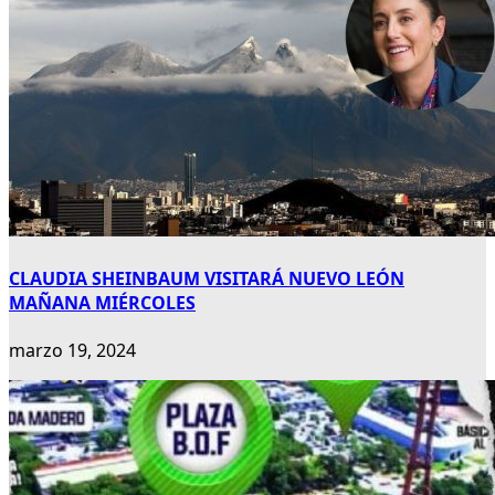
CLAUDIA SHEINBAUM VISITARÁ NUEVO LEÓN
MAÑANA MIÉRCOLES
marzo 19, 2024