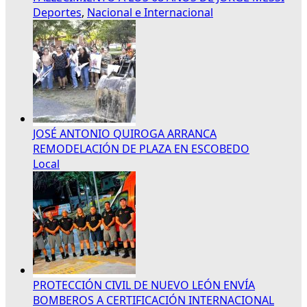
Deportes
,
Nacional e Internacional
JOSÉ ANTONIO QUIROGA ARRANCA
REMODELACIÓN DE PLAZA EN ESCOBEDO
Local
PROTECCIÓN CIVIL DE NUEVO LEÓN ENVÍA
BOMBEROS A CERTIFICACIÓN INTERNACIONAL