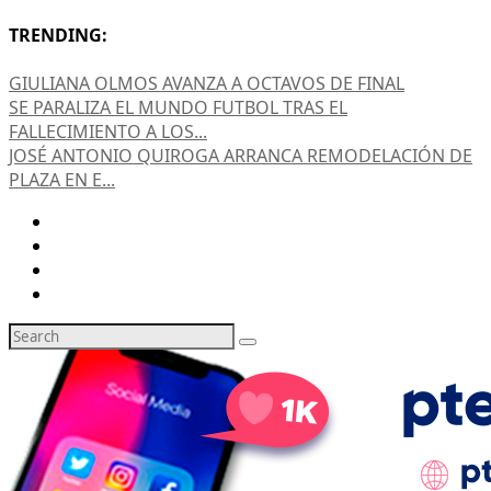
TRENDING:
GIULIANA OLMOS AVANZA A OCTAVOS DE FINAL
SE PARALIZA EL MUNDO FUTBOL TRAS EL
FALLECIMIENTO A LOS...
JOSÉ ANTONIO QUIROGA ARRANCA REMODELACIÓN DE
PLAZA EN E...