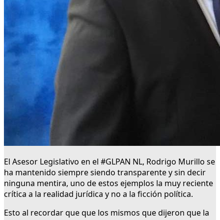
El Asesor Legislativo en el #GLPAN NL, Rodrigo Murillo se
ha mantenido siempre siendo transparente y sin decir
ninguna mentira, uno de estos ejemplos la muy reciente
crítica a la realidad jurídica y no a la ficción política.
Esto al recordar que que los mismos que dijeron que la