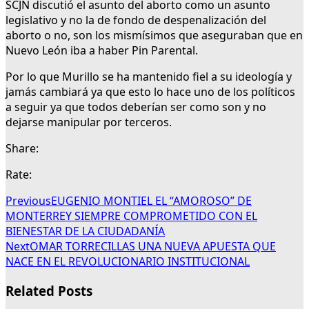
SCJN discutió el asunto del aborto como un asunto
legislativo y no la de fondo de despenalización del
aborto o no, son los mismísimos que aseguraban que en
Nuevo León iba a haber Pin Parental.
Por lo que Murillo se ha mantenido fiel a su ideología y
jamás cambiará ya que esto lo hace uno de los políticos
a seguir ya que todos deberían ser como son y no
dejarse manipular por terceros.
Share:
Rate:
Previous
EUGENIO MONTIEL EL “AMOROSO” DE
MONTERREY SIEMPRE COMPROMETIDO CON EL
BIENESTAR DE LA CIUDADANÍA
Next
OMAR TORRECILLAS UNA NUEVA APUESTA QUE
NACE EN EL REVOLUCIONARIO INSTITUCIONAL
Related Posts