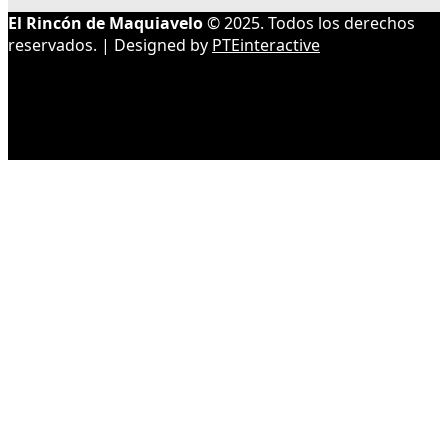
El Rincón de Maquiavelo
© 2025. Todos los derechos
reservados. | Designed by
PTEinteractive