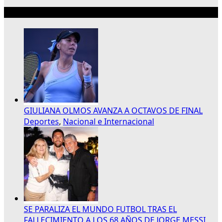
Lo más reciente
GIULIANA OLMOS AVANZA A OCTAVOS DE FINAL
Deportes
,
Nacional e Internacional
SE PARALIZA EL MUNDO FUTBOL TRAS EL
FALLECIMIENTO A LOS 68 AÑOS DE JORGE MESSI