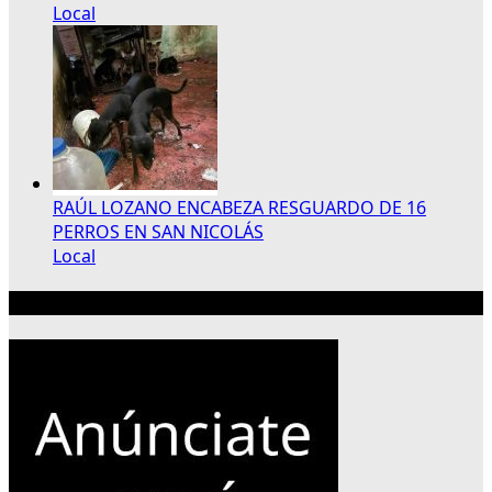
Local
RAÚL LOZANO ENCABEZA RESGUARDO DE 16
PERROS EN SAN NICOLÁS
Local
Publicidad 300×250