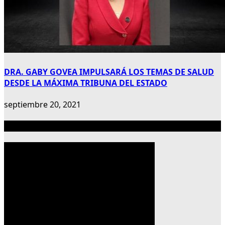
DRA. GABY GOVEA IMPULSARÁ LOS TEMAS DE SALUD
DESDE LA MÁXIMA TRIBUNA DEL ESTADO
septiembre 20, 2021
Publicidad 300×600