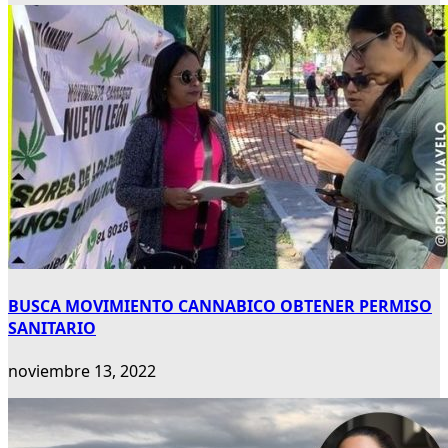
BUSCA MOVIMIENTO CANNABICO OBTENER PERMISO
SANITARIO
noviembre 13, 2022