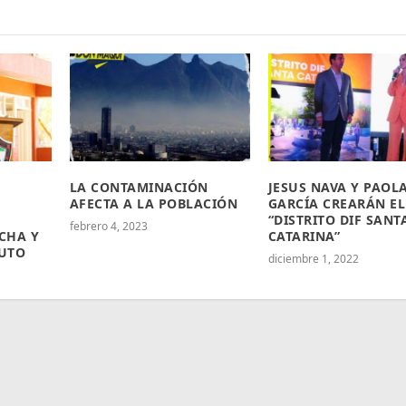
LA CONTAMINACIÓN
JESUS NAVA Y PAOL
AFECTA A LA POBLACIÓN
GARCÍA CREARÁN EL
“DISTRITO DIF SANT
febrero 4, 2023
CHA Y
CATARINA”
UTO
diciembre 1, 2022