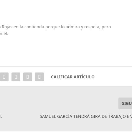
 Rojas en la contienda porque lo admira y respeta, pero
 él.
CALIFICAR ARTÍCULO
SIGU
NL
SAMUEL GARCÍA TENDRÁ GIRA DE TRABAJO EN