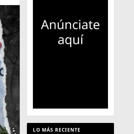
LO MÁS RECIENTE