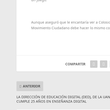
Aunque aseguró que le encantaría ver a Colosio
Movimiento Ciudadano debe hacer lo mismo con
COMPARTIR
ANTERIOR
LA DIRECCIÓN DE EDUCACIÓN DIGITAL (DED), DE LA UA
CUMPLE 25 AÑOS EN ENSEÑANZA DIGITAL