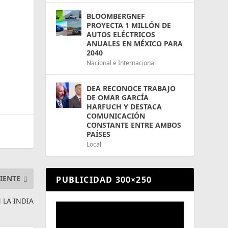
BLOOMBERGNEF
PROYECTA 1 MILLÓN DE
AUTOS ELÉCTRICOS
ANUALES EN MÉXICO PARA
2040
Nacional e Internacional
DEA RECONOCE TRABAJO
DE OMAR GARCÍA
HARFUCH Y DESTACA
COMUNICACIÓN
CONSTANTE ENTRE AMBOS
PAÍSES
Local
IENTE
PUBLICIDAD 300×250
 LA INDIA