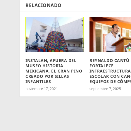
RELACIONADO
INSTALAN, AFUERA DEL
REYNALDO CANTÚ
MUSEO HISTORIA
FORTALECE
MEXICANA, EL GRAN PINO
INFRAESTRUCTURA
CREADO POR SILLAS
ESCOLAR CON CAN
INFANTILES
EQUIPOS DE CÓMP
noviembre 17, 2021
septiembre 7, 2025