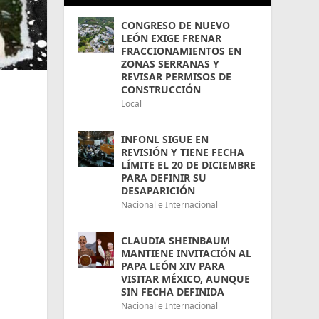
CONGRESO DE NUEVO
LEÓN EXIGE FRENAR
FRACCIONAMIENTOS EN
ZONAS SERRANAS Y
REVISAR PERMISOS DE
CONSTRUCCIÓN
Local
INFONL SIGUE EN
REVISIÓN Y TIENE FECHA
LÍMITE EL 20 DE DICIEMBRE
PARA DEFINIR SU
DESAPARICIÓN
Nacional e Internacional
CLAUDIA SHEINBAUM
MANTIENE INVITACIÓN AL
PAPA LEÓN XIV PARA
VISITAR MÉXICO, AUNQUE
SIN FECHA DEFINIDA
s
Nacional e Internacional