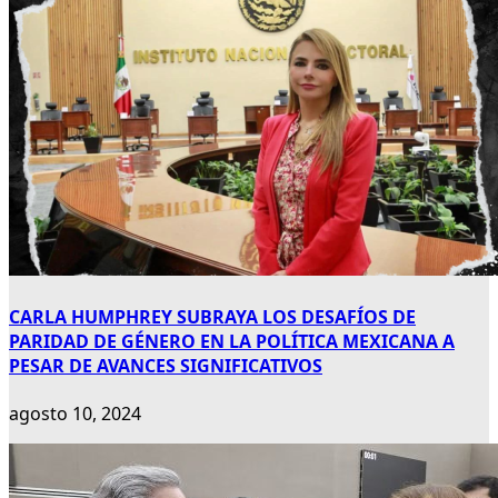
CARLA HUMPHREY SUBRAYA LOS DESAFÍOS DE
PARIDAD DE GÉNERO EN LA POLÍTICA MEXICANA A
PESAR DE AVANCES SIGNIFICATIVOS
agosto 10, 2024