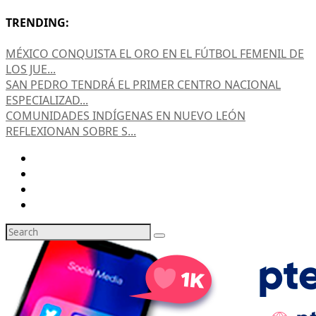
TRENDING:
MÉXICO CONQUISTA EL ORO EN EL FÚTBOL FEMENIL DE
LOS JUE...
SAN PEDRO TENDRÁ EL PRIMER CENTRO NACIONAL
ESPECIALIZAD...
COMUNIDADES INDÍGENAS EN NUEVO LEÓN
REFLEXIONAN SOBRE S...