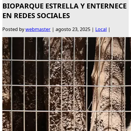
BIOPARQUE ESTRELLA Y ENTERNECE
EN REDES SOCIALES
Posted by
webmaster
|
agosto 23, 2025
|
Local
|