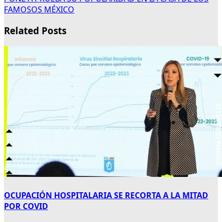
FAMOSOS MÉXICO
Related Posts
OCUPACIÓN HOSPITALARIA SE RECORTA A LA MITAD
POR COVID