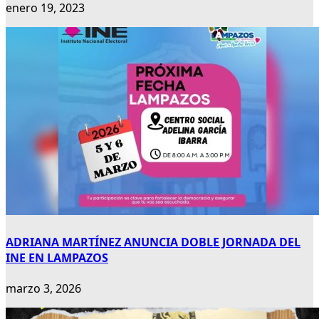
enero 19, 2023
ADRIANA MARTÍNEZ ANUNCIA DOBLE JORNADA DEL
INE EN LAMPAZOS
marzo 3, 2026