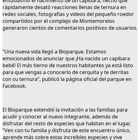
entusiasmo el nacimiento de un capibara, hecho que
rápidamente desató reacciones llenas de ternura en
redes sociales, fotografías y videos del pequeño roedor
compartidos por el complejo de Montemorelos
generaron cientos de comentarios positivos de usuarios.
“Una nueva vida llegó a Bioparque. Estamos
emocionados de anunciar que ¡Ha nacido un capibara
bebé! El más tierno de nuestros habitantes ya está listo
para que vengas a conocerlo de cerquita y te derritas
con su ternura”, publicó la página oficial del parque en
Facebook.
El Bioparque extendió la invitación a las familias para
acudir y conocer al nuevo integrante, además de
disfrutar del resto de especies que habitan en el lugar,
“Ven con tu familia y disfruta de este encuentro único,
aprende más sobre estas increíbles especies y vive