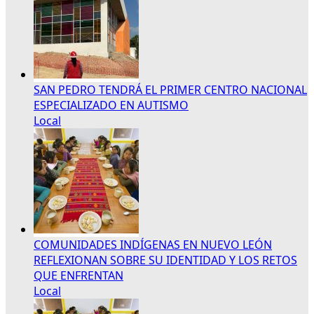
SAN PEDRO TENDRÁ EL PRIMER CENTRO NACIONAL
ESPECIALIZADO EN AUTISMO
Local
COMUNIDADES INDÍGENAS EN NUEVO LEÓN
REFLEXIONAN SOBRE SU IDENTIDAD Y LOS RETOS
QUE ENFRENTAN
Local