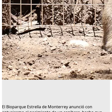
El Bioparque Estrella de Monterrey anunció con