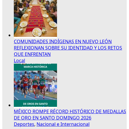
COMUNIDADES INDÍGENAS EN NUEVO LEÓN
REFLEXIONAN SOBRE SU IDENTIDAD Y LOS RETOS
QUE ENFRENTAN
Local
MÉXICO ROMPE RÉCORD HISTÓRICO DE MEDALLAS
DE ORO EN SANTO DOMINGO 2026
Deportes
,
Nacional e Internacional