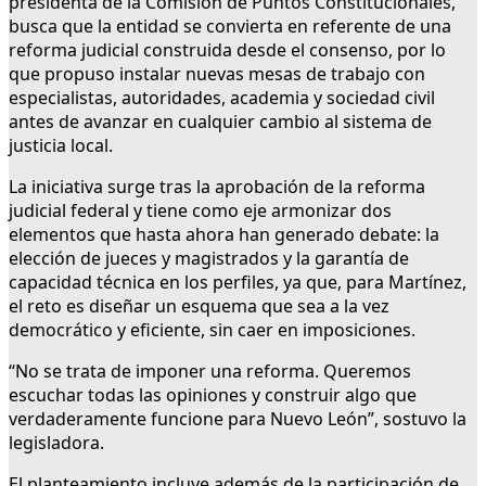
presidenta de la Comisión de Puntos Constitucionales,
busca que la entidad se convierta en referente de una
reforma judicial construida desde el consenso, por lo
que propuso instalar nuevas mesas de trabajo con
especialistas, autoridades, academia y sociedad civil
antes de avanzar en cualquier cambio al sistema de
justicia local.
La iniciativa surge tras la aprobación de la reforma
judicial federal y tiene como eje armonizar dos
elementos que hasta ahora han generado debate: la
elección de jueces y magistrados y la garantía de
capacidad técnica en los perfiles, ya que, para Martínez,
el reto es diseñar un esquema que sea a la vez
democrático y eficiente, sin caer en imposiciones.
“No se trata de imponer una reforma. Queremos
escuchar todas las opiniones y construir algo que
verdaderamente funcione para Nuevo León”, sostuvo la
legisladora.
El planteamiento incluye además de la participación de