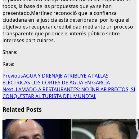
todos, la base de las propuestas que ya se han
presentado,Martínez reconoció que la confianza
ciudadana en la justicia está deteriorada, por lo que el
objetivo es recuperar credibilidad mediante un proceso
transparente que priorice el interés público sobre
intereses particulares.
Share:
Rate:
Previous
AGUA Y DRENAJE ATRIBUYE A FALLAS
ELÉCTRICAS LOS CORTES DE AGUA EN GARCÍA
Next
LLAMADO A RESTAURANTES: NO INFLAR PRECIOS, SÍ
CONQUISTAR AL TURISTA DEL MUNDIAL
Related Posts