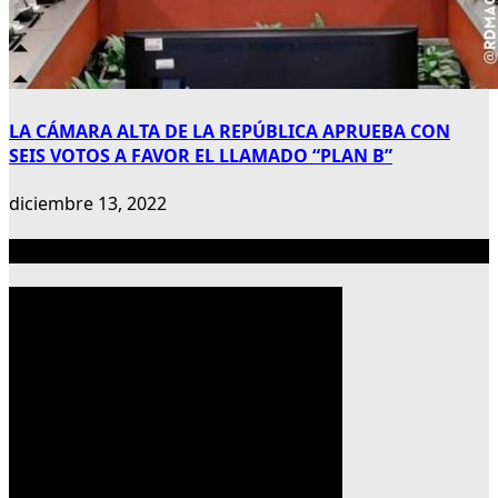
LA CÁMARA ALTA DE LA REPÚBLICA APRUEBA CON
SEIS VOTOS A FAVOR EL LLAMADO “PLAN B”
diciembre 13, 2022
Publicidad 300×600