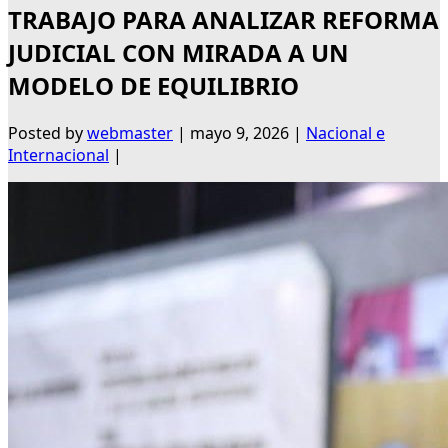
TRABAJO PARA ANALIZAR REFORMA
JUDICIAL CON MIRADA A UN
MODELO DE EQUILIBRIO
Posted by
webmaster
|
mayo 9, 2026
|
Nacional e
Internacional
|