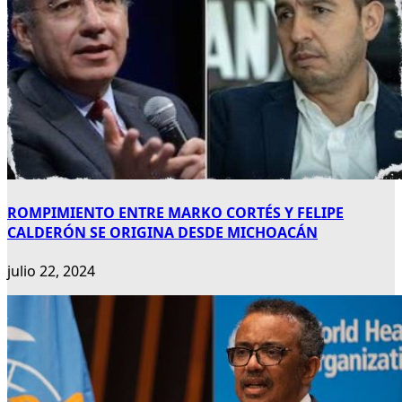
ROMPIMIENTO ENTRE MARKO CORTÉS Y FELIPE
CALDERÓN SE ORIGINA DESDE MICHOACÁN
julio 22, 2024