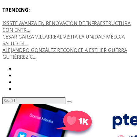
TRENDING:
ISSSTE AVANZA EN RENOVACIÓN DE INFRAESTRUCTURA
CON ENTR...
CÉSAR GARZA VILLARREAL VISITA LA UNIDAD MÉDICA
SALUD DI...
ALEJANDRO GONZÁLEZ RECONOCE A ESTHER GUERRA
GUTIÉRREZ C...