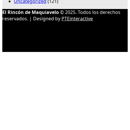
Uncategorized
(121)
El Rincón de Maquiavelo
© 2025. Todos los derechos
reservados. | Designed by
PTEinteractive