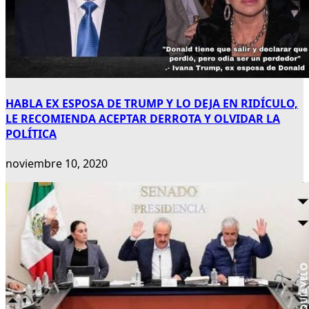
HABLA EX ESPOSA DE TRUMP Y LO DEJA EN RIDÍCULO,
LE RECOMIENDA ACEPTAR DERROTA Y OLVIDAR LA
POLÍTICA
noviembre 10, 2020