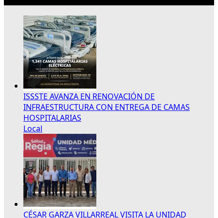
ISSSTE AVANZA EN RENOVACIÓN DE
INFRAESTRUCTURA CON ENTREGA DE CAMAS
HOSPITALARIAS
Local
CÉSAR GARZA VILLARREAL VISITA LA UNIDAD