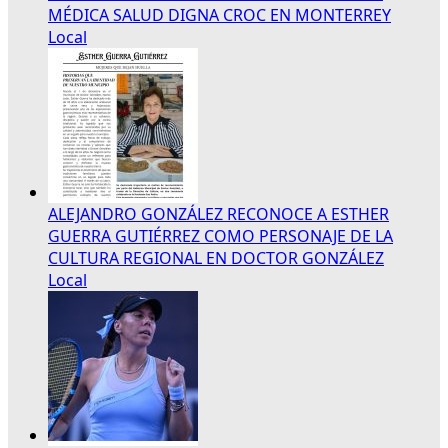
MÉDICA SALUD DIGNA CROC EN MONTERREY
Local
ALEJANDRO GONZÁLEZ RECONOCE A ESTHER
GUERRA GUTIÉRREZ COMO PERSONAJE DE LA
CULTURA REGIONAL EN DOCTOR GONZÁLEZ
Local