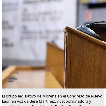
El grupo legislativo de Morena en el Congreso de Nuevo
León en voz de Bere Martínez, vicecoordinadora y