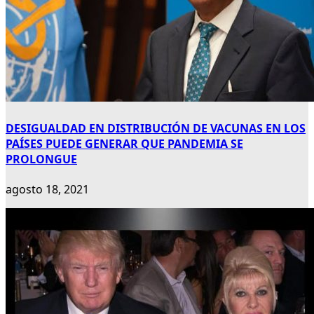
DESIGUALDAD EN DISTRIBUCIÓN DE VACUNAS EN LOS
PAÍSES PUEDE GENERAR QUE PANDEMIA SE
PROLONGUE
agosto 18, 2021