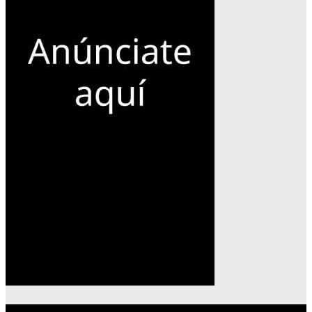
Lo más reciente