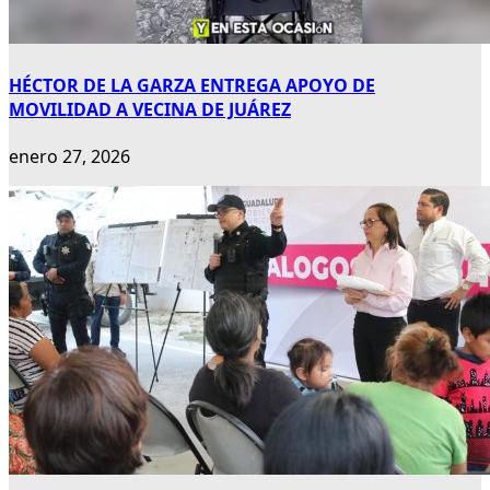
HÉCTOR DE LA GARZA ENTREGA APOYO DE
MOVILIDAD A VECINA DE JUÁREZ
enero 27, 2026