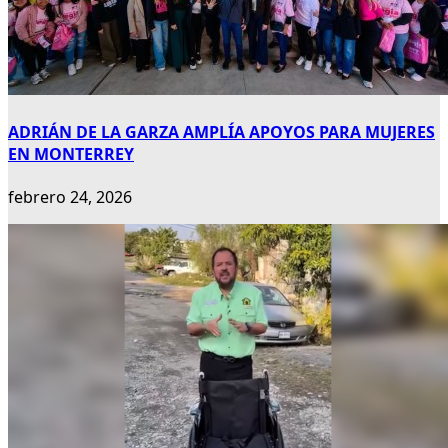
ADRIÁN DE LA GARZA AMPLÍA APOYOS PARA MUJERES
EN MONTERREY
febrero 24, 2026