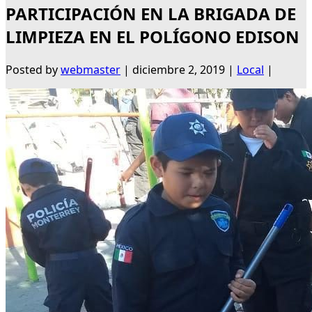
PARTICIPACIÓN EN LA BRIGADA DE
LIMPIEZA EN EL POLÍGONO EDISON
Posted by
webmaster
|
diciembre 2, 2019
|
Local
|