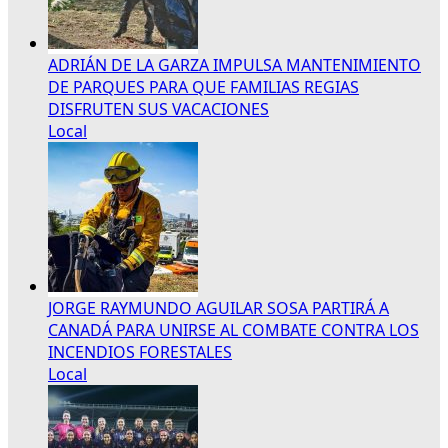
ADRIÁN DE LA GARZA IMPULSA MANTENIMIENTO
DE PARQUES PARA QUE FAMILIAS REGIAS
DISFRUTEN SUS VACACIONES
Local
JORGE RAYMUNDO AGUILAR SOSA PARTIRÁ A
CANADÁ PARA UNIRSE AL COMBATE CONTRA LOS
INCENDIOS FORESTALES
Local