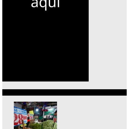
Lo más reciente