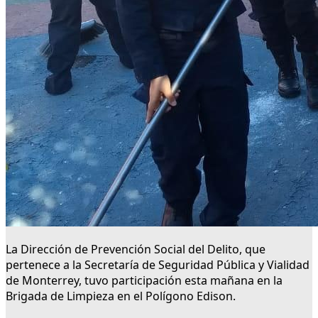
La Dirección de Prevención Social del Delito, que
pertenece a la Secretaría de Seguridad Pública y Vialidad
de Monterrey, tuvo participación esta mañana en la
Brigada de Limpieza en el Polígono Edison.