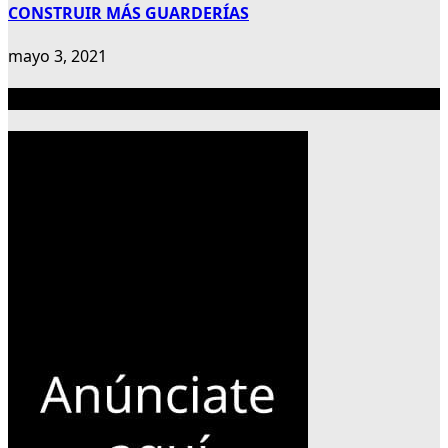
CONSTRUIR MÁS GUARDERÍAS
mayo 3, 2021
Publicidad 300×600