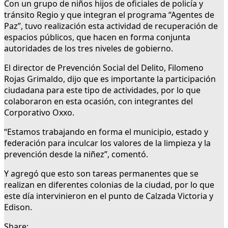
Con un grupo de niños hijos de oficiales de policía y
tránsito Regio y que integran el programa “Agentes de
Paz”, tuvo realización esta actividad de recuperación de
espacios públicos, que hacen en forma conjunta
autoridades de los tres niveles de gobierno.
El director de Prevención Social del Delito, Filomeno
Rojas Grimaldo, dijo que es importante la participación
ciudadana para este tipo de actividades, por lo que
colaboraron en esta ocasión, con integrantes del
Corporativo Oxxo.
“Estamos trabajando en forma el municipio, estado y
federación para inculcar los valores de la limpieza y la
prevención desde la niñez”, comentó.
Y agregó que esto son tareas permanentes que se
realizan en diferentes colonias de la ciudad, por lo que
este día intervinieron en el punto de Calzada Victoria y
Edison.
Share: