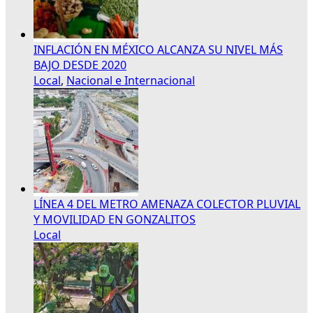
INFLACIÓN EN MÉXICO ALCANZA SU NIVEL MÁS
BAJO DESDE 2020
Local
,
Nacional e Internacional
LÍNEA 4 DEL METRO AMENAZA COLECTOR PLUVIAL
Y MOVILIDAD EN GONZALITOS
Local