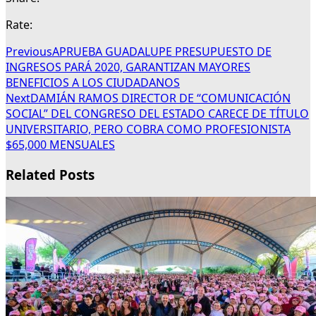
Rate:
Previous
APRUEBA GUADALUPE PRESUPUESTO DE
INGRESOS PARÁ 2020, GARANTIZAN MAYORES
BENEFICIOS A LOS CIUDADANOS
Next
DAMIÁN RAMOS DIRECTOR DE “COMUNICACIÓN
SOCIAL” DEL CONGRESO DEL ESTADO CARECE DE TÍTULO
UNIVERSITARIO, PERO COBRA COMO PROFESIONISTA
$65,000 MENSUALES
Related Posts