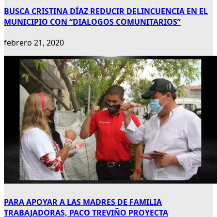
BUSCA CRISTINA DÍAZ REDUCIR DELINCUENCIA EN EL
MUNICIPIO CON “DIALOGOS COMUNITARIOS”
febrero 21, 2020
PARA APOYAR A LAS MADRES DE FAMILIA
TRABAJADORAS, PACO TREVIÑO PROYECTA