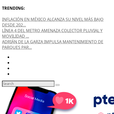
TRENDING:
INFLACIÓN EN MÉXICO ALCANZA SU NIVEL MÁS BAJO
DESDE 202...
LÍNEA 4 DEL METRO AMENAZA COLECTOR PLUVIAL Y
MOVILIDAD ...
ADRIÁN DE LA GARZA IMPULSA MANTENIMIENTO DE
PARQUES PAR...