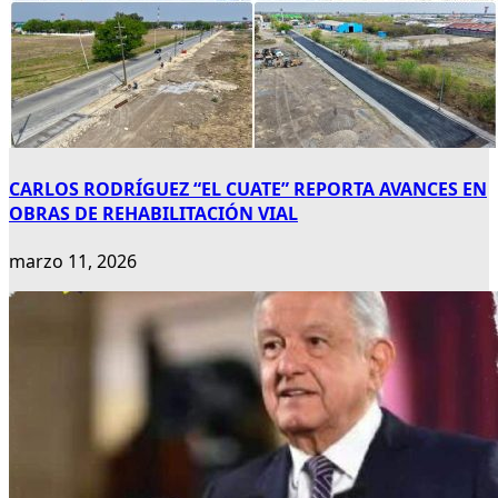
CARLOS RODRÍGUEZ “EL CUATE” REPORTA AVANCES EN
OBRAS DE REHABILITACIÓN VIAL
marzo 11, 2026