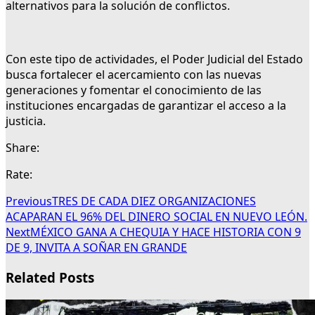
alternativos para la solución de conflictos.
Con este tipo de actividades, el Poder Judicial del Estado
busca fortalecer el acercamiento con las nuevas
generaciones y fomentar el conocimiento de las
instituciones encargadas de garantizar el acceso a la
justicia.
Share:
Rate:
Previous
TRES DE CADA DIEZ ORGANIZACIONES
ACAPARAN EL 96% DEL DINERO SOCIAL EN NUEVO LEÓN.
Next
MÉXICO GANA A CHEQUIA Y HACE HISTORIA CON 9
DE 9, INVITA A SOÑAR EN GRANDE
Related Posts