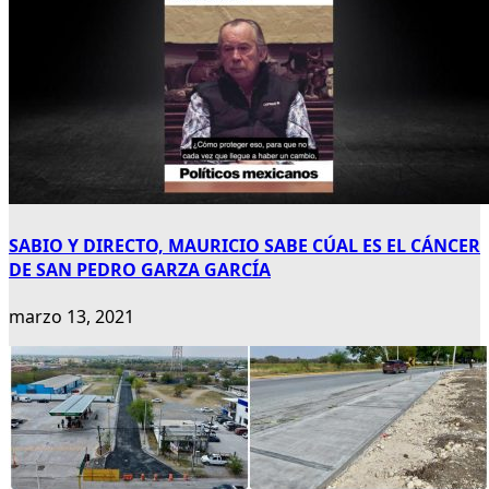
SABIO Y DIRECTO, MAURICIO SABE CÚAL ES EL CÁNCER
DE SAN PEDRO GARZA GARCÍA
marzo 13, 2021