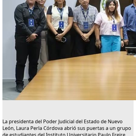
La presidenta del Poder Judicial del Estado de Nuevo
León, Laura Perla Córdova abrió sus puertas a un grupo
de estudiantes del Instituto Universitario Paulo Freire,