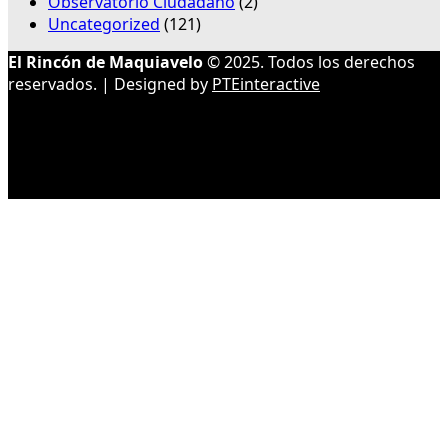
Observatorio Ciudadano
(2)
Uncategorized
(121)
El Rincón de Maquiavelo
© 2025. Todos los derechos
reservados. | Designed by
PTEinteractive