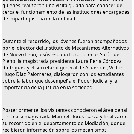
quienes realizaron una visita guiada para conocer de
cerca el funcionamiento de las instituciones encargadas
de impartir justicia en la entidad.
Durante el recorrido, los jóvenes fueron acompañados
por el director del Instituto de Mecanismos Alternativos
de Nuevo León, Jesús España Lozano, en el Salón del
Pleno, la magistrada presidenta Laura Perla Córdova
Rodríguez y el secretario general de Acuerdos, Víctor
Hugo Díaz Palomares, dialogaron con los estudiantes
sobre la labor que desempeña el Poder Judicial y la
importancia de la justicia en la sociedad.
Posteriormente, los visitantes conocieron el área penal
junto a la magistrada Maribel Flores Garza y finalizaron
su recorrido en el departamento de Mediación, donde
recibieron información sobre los mecanismos