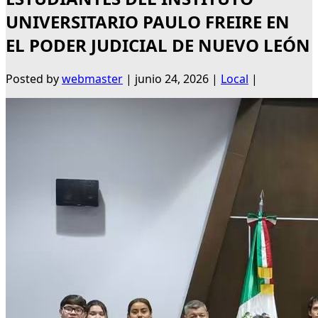
UNIVERSITARIO PAULO FREIRE EN
EL PODER JUDICIAL DE NUEVO LEÓN
Posted by
webmaster
|
junio 24, 2026
|
Local
|