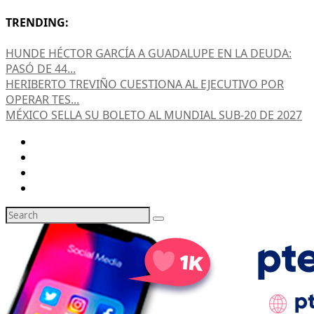
TRENDING:
HUNDE HÉCTOR GARCÍA A GUADALUPE EN LA DEUDA:
PASÓ DE 44...
HERIBERTO TREVIÑO CUESTIONA AL EJECUTIVO POR
OPERAR TES...
MÉXICO SELLA SU BOLETO AL MUNDIAL SUB-20 DE 2027