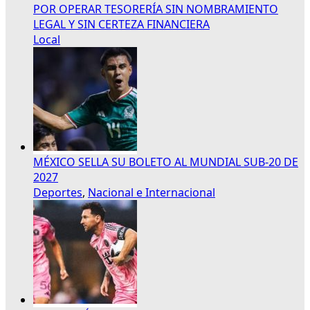
POR OPERAR TESORERÍA SIN NOMBRAMIENTO
LEGAL Y SIN CERTEZA FINANCIERA
Local
MÉXICO SELLA SU BOLETO AL MUNDIAL SUB-20 DE
2027
Deportes
,
Nacional e Internacional