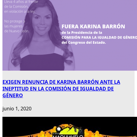
EXIGEN RENUNCIA DE KARINA BARRÓN ANTE LA
INEPTITUD EN LA COMISIÓN DE IGUALDAD DE
GÉNERO
junio 1, 2020