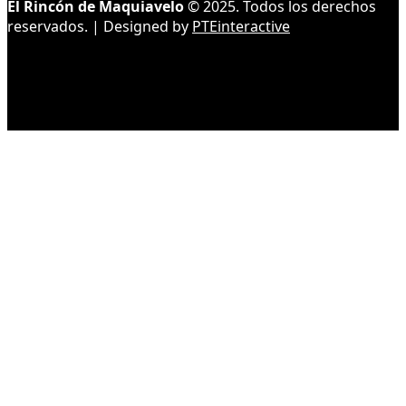
El Rincón de Maquiavelo
© 2025. Todos los derechos
reservados. | Designed by
PTEinteractive