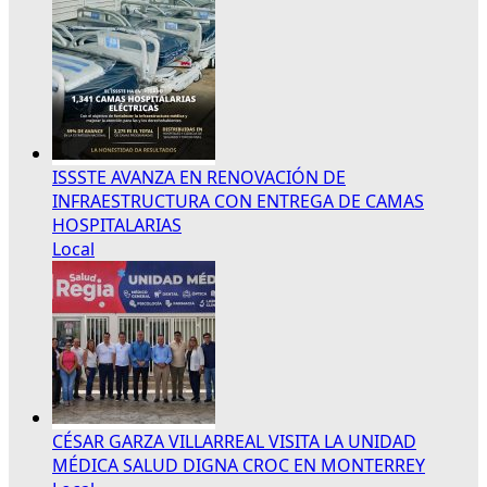
ISSSTE AVANZA EN RENOVACIÓN DE
INFRAESTRUCTURA CON ENTREGA DE CAMAS
HOSPITALARIAS
Local
CÉSAR GARZA VILLARREAL VISITA LA UNIDAD
MÉDICA SALUD DIGNA CROC EN MONTERREY