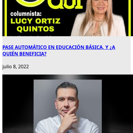
PASE AUTOMÁTICO EN EDUCACIÓN BÁSICA, Y ¿A
QUIÉN BENEFICIA?
julio 8, 2022