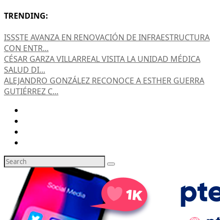
TRENDING:
ISSSTE AVANZA EN RENOVACIÓN DE INFRAESTRUCTURA
CON ENTR...
CÉSAR GARZA VILLARREAL VISITA LA UNIDAD MÉDICA
SALUD DI...
ALEJANDRO GONZÁLEZ RECONOCE A ESTHER GUERRA
GUTIÉRREZ C...