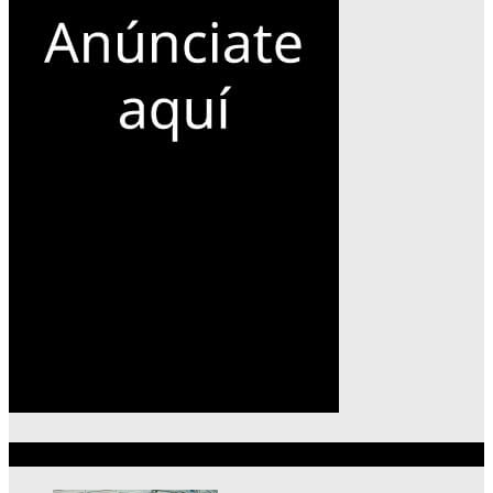
Lo más reciente