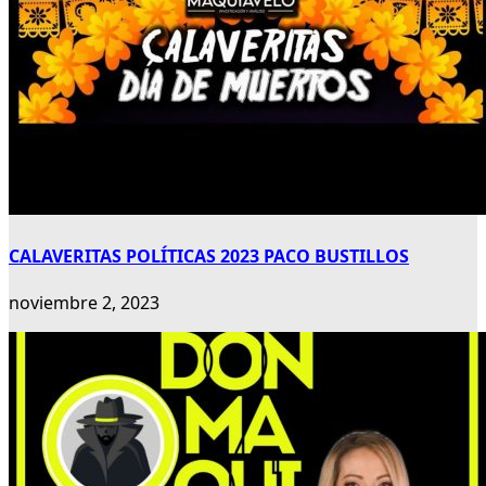
CALAVERITAS POLÍTICAS 2023 PACO BUSTILLOS
noviembre 2, 2023