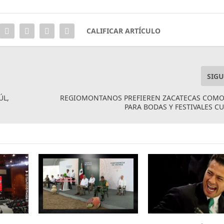
CALIFICAR ARTÍCULO
SIGU
ÚL,
REGIOMONTANOS PREFIEREN ZACATECAS COMO
PARA BODAS Y FESTIVALES C