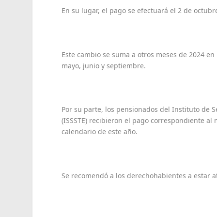
En su lugar, el pago se efectuará el 2 de octubr
Este cambio se suma a otros meses de 2024 en 
mayo, junio y septiembre.
Por su parte, los pensionados del Instituto de 
(ISSSTE) recibieron el pago correspondiente al
calendario de este año.
Se recomendó a los derechohabientes a estar at