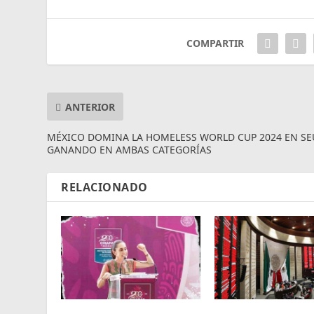
COMPARTIR
ANTERIOR
MÉXICO DOMINA LA HOMELESS WORLD CUP 2024 EN SE
GANANDO EN AMBAS CATEGORÍAS
RELACIONADO