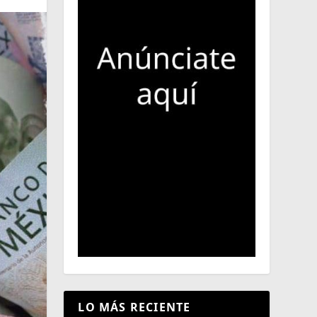
LO MÁS RECIENTE