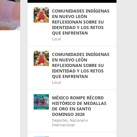
COMUNIDADES INDÍGENAS
EN NUEVO LEÓN
REFLEXIONAN SOBRE SU
IDENTIDAD Y LOS RETOS
QUE ENFRENTAN
Local
COMUNIDADES INDÍGENAS
EN NUEVO LEÓN
REFLEXIONAN SOBRE SU
IDENTIDAD Y LOS RETOS
QUE ENFRENTAN
Local
MÉXICO ROMPE RÉCORD
HISTÓRICO DE MEDALLAS
DE ORO EN SANTO
DOMINGO 2026
Deportes
,
Nacional e
Internacional