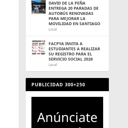
DAVID DE LA PEÑA
ENTREGA 20 PARADAS DE
AUTOBÚS RENOVADAS
PARA MEJORAR LA
MOVILIDAD EN SANTIAGO
Local
FACPYA INVITA A
ESTUDIANTES A REALIZAR
SU REGISTRO PARA EL
SERVICIO SOCIAL 2026
Local
PUBLICIDAD 300×250