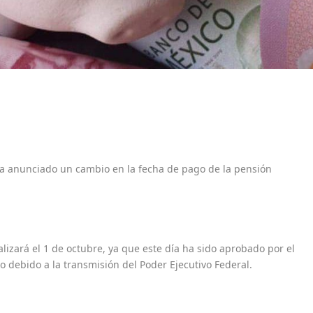
 ha anunciado un cambio en la fecha de pago de la pensión
ealizará el 1 de octubre, ya que este día ha sido aprobado por el
 debido a la transmisión del Poder Ejecutivo Federal.