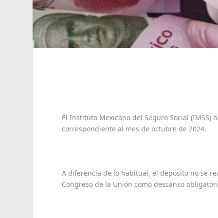
El Instituto Mexicano del Seguro Social (IMSS)
correspondiente al mes de octubre de 2024.
A diferencia de lo habitual, el depósito no se r
Congreso de la Unión como descanso obligatorio