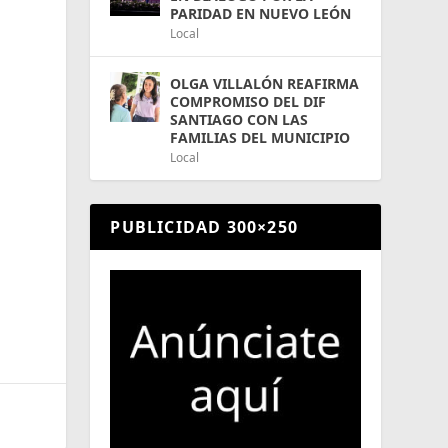
PARIDAD EN NUEVO LEÓN
Local
OLGA VILLALÓN REAFIRMA
COMPROMISO DEL DIF
SANTIAGO CON LAS
FAMILIAS DEL MUNICIPIO
Local
PUBLICIDAD 300×250