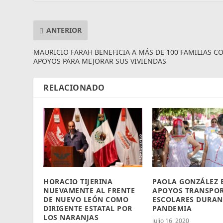
ANTERIOR
MAURICIO FARAH BENEFICIA A MÁS DE 100 FAMILIAS C
APOYOS PARA MEJORAR SUS VIVIENDAS
RELACIONADO
HORACIO TIJERINA
PAOLA GONZÁLEZ 
NUEVAMENTE AL FRENTE
APOYOS TRANSPOR
DE NUEVO LEÓN COMO
ESCOLARES DURAN
DIRIGENTE ESTATAL POR
PANDEMIA
LOS NARANJAS
julio 16, 2020