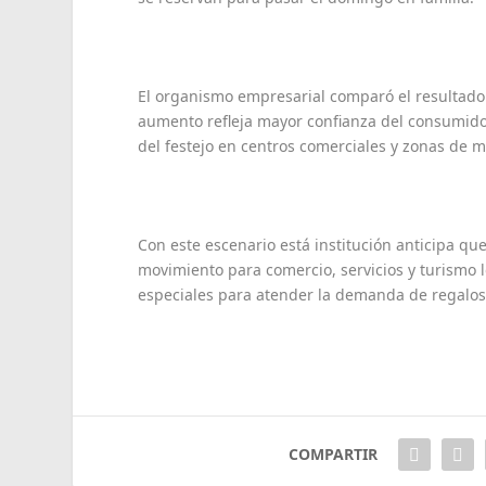
El organismo empresarial comparó el resultado
aumento refleja mayor confianza del consumid
del festejo en centros comerciales y zonas de m
Con este escenario está institución anticipa qu
movimiento para comercio, servicios y turismo l
especiales para atender la demanda de regalos
COMPARTIR