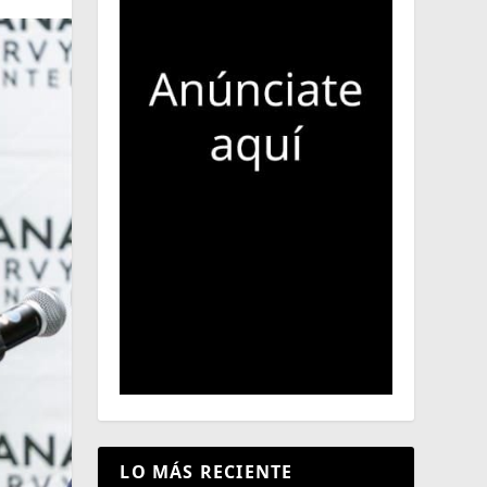
LO MÁS RECIENTE