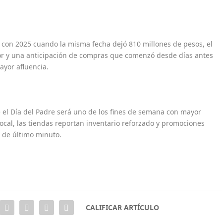
 con 2025 cuando la misma fecha dejó 810 millones de pesos, el
or y una anticipación de compras que comenzó desde días antes
ayor afluencia.
e el Día del Padre será uno de los fines de semana con mayor
ocal, las tiendas reportan inventario reforzado y promociones
 de último minuto.
CALIFICAR ARTÍCULO