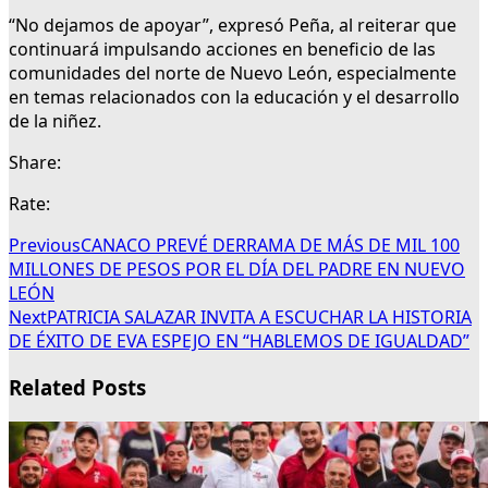
“No dejamos de apoyar”, expresó Peña, al reiterar que
continuará impulsando acciones en beneficio de las
comunidades del norte de Nuevo León, especialmente
en temas relacionados con la educación y el desarrollo
de la niñez.
Share:
Rate:
Previous
CANACO PREVÉ DERRAMA DE MÁS DE MIL 100
MILLONES DE PESOS POR EL DÍA DEL PADRE EN NUEVO
LEÓN
Next
PATRICIA SALAZAR INVITA A ESCUCHAR LA HISTORIA
DE ÉXITO DE EVA ESPEJO EN “HABLEMOS DE IGUALDAD”
Related Posts