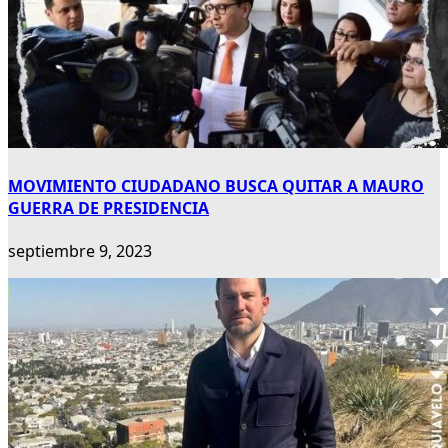
MOVIMIENTO CIUDADANO BUSCA QUITAR A MAURO
GUERRA DE PRESIDENCIA
septiembre 9, 2023