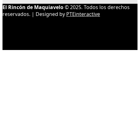
El Rincón de Maquiavelo
© 2025. Todos los derechos
reservados. | Designed by
PTEinteractive