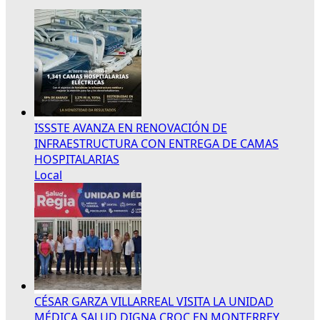
ISSSTE AVANZA EN RENOVACIÓN DE
INFRAESTRUCTURA CON ENTREGA DE CAMAS
HOSPITALARIAS
Local
CÉSAR GARZA VILLARREAL VISITA LA UNIDAD
MÉDICA SALUD DIGNA CROC EN MONTERREY