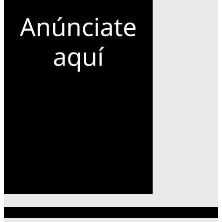
Lo más reciente