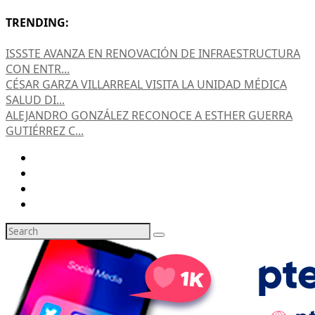
TRENDING:
ISSSTE AVANZA EN RENOVACIÓN DE INFRAESTRUCTURA
CON ENTR...
CÉSAR GARZA VILLARREAL VISITA LA UNIDAD MÉDICA
SALUD DI...
ALEJANDRO GONZÁLEZ RECONOCE A ESTHER GUERRA
GUTIÉRREZ C...