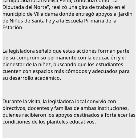
La diputada local Melisa Peña, conocida como “La
Diputada del Norte”, realizó una gira de trabajo en el
municipio de Villaldama donde entregó apoyos al Jardín
de Niños de Santa Fe y a la Escuela Primaria de la
Estación.
La legisladora señaló que estas acciones forman parte
de su compromiso permanente con la educación y el
bienestar de la niñez, buscando que los estudiantes
cuenten con espacios más cómodos y adecuados para
su desarrollo académico.
Durante la visita, la legisladora local convivió con
directivos, docentes y familias de ambas instituciones,
quienes recibieron los apoyos destinados a fortalecer las
condiciones de los planteles educativos.