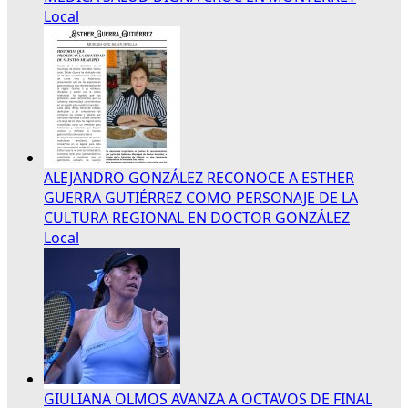
Local
ALEJANDRO GONZÁLEZ RECONOCE A ESTHER
GUERRA GUTIÉRREZ COMO PERSONAJE DE LA
CULTURA REGIONAL EN DOCTOR GONZÁLEZ
Local
GIULIANA OLMOS AVANZA A OCTAVOS DE FINAL