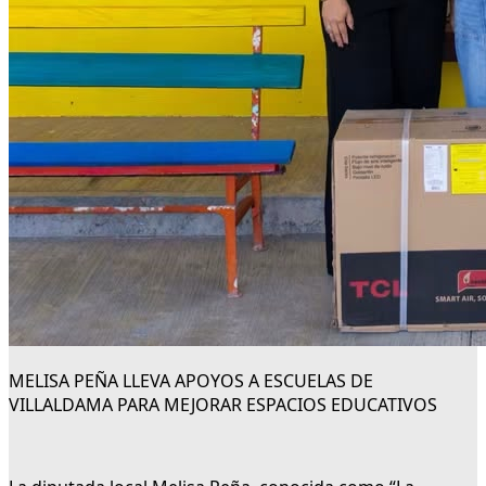
MELISA PEÑA LLEVA APOYOS A ESCUELAS DE
VILLALDAMA PARA MEJORAR ESPACIOS EDUCATIVOS