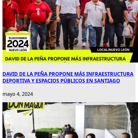
DAVID DE LA PEÑA PROPONE MÁS INFRAESTRUCTURA
DEPORTIVA Y ESPACIOS PÚBLICOS EN SANTIAGO
mayo 4, 2024