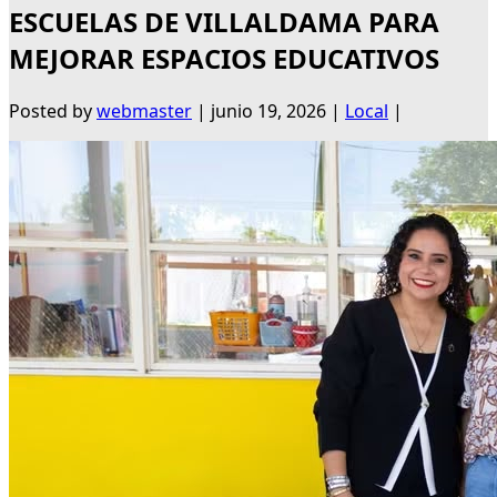
ESCUELAS DE VILLALDAMA PARA
MEJORAR ESPACIOS EDUCATIVOS
Posted by
webmaster
|
junio 19, 2026
|
Local
|