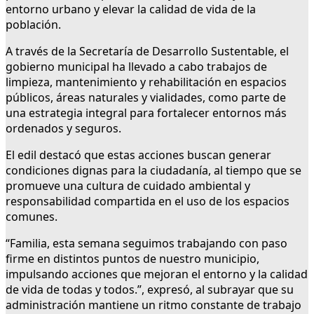
entorno urbano y elevar la calidad de vida de la
población.
A través de la Secretaría de Desarrollo Sustentable, el
gobierno municipal ha llevado a cabo trabajos de
limpieza, mantenimiento y rehabilitación en espacios
públicos, áreas naturales y vialidades, como parte de
una estrategia integral para fortalecer entornos más
ordenados y seguros.
El edil destacó que estas acciones buscan generar
condiciones dignas para la ciudadanía, al tiempo que se
promueve una cultura de cuidado ambiental y
responsabilidad compartida en el uso de los espacios
comunes.
“Familia, esta semana seguimos trabajando con paso
firme en distintos puntos de nuestro municipio,
impulsando acciones que mejoran el entorno y la calidad
de vida de todas y todos.”, expresó, al subrayar que su
administración mantiene un ritmo constante de trabajo