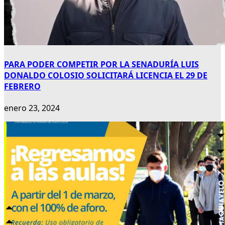
PARA PODER COMPETIR POR LA SENADURÍA LUIS
DONALDO COLOSIO SOLICITARÁ LICENCIA EL 29 DE
FEBRERO
enero 23, 2024