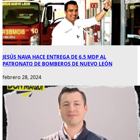
JESÚS NAVA HACE ENTREGA DE 6.5 MDP AL
PATRONATO DE BOMBEROS DE NUEVO LEÓN
febrero 28, 2024