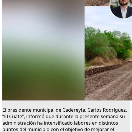
El presidente municipal de Cadereyta, Carlos Rodríguez,
“El Cuate”, informó que durante la presente semana su
administración ha intensificado labores en distintos
puntos del municipio con el objetivo de mejorar el