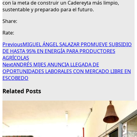
con la meta de construir un Cadereyta más limpio,
sustentable y preparado para el futuro.
Share:
Rate:
Previous
MIGUEL ÁNGEL SALAZAR PROMUEVE SUBSIDIO
DE HASTA 95% EN ENERGÍA PARA PRODUCTORES
AGRÍCOLAS
Next
ANDRÉS MIJES ANUNCIA LLEGADA DE
OPORTUNIDADES LABORALES CON MERCADO LIBRE EN
ESCOBEDO
Related Posts