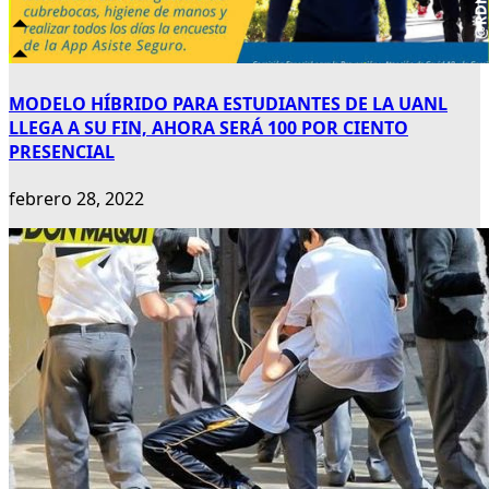
MODELO HÍBRIDO PARA ESTUDIANTES DE LA UANL
LLEGA A SU FIN, AHORA SERÁ 100 POR CIENTO
PRESENCIAL
febrero 28, 2022