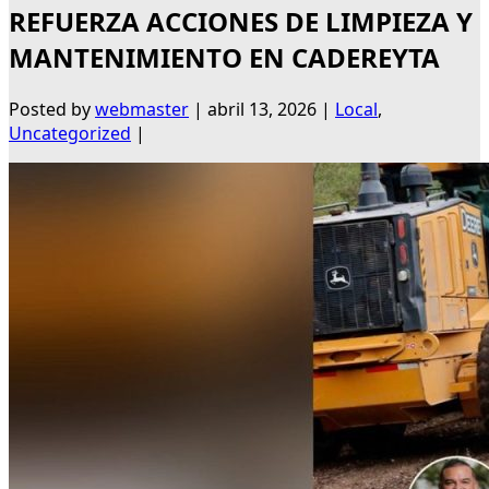
REFUERZA ACCIONES DE LIMPIEZA Y
MANTENIMIENTO EN CADEREYTA
Posted by
webmaster
|
abril 13, 2026
|
Local
,
Uncategorized
|