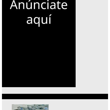
Lo más reciente