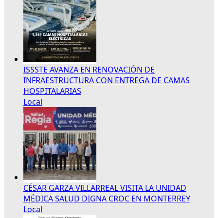
ISSSTE AVANZA EN RENOVACIÓN DE
INFRAESTRUCTURA CON ENTREGA DE CAMAS
HOSPITALARIAS
Local
CÉSAR GARZA VILLARREAL VISITA LA UNIDAD
MÉDICA SALUD DIGNA CROC EN MONTERREY
Local