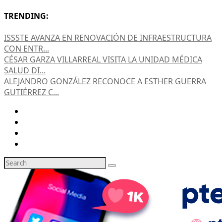
TRENDING:
ISSSTE AVANZA EN RENOVACIÓN DE INFRAESTRUCTURA
CON ENTR...
CÉSAR GARZA VILLARREAL VISITA LA UNIDAD MÉDICA
SALUD DI...
ALEJANDRO GONZÁLEZ RECONOCE A ESTHER GUERRA
GUTIÉRREZ C...