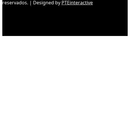
reservados. | Designed by
PTEinteractive