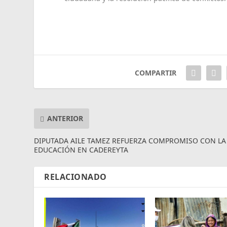
COMPARTIR
ANTERIOR
DIPUTADA AILE TAMEZ REFUERZA COMPROMISO CON LA
EDUCACIÓN EN CADEREYTA
RELACIONADO