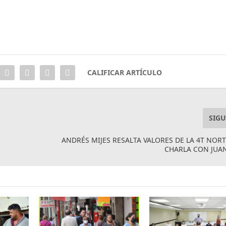
CALIFICAR ARTÍCULO
SIGU
ANDRÉS MIJES RESALTA VALORES DE LA 4T NOR
CHARLA CON JUA