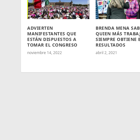
ADVIERTEN
BRENDA MENA SAB
MANIFESTANTES QUE
QUIEN MÁS TRABA
ESTÁN DISPUESTOS A
SIEMPRE OBTIENE
TOMAR EL CONGRESO
RESULTADOS
noviembre 14, 2022
abril 2, 2021