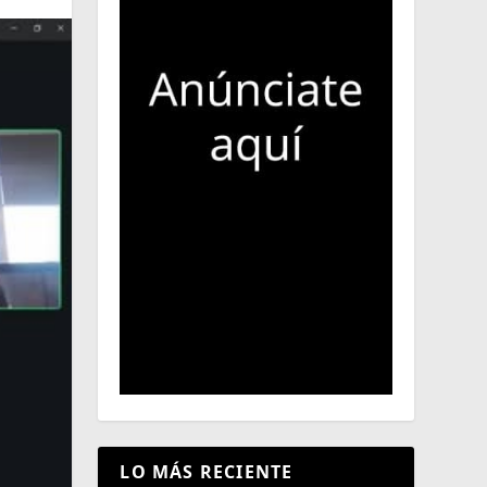
LO MÁS RECIENTE