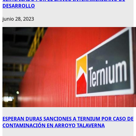
DESARROLLO
junio 28, 2023
ESPERAN DURAS SANCIONES A TERNIUM POR CASO DE
CONTAMINACIÓN EN ARROYO TALAVERNA