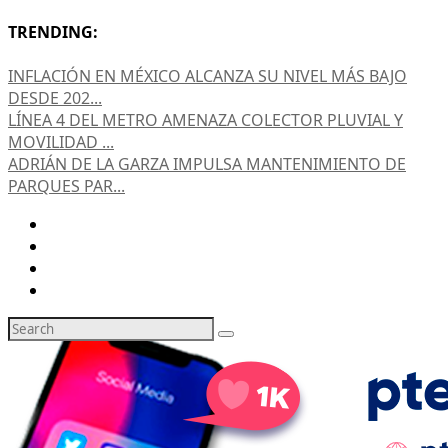
TRENDING:
INFLACIÓN EN MÉXICO ALCANZA SU NIVEL MÁS BAJO
DESDE 202...
LÍNEA 4 DEL METRO AMENAZA COLECTOR PLUVIAL Y
MOVILIDAD ...
ADRIÁN DE LA GARZA IMPULSA MANTENIMIENTO DE
PARQUES PAR...