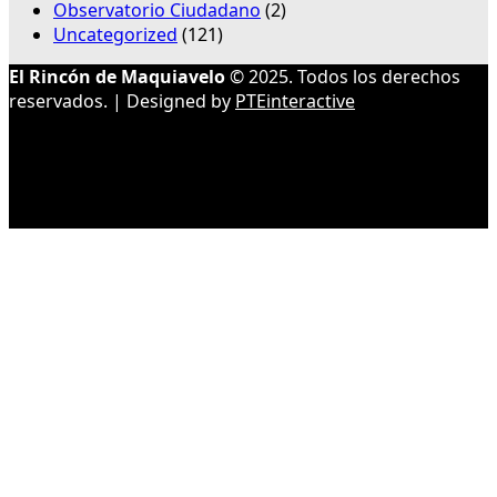
Observatorio Ciudadano
(2)
Uncategorized
(121)
El Rincón de Maquiavelo
© 2025. Todos los derechos
reservados. | Designed by
PTEinteractive