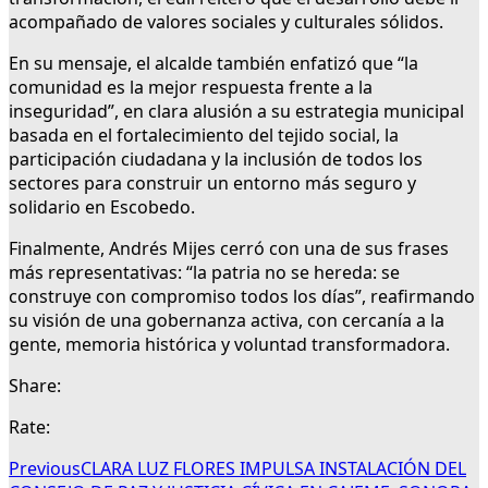
acompañado de valores sociales y culturales sólidos.
En su mensaje, el alcalde también enfatizó que “la
comunidad es la mejor respuesta frente a la
inseguridad”, en clara alusión a su estrategia municipal
basada en el fortalecimiento del tejido social, la
participación ciudadana y la inclusión de todos los
sectores para construir un entorno más seguro y
solidario en Escobedo.
Finalmente, Andrés Mijes cerró con una de sus frases
más representativas: “la patria no se hereda: se
construye con compromiso todos los días”, reafirmando
su visión de una gobernanza activa, con cercanía a la
gente, memoria histórica y voluntad transformadora.
Share:
Rate:
Previous
CLARA LUZ FLORES IMPULSA INSTALACIÓN DEL