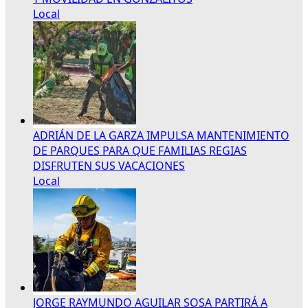
Local
ADRIÁN DE LA GARZA IMPULSA MANTENIMIENTO
DE PARQUES PARA QUE FAMILIAS REGIAS
DISFRUTEN SUS VACACIONES
Local
JORGE RAYMUNDO AGUILAR SOSA PARTIRÁ A