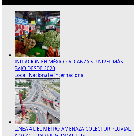
Lo más reciente
INFLACIÓN EN MÉXICO ALCANZA SU NIVEL MÁS
BAJO DESDE 2020
Local
,
Nacional e Internacional
LÍNEA 4 DEL METRO AMENAZA COLECTOR PLUVIAL
Y MOVILIDAD EN GONZALITOS