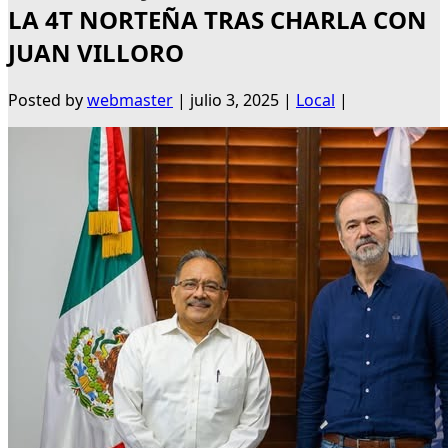
LA 4T NORTEÑA TRAS CHARLA CON
JUAN VILLORO
Posted by
webmaster
|
julio 3, 2025
|
Local
|