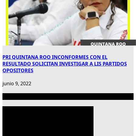
PRI QUINTANA ROO INCONFORMES CON EL
RESULTADO SOLICITAN INVESTIGAR A LIS PARTIDOS
OPOSITORES
junio 9, 2022
Publicidad 300×600