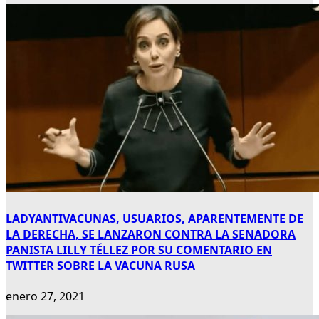
LADYANTIVACUNAS, USUARIOS, APARENTEMENTE DE
LA DERECHA, SE LANZARON CONTRA LA SENADORA
PANISTA LILLY TÉLLEZ POR SU COMENTARIO EN
TWITTER SOBRE LA VACUNA RUSA
enero 27, 2021