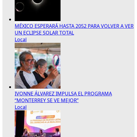
MÉXICO ESPERARÁ HASTA 2052 PARA VOLVER A VER
UN ECLIPSE SOLAR TOTAL
Local
IVONNE ÁLVAREZ IMPULSA EL PROGRAMA
“MONTERREY SE VE MEJOR”
Local