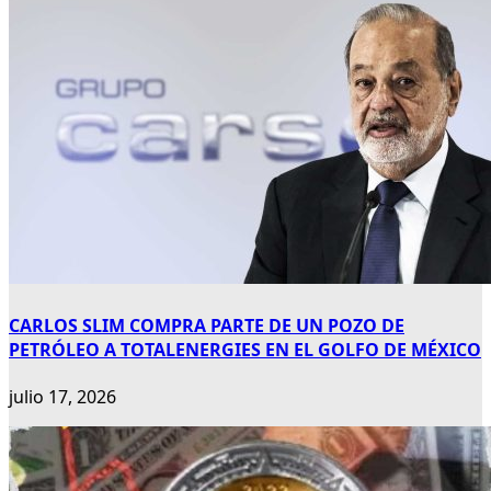
CARLOS SLIM COMPRA PARTE DE UN POZO DE
PETRÓLEO A TOTALENERGIES EN EL GOLFO DE MÉXICO
julio 17, 2026