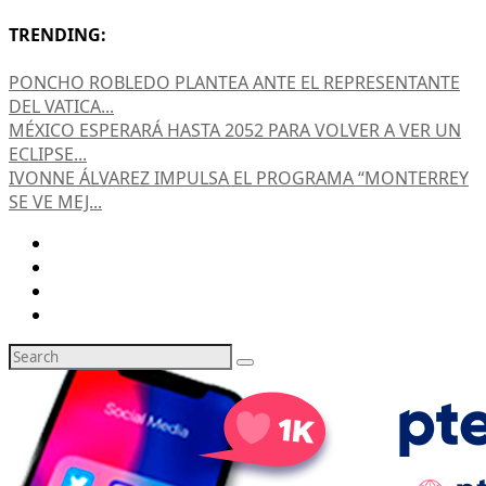
TRENDING:
PONCHO ROBLEDO PLANTEA ANTE EL REPRESENTANTE
DEL VATICA...
MÉXICO ESPERARÁ HASTA 2052 PARA VOLVER A VER UN
ECLIPSE...
IVONNE ÁLVAREZ IMPULSA EL PROGRAMA “MONTERREY
SE VE MEJ...