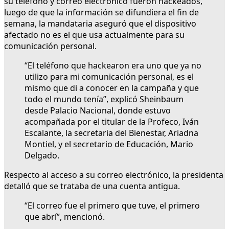
su teléfono y correo electrónico fueron hackeados,
luego de que la información se difundiera el fin de
semana, la mandataria aseguró que el dispositivo
afectado no es el que usa actualmente para su
comunicación personal.
“El teléfono que hackearon era uno que ya no
utilizo para mi comunicación personal, es el
mismo que di a conocer en la campaña y que
todo el mundo tenía”, explicó Sheinbaum
desde Palacio Nacional, donde estuvo
acompañada por el titular de la Profeco, Iván
Escalante, la secretaria del Bienestar, Ariadna
Montiel, y el secretario de Educación, Mario
Delgado.
Respecto al acceso a su correo electrónico, la presidenta
detalló que se trataba de una cuenta antigua.
“El correo fue el primero que tuve, el primero
que abrí”, mencionó.