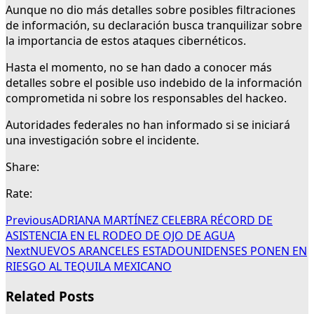
Aunque no dio más detalles sobre posibles filtraciones
de información, su declaración busca tranquilizar sobre
la importancia de estos ataques cibernéticos.
Hasta el momento, no se han dado a conocer más
detalles sobre el posible uso indebido de la información
comprometida ni sobre los responsables del hackeo.
Autoridades federales no han informado si se iniciará
una investigación sobre el incidente.
Share:
Rate:
Previous
ADRIANA MARTÍNEZ CELEBRA RÉCORD DE
ASISTENCIA EN EL RODEO DE OJO DE AGUA
Next
NUEVOS ARANCELES ESTADOUNIDENSES PONEN EN
RIESGO AL TEQUILA MEXICANO
Related Posts