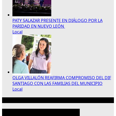
PATY SALAZAR PRESENTE EN DIÁLOGO POR LA
PARIDAD EN NUEVO LEÓN
Local
OLGA VILLALÓN REAFIRMA COMPROMISO DEL DIF
SANTIAGO CON LAS FAMILIAS DEL MUNICIPIO
Local
Publicidad 300×250