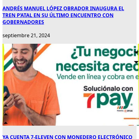
ANDRÉS MANUEL LÓPEZ OBRADOR INAUGURA EL
TREN P’ATAL EN SU ÚLTIMO ENCUENTRO CON
GOBERNADORES
septiembre 21, 2024
YA CUENTA 7-ELEVEN CON MONEDERO ELECTRÓNICO