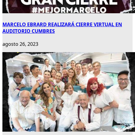
MARCELO EBRARD REALIZARÁ CIERRE VIRTUAL EN
AUDITORIO CUMBRES
agosto 26, 2023