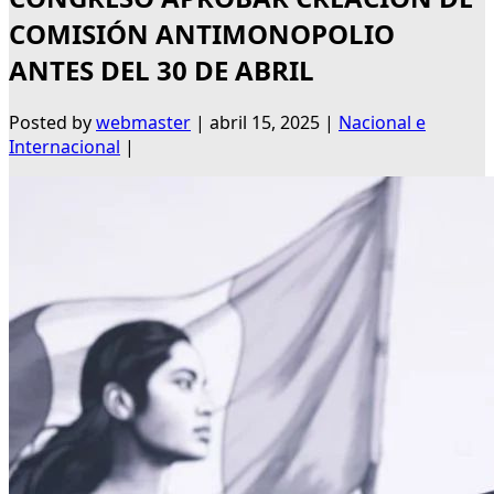
COMISIÓN ANTIMONOPOLIO
ANTES DEL 30 DE ABRIL
Posted by
webmaster
|
abril 15, 2025
|
Nacional e
Internacional
|