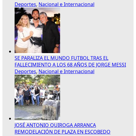
Deportes
,
Nacional e Internacional
SE PARALIZA EL MUNDO FUTBOL TRAS EL
FALLECIMIENTO A LOS 68 AÑOS DE JORGE MESSI
Deportes
,
Nacional e Internacional
JOSÉ ANTONIO QUIROGA ARRANCA
REMODELACIÓN DE PLAZA EN ESCOBEDO