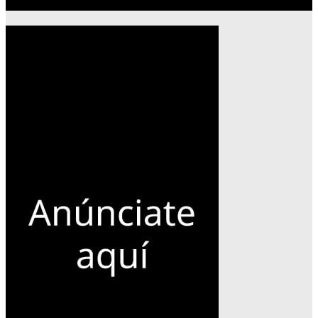
Publicidad 300×600