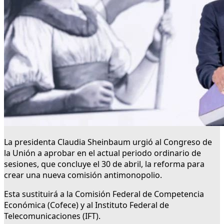
La presidenta Claudia Sheinbaum urgió al Congreso de
la Unión a aprobar en el actual periodo ordinario de
sesiones, que concluye el 30 de abril, la reforma para
crear una nueva comisión antimonopolio.
Esta sustituirá a la Comisión Federal de Competencia
Económica (Cofece) y al Instituto Federal de
Telecomunicaciones (IFT).