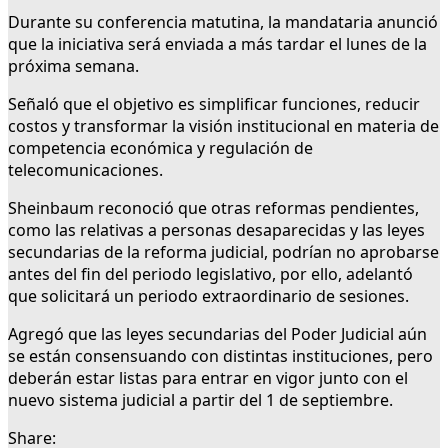
Durante su conferencia matutina, la mandataria anunció
que la iniciativa será enviada a más tardar el lunes de la
próxima semana.
Señaló que el objetivo es simplificar funciones, reducir
costos y transformar la visión institucional en materia de
competencia económica y regulación de
telecomunicaciones.
Sheinbaum reconoció que otras reformas pendientes,
como las relativas a personas desaparecidas y las leyes
secundarias de la reforma judicial, podrían no aprobarse
antes del fin del periodo legislativo, por ello, adelantó
que solicitará un periodo extraordinario de sesiones.
Agregó que las leyes secundarias del Poder Judicial aún
se están consensuando con distintas instituciones, pero
deberán estar listas para entrar en vigor junto con el
nuevo sistema judicial a partir del 1 de septiembre.
Share: