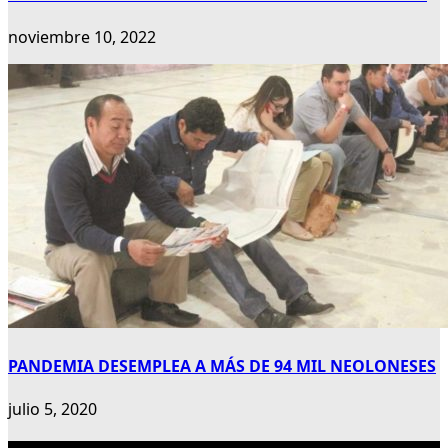
noviembre 10, 2022
PANDEMIA DESEMPLEA A MÁS DE 94 MIL NEOLONESES
julio 5, 2020