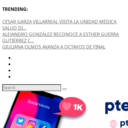
TRENDING:
CÉSAR GARZA VILLARREAL VISITA LA UNIDAD MÉDICA
SALUD DI...
ALEJANDRO GONZÁLEZ RECONOCE A ESTHER GUERRA
GUTIÉRREZ C...
GIULIANA OLMOS AVANZA A OCTAVOS DE FINAL