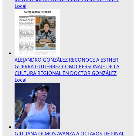
Local
ALEJANDRO GONZÁLEZ RECONOCE A ESTHER
GUERRA GUTIÉRREZ COMO PERSONAJE DE LA
CULTURA REGIONAL EN DOCTOR GONZÁLEZ
Local
GIULIANA OLMOS AVANZA A OCTAVOS DE FINAL