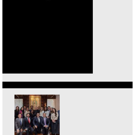
Lo más reciente