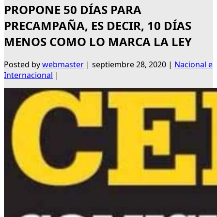
PROPONE 50 DÍAS PARA
PRECAMPAÑA, ES DECIR, 10 DÍAS
MENOS COMO LO MARCA LA LEY
Posted by
webmaster
|
septiembre 28, 2020
|
Nacional e
Internacional
|