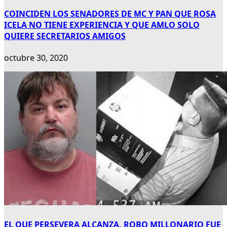
COINCIDEN LOS SENADORES DE MC Y PAN QUE ROSA
ICELA NO TIENE EXPERIENCIA Y QUE AMLO SOLO
QUIERE SECRETARIOS AMIGOS
octubre 30, 2020
EL QUE PERSEVERA ALCANZA, ROBO MILLONARIO FUE