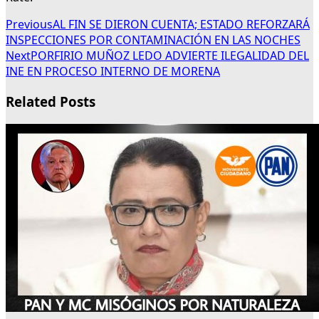
Previous
AL FIN SE DIERON CUENTA; ESTADO REFORZARÁ
INSPECCIONES POR CONTAMINACIÓN EN LAS NOCHES
Next
PORFIRIO MUÑOZ LEDO ADVIERTE ILEGALIDAD DEL
INE EN PROCESO INTERNO DE MORENA
Related Posts