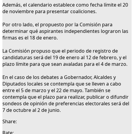
Además, el calendario establece como fecha límite el 20
de noviembre para presentar coaliciones.
Por otro lado, el propuesto por la Comisión para
determinar qué aspirantes independientes lograron las
firmas es el 18 de enero.
La Comisión propuso que el periodo de registro de
candidaturas será del 19 de enero al 12 de febrero, y el
plazo límite para que sean avaladas para el 4 de marzo.
En el caso de los debates a Gobernador, Alcaldes y
Diputados locales se contempla que se lleven a cabo
entre el 5 de marzo y el 22 de mayo. También se
contempla que el plazo para realizar, publicar o difundir
sondeos de opinión de preferencias electorales será del
7 de octubre al 2 de junio.
Share:
Rate: