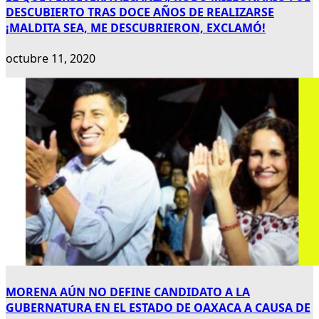
DESCUBIERTO TRAS DOCE AÑOS DE REALIZARSE
¡MALDITA SEA, ME DESCUBRIERON, EXCLAMÓ!
octubre 11, 2020
MORENA AÚN NO DEFINE CANDIDATO A LA
GUBERNATURA EN EL ESTADO DE OAXACA A CAUSA DE