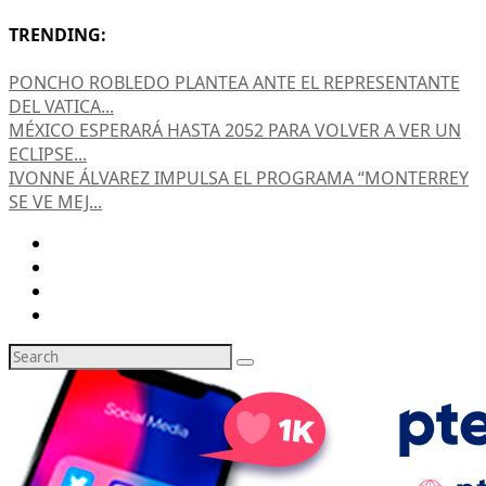
TRENDING:
PONCHO ROBLEDO PLANTEA ANTE EL REPRESENTANTE
DEL VATICA...
MÉXICO ESPERARÁ HASTA 2052 PARA VOLVER A VER UN
ECLIPSE...
IVONNE ÁLVAREZ IMPULSA EL PROGRAMA “MONTERREY
SE VE MEJ...