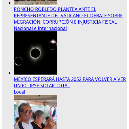
PONCHO ROBLEDO PLANTEA ANTE EL
REPRESENTANTE DEL VATICANO EL DEBATE SOBRE
MIGRACIÓN, CORRUPCIÓN E INJUSTICIA FISCAL
Nacional e Internacional
MÉXICO ESPERARÁ HASTA 2052 PARA VOLVER A VER
UN ECLIPSE SOLAR TOTAL
Local