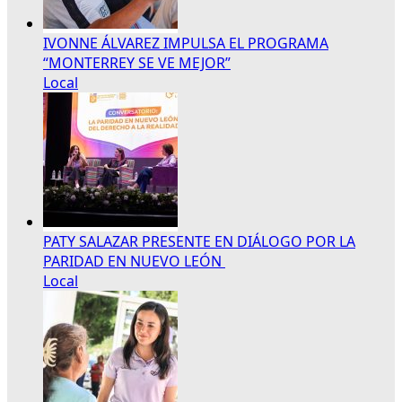
IVONNE ÁLVAREZ IMPULSA EL PROGRAMA
“MONTERREY SE VE MEJOR”
Local
PATY SALAZAR PRESENTE EN DIÁLOGO POR LA
PARIDAD EN NUEVO LEÓN
Local