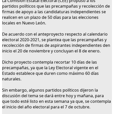
La Comisión Estatal Electoral (CEE) propuso a los
partidos políticos que las precampañas y recolección de
firmas de apoyo a las candidaturas independientes se
realicen en un plazo de 50 días para las elecciones
locales en Nuevo León.
De acuerdo con el anteproyecto respecto al calendario
electoral 2020-2021, se plantea que las precampañas y
recolección de firmas de aspirantes independientes den
inicio el 20 de noviembre y concluyan el 8 de enero.
Dicho proyecto contempla recortar 10 días de las
precampañas, ya que la Ley Electoral vigente en el
Estado establece que duren como máximo 60 días
naturales.
Sin embargo, algunos partidos políticos dijeron la
discusión del tema se dará entre hoy y mañana, para
que todo esté listo en esta semana ya que, se contempla
el inicio del año electoral para el 7 de octubre.