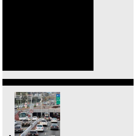
Lo más reciente