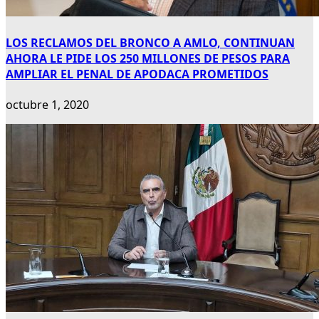
LOS RECLAMOS DEL BRONCO A AMLO, CONTINUAN
AHORA LE PIDE LOS 250 MILLONES DE PESOS PARA
AMPLIAR EL PENAL DE APODACA PROMETIDOS
octubre 1, 2020