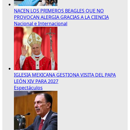
NACEN LOS PRIMEROS BEAGLES QUE NO
PROVOCAN ALERGIA GRACIAS A LA CIENCIA
Nacional e Internacional
IGLESIA MEXICANA GESTIONA VISITA DEL PAPA
LEÓN XIV PARA 2027
Espectáculos