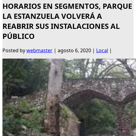
HORARIOS EN SEGMENTOS, PARQUE
LA ESTANZUELA VOLVERÁ A
REABRIR SUS INSTALACIONES AL
PÚBLICO
Posted by
webmaster
|
agosto 6, 2020
|
Local
|