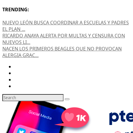
TRENDING:
NUEVO LEÓN BUSCA COORDINAR A ESCUELAS Y PADRES
EL PLAN ...
RICARDO ANAYA ALERTA POR MULTAS Y CENSURA CON
NUEVOS LI...
NACEN LOS PRIMEROS BEAGLES QUE NO PROVOCAN
ALERGIA GRAC...