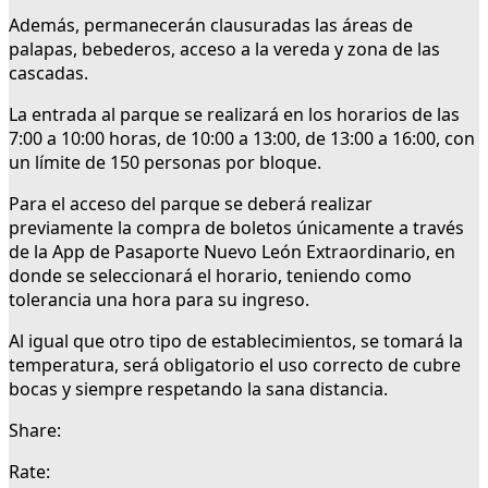
Además, permanecerán clausuradas las áreas de
palapas, bebederos, acceso a la vereda y zona de las
cascadas.
La entrada al parque se realizará en los horarios de las
7:00 a 10:00 horas, de 10:00 a 13:00, de 13:00 a 16:00, con
un límite de 150 personas por bloque.
Para el acceso del parque se deberá realizar
previamente la compra de boletos únicamente a través
de la App de Pasaporte Nuevo León Extraordinario, en
donde se seleccionará el horario, teniendo como
tolerancia una hora para su ingreso.
Al igual que otro tipo de establecimientos, se tomará la
temperatura, será obligatorio el uso correcto de cubre
bocas y siempre respetando la sana distancia.
Share:
Rate: