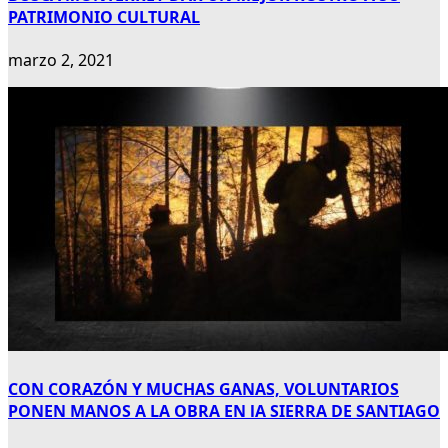
PATRIMONIO CULTURAL
marzo 2, 2021
CON CORAZÓN Y MUCHAS GANAS, VOLUNTARIOS
PONEN MANOS A LA OBRA EN lA SIERRA DE SANTIAGO