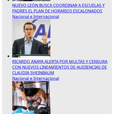
NUEVO LEÓN BUSCA COORDINAR A ESCUELAS Y
PADRES EL PLAN DE HORARIOS ESCALONADOS
Nacional e Internacional
RICARDO ANAYA ALERTA POR MULTAS Y CENSURA
CON NUEVOS LINEAMIENTOS DE AUDIENCIAS DE
CLAUDIA SHEINBAUM
Nacional e Internacional