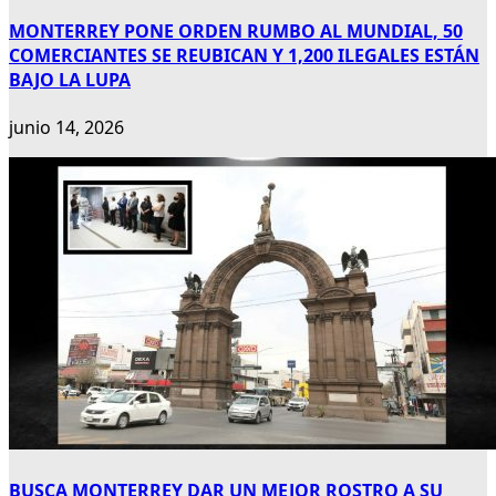
MONTERREY PONE ORDEN RUMBO AL MUNDIAL, 50
COMERCIANTES SE REUBICAN Y 1,200 ILEGALES ESTÁN
BAJO LA LUPA
junio 14, 2026
BUSCA MONTERREY DAR UN MEJOR ROSTRO A SU