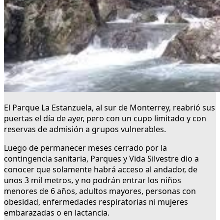
El Parque La Estanzuela, al sur de Monterrey, reabrió sus
puertas el día de ayer, pero con un cupo limitado y con
reservas de admisión a grupos vulnerables.
Luego de permanecer meses cerrado por la
contingencia sanitaria, Parques y Vida Silvestre dio a
conocer que solamente habrá acceso al andador, de
unos 3 mil metros, y no podrán entrar los niños
menores de 6 años, adultos mayores, personas con
obesidad, enfermedades respiratorias ni mujeres
embarazadas o en lactancia.