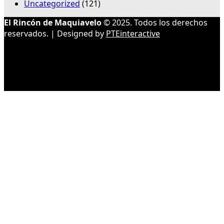
Uncategorized
(121)
El Rincón de Maquiavelo
© 2025. Todos los derechos
reservados. | Designed by
PTEinteractive