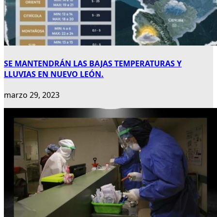
SE MANTENDRÁN LAS BAJAS TEMPERATURAS Y
LLUVIAS EN NUEVO LEÓN.
marzo 29, 2023