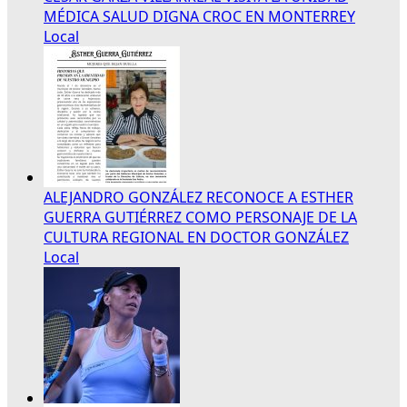
MÉDICA SALUD DIGNA CROC EN MONTERREY
Local
ALEJANDRO GONZÁLEZ RECONOCE A ESTHER
GUERRA GUTIÉRREZ COMO PERSONAJE DE LA
CULTURA REGIONAL EN DOCTOR GONZÁLEZ
Local