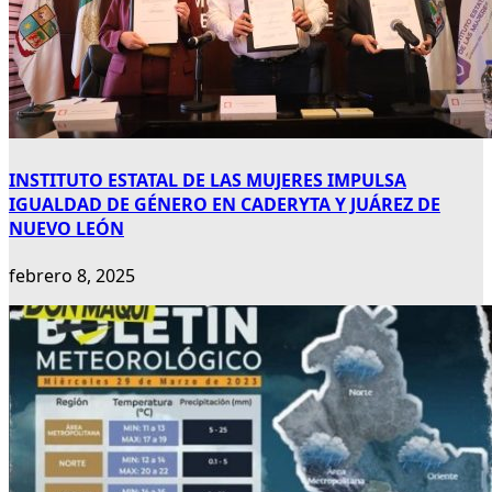
INSTITUTO ESTATAL DE LAS MUJERES IMPULSA
IGUALDAD DE GÉNERO EN CADERYTA Y JUÁREZ DE
NUEVO LEÓN
febrero 8, 2025