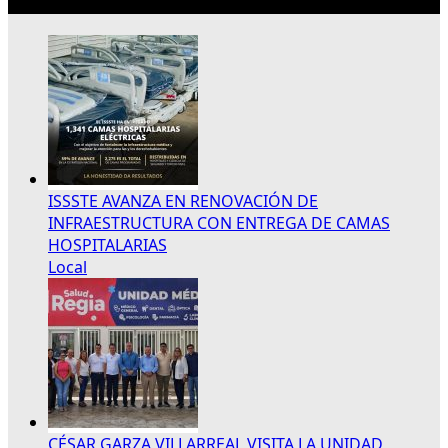
Lo más reciente
ISSSTE AVANZA EN RENOVACIÓN DE
INFRAESTRUCTURA CON ENTREGA DE CAMAS
HOSPITALARIAS
Local
CÉSAR GARZA VILLARREAL VISITA LA UNIDAD