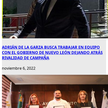
ADRIÁN DE LA GARZA BUSCA TRABAJAR EN EQUIPO
CON EL GOBIERNO DE NUEVO LEÓN DEJANDO ATRÁS
RIVALIDAD DE CAMPAÑA
noviembre 6, 2022