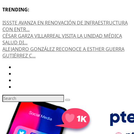
TRENDING:
ISSSTE AVANZA EN RENOVACIÓN DE INFRAESTRUCTURA
CON ENTR...
CÉSAR GARZA VILLARREAL VISITA LA UNIDAD MÉDICA
SALUD DI...
ALEJANDRO GONZÁLEZ RECONOCE A ESTHER GUERRA
GUTIÉRREZ C...