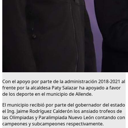
Con el apoyo por parte de la administración 2018-2021 al
frente por la alcaldesa Paty Salazar ha apoyado a favor
de los deporte en el municipio de Allende.
El municipio recibió por parte del gobernador del estado
el Ing. Jaime Rodríguez Calderón los ansiado trofeos de
las Olimpiadas y Paralimpiada Nuevo León contando con
campeones y subcampeones respectivamente.