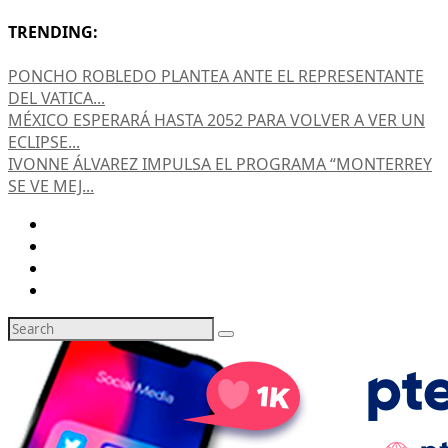
TRENDING:
PONCHO ROBLEDO PLANTEA ANTE EL REPRESENTANTE
DEL VATICA...
MÉXICO ESPERARÁ HASTA 2052 PARA VOLVER A VER UN
ECLIPSE...
IVONNE ÁLVAREZ IMPULSA EL PROGRAMA “MONTERREY
SE VE MEJ...