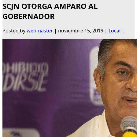
SCJN OTORGA AMPARO AL
GOBERNADOR
Posted by
webmaster
|
noviembre 15, 2019
|
Local
|