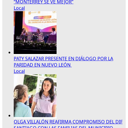
“MONTERREY SE VE MEJOR”
Local
PATY SALAZAR PRESENTE EN DIÁLOGO POR LA
PARIDAD EN NUEVO LEÓN
Local
OLGA VILLALÓN REAFIRMA COMPROMISO DEL DIF
SANTIAGO CON LAS FAMILIAS DEL MUNICIPIO