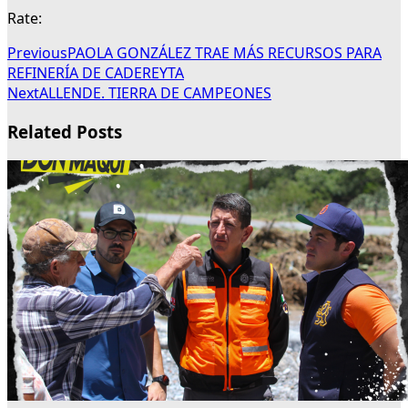
Rate:
Previous
PAOLA GONZÁLEZ TRAE MÁS RECURSOS PARA
REFINERÍA DE CADEREYTA
Next
ALLENDE. TIERRA DE CAMPEONES
Related Posts