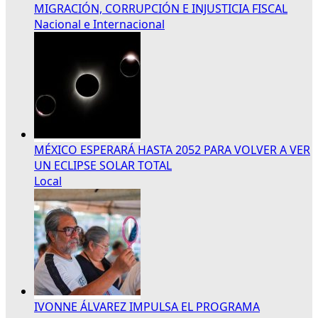
MIGRACIÓN, CORRUPCIÓN E INJUSTICIA FISCAL
Nacional e Internacional
MÉXICO ESPERARÁ HASTA 2052 PARA VOLVER A VER
UN ECLIPSE SOLAR TOTAL
Local
IVONNE ÁLVAREZ IMPULSA EL PROGRAMA