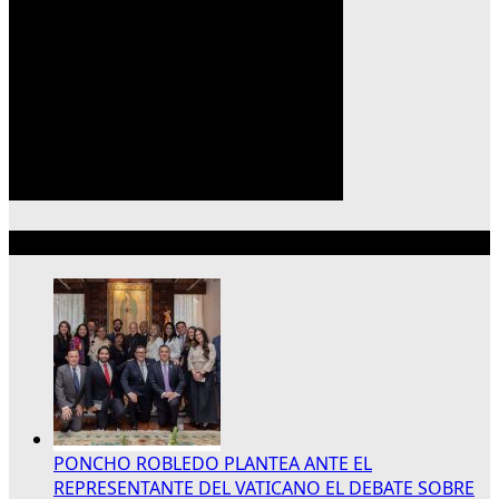
Lo más reciente
PONCHO ROBLEDO PLANTEA ANTE EL
REPRESENTANTE DEL VATICANO EL DEBATE SOBRE