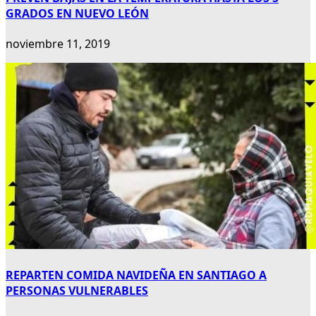
GRADOS EN NUEVO LEÓN
noviembre 11, 2019
REPARTEN COMIDA NAVIDEÑA EN SANTIAGO A
PERSONAS VULNERABLES