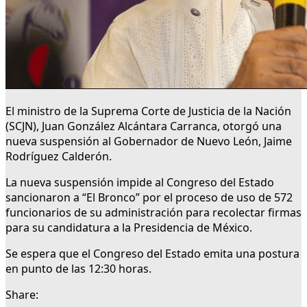
El ministro de la Suprema Corte de Justicia de la Nación
(SCJN), Juan González Alcántara Carranca, otorgó una
nueva suspensión al Gobernador de Nuevo León, Jaime
Rodríguez Calderón.
La nueva suspensión impide al Congreso del Estado
sancionaron a “El Bronco” por el proceso de uso de 572
funcionarios de su administración para recolectar firmas
para su candidatura a la Presidencia de México.
Se espera que el Congreso del Estado emita una postura
en punto de las 12:30 horas.
Share: