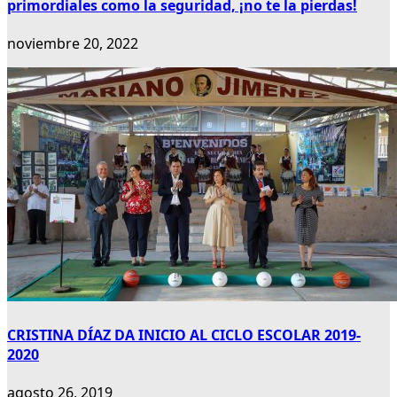
primordiales como la seguridad, ¡no te la pierdas!
noviembre 20, 2022
CRISTINA DÍAZ DA INICIO AL CICLO ESCOLAR 2019-
2020
agosto 26, 2019