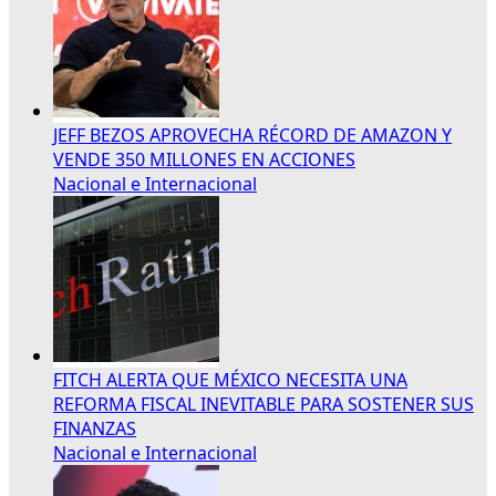
JEFF BEZOS APROVECHA RÉCORD DE AMAZON Y
VENDE 350 MILLONES EN ACCIONES
Nacional e Internacional
FITCH ALERTA QUE MÉXICO NECESITA UNA
REFORMA FISCAL INEVITABLE PARA SOSTENER SUS
FINANZAS
Nacional e Internacional