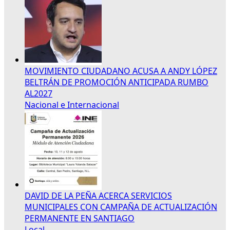
MOVIMIENTO CIUDADANO ACUSA A ANDY LÓPEZ
BELTRÁN DE PROMOCIÓN ANTICIPADA RUMBO
AL2027
Nacional e Internacional
DAVID DE LA PEÑA ACERCA SERVICIOS
MUNICIPALES CON CAMPAÑA DE ACTUALIZACIÓN
PERMANENTE EN SANTIAGO
Local