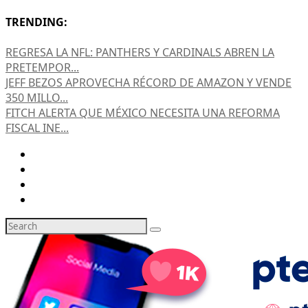
TRENDING:
REGRESA LA NFL: PANTHERS Y CARDINALS ABREN LA
PRETEMPOR...
JEFF BEZOS APROVECHA RÉCORD DE AMAZON Y VENDE
350 MILLO...
FITCH ALERTA QUE MÉXICO NECESITA UNA REFORMA
FISCAL INE...