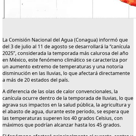
La Comisión Nacional del Agua (Conagua) informó que
del 3 de julio al 11 de agosto se desarrollará la “canícula
2025”, considerada la temporada más calurosa del año
en México, este fenómeno climático se caracteriza por
un aumento extremo de temperaturas y una notoria
disminución en las lluvias, lo que afectará directamente
a más de 20 estados del país.
A diferencia de las olas de calor convencionales, la
canícula ocurre dentro de la temporada de lluvias, lo que
agrava sus impactos en la salud pública, la agricultura y
el abasto de agua, durante este periodo, se espera que
las temperaturas superen los 40 grados Celsius, con
máximos que podrían alcanzar hasta los 45 grados.