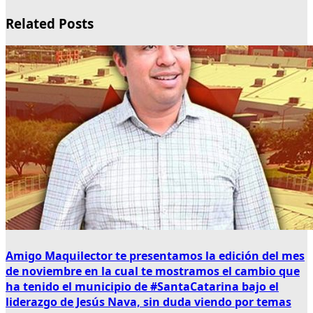
Related Posts
Amigo Maquilector te presentamos la edición del mes
de noviembre en la cual te mostramos el cambio que
ha tenido el municipio de #SantaCatarina bajo el
liderazgo de Jesús Nava, sin duda viendo por temas