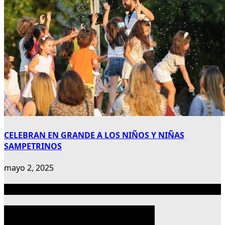
CELEBRAN EN GRANDE A LOS NIÑOS Y NIÑAS
SAMPETRINOS
mayo 2, 2025
Publicidad 300×600