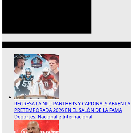
Lo más reciente
REGRESA LA NFL: PANTHERS Y CARDINALS ABREN LA
PRETEMPORADA 2026 EN EL SALÓN DE LA FAMA
Deportes
,
Nacional e Internacional