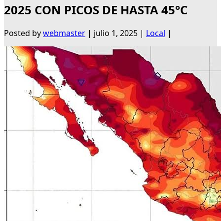
2025 CON PICOS DE HASTA 45°C
Posted by
webmaster
|
julio 1, 2025
|
Local
|