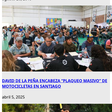
DAVID DE LA PEÑA ENCABEZA “PLAQUEO MASIVO” DE
MOTOCICLETAS EN SANTIAGO
abril 5, 2025