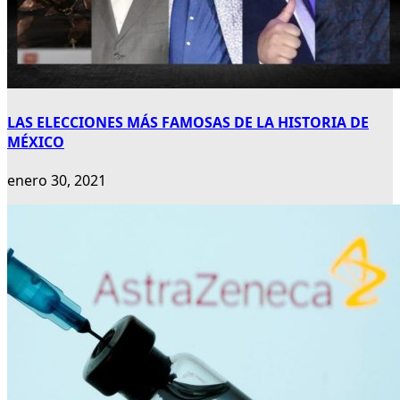
LAS ELECCIONES MÁS FAMOSAS DE LA HISTORIA DE
MÉXICO
enero 30, 2021