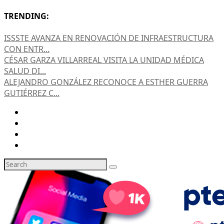
TRENDING:
ISSSTE AVANZA EN RENOVACIÓN DE INFRAESTRUCTURA
CON ENTR...
CÉSAR GARZA VILLARREAL VISITA LA UNIDAD MÉDICA
SALUD DI...
ALEJANDRO GONZÁLEZ RECONOCE A ESTHER GUERRA
GUTIÉRREZ C...