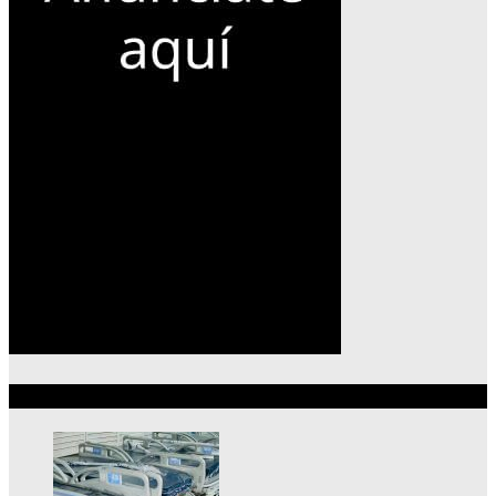
Lo más reciente