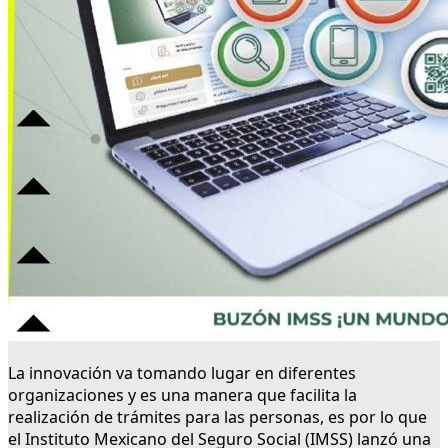
La innovación va tomando lugar en diferentes
organizaciones y es una manera que facilita la
realización de trámites para las personas, es por lo que
el Instituto Mexicano del Seguro Social (IMSS) lanzó una