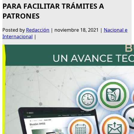
PARA FACILITAR TRÁMITES A
PATRONES
Posted by
Redacción
|
noviembre 18, 2021
|
Nacional e
Internacional
|