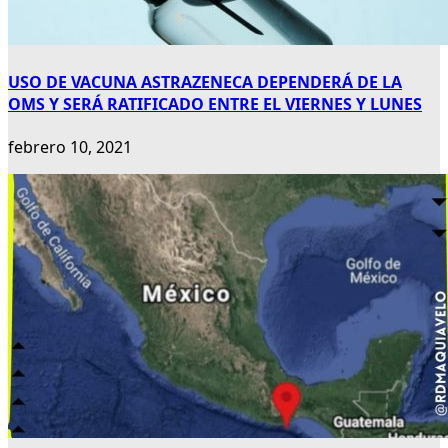
USO DE VACUNA ASTRAZENECA DEPENDERÁ DE LA
OMS Y SERÁ RATIFICADO ENTRE EL VIERNES Y LUNES
febrero 10, 2021