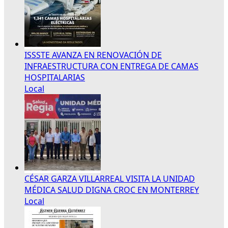
ISSSTE AVANZA EN RENOVACIÓN DE
INFRAESTRUCTURA CON ENTREGA DE CAMAS
HOSPITALARIAS
Local
CÉSAR GARZA VILLARREAL VISITA LA UNIDAD
MÉDICA SALUD DIGNA CROC EN MONTERREY
Local