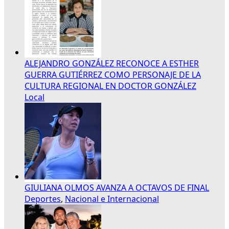
ALEJANDRO GONZÁLEZ RECONOCE A ESTHER
GUERRA GUTIÉRREZ COMO PERSONAJE DE LA
CULTURA REGIONAL EN DOCTOR GONZÁLEZ
Local
GIULIANA OLMOS AVANZA A OCTAVOS DE FINAL
Deportes
,
Nacional e Internacional