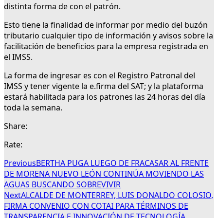
distinta forma de con el patrón.
Esto tiene la finalidad de informar por medio del buzón
tributario cualquier tipo de información y avisos sobre la
facilitación de beneficios para la empresa registrada en
el IMSS.
La forma de ingresar es con el Registro Patronal del
IMSS y tener vigente la e.firma del SAT; y la plataforma
estará habilitada para los patrones las 24 horas del día
toda la semana.
Share:
Rate:
Previous
BERTHA PUGA LUEGO DE FRACASAR AL FRENTE
DE MORENA NUEVO LEÓN CONTINÚA MOVIENDO LAS
AGUAS BUSCANDO SOBREVIVIR
Next
ALCALDE DE MONTERREY, LUIS DONALDO COLOSIO,
FIRMA CONVENIO CON COTAI PARA TÉRMINOS DE
TRANSPARENCIA E INNOVACIÓN DE TECNOLOGÍA