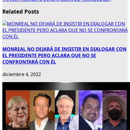
Related Posts
MONREAL NO DEJARÁ DE INSISTIR EN DIALOGAR CON
EL PRESIDENTE PERO ACLARA QUE NO SE
CONFRONTARÁ CON ÉL
diciembre 4, 2022