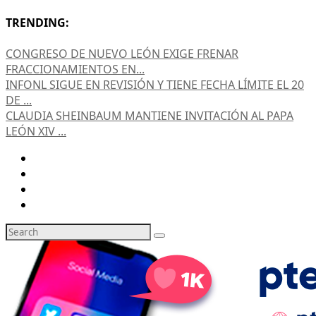
TRENDING:
CONGRESO DE NUEVO LEÓN EXIGE FRENAR
FRACCIONAMIENTOS EN...
INFONL SIGUE EN REVISIÓN Y TIENE FECHA LÍMITE EL 20
DE ...
CLAUDIA SHEINBAUM MANTIENE INVITACIÓN AL PAPA
LEÓN XIV ...