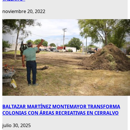
noviembre 20, 2022
BALTAZAR MARTÍNEZ MONTEMAYOR TRANSFORMA
COLONIAS CON ÁREAS RECREATIVAS EN CERRALVO
julio 30, 2025