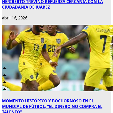
HERIBERTO TREVIÑO REFUERZA CERCANÍA CON LA
CIUDADANÍA DE JUÁREZ
abril 16, 2026
MOMENTO HISTÓRICO Y BOCHORNOSO EN EL
MUNDIAL DE FÚTBOL; “EL DINERO NO COMPRA EL
TALENTO”