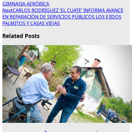
GIMNASIA AERÓBICA
Next
CARLOS RODRÍGUEZ ‘EL CUATE’ INFORMA AVANCE
EN REPARACIÓN DE SERVICIOS PÚBLICOS LOS EJIDOS
PALMITOS Y CASAS VIEJAS
Related Posts