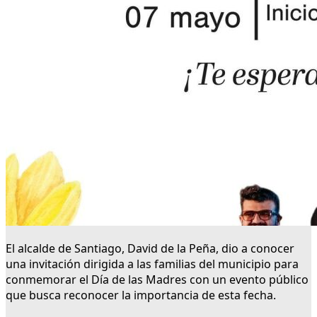
El alcalde de Santiago, David de la Peña, dio a conocer
una invitación dirigida a las familias del municipio para
conmemorar el Día de las Madres con un evento público
que busca reconocer la importancia de esta fecha.