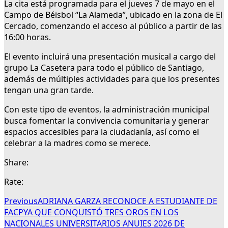
La cita está programada para el jueves 7 de mayo en el
Campo de Béisbol “La Alameda”, ubicado en la zona de El
Cercado, comenzando el acceso al público a partir de las
16:00 horas.
El evento incluirá una presentación musical a cargo del
grupo La Casetera para todo el público de Santiago,
además de múltiples actividades para que los presentes
tengan una gran tarde.
Con este tipo de eventos, la administración municipal
busca fomentar la convivencia comunitaria y generar
espacios accesibles para la ciudadanía, así como el
celebrar a la madres como se merece.
Share:
Rate:
Previous
ADRIANA GARZA RECONOCE A ESTUDIANTE DE
FACPYA QUE CONQUISTÓ TRES OROS EN LOS
NACIONALES UNIVERSITARIOS ANUIES 2026 DE