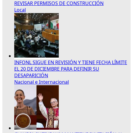
REVISAR PERMISOS DE CONSTRUCCIÓN
Local
INFONL SIGUE EN REVISIÓN Y TIENE FECHA LÍMITE
EL 20 DE DICIEMBRE PARA DEFINIR SU
DESAPARICIÓN
Nacional e Internacional