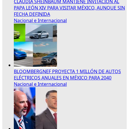
CLAUDIA SHEINBAUM MANTIENE INVITACIÓN AL
PAPA LEÓN XIV PARA VISITAR MÉXICO, AUNQUE SIN
FECHA DEFINIDA
Nacional e Internacional
BLOOMBERGNEF PROYECTA 1 MILLÓN DE AUTOS
ELÉCTRICOS ANUALES EN MÉXICO PARA 2040
Nacional e Internacional