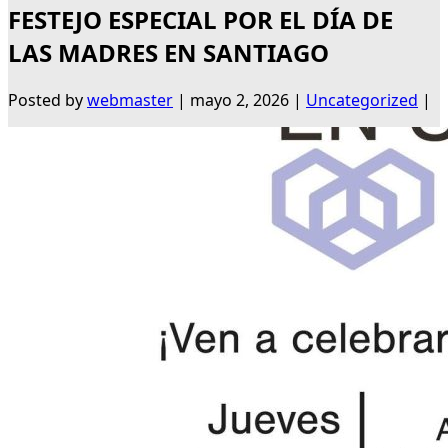
FESTEJO ESPECIAL POR EL DÍA DE
LAS MADRES EN SANTIAGO
Posted by
webmaster
|
mayo 2, 2026
|
Uncategorized
|