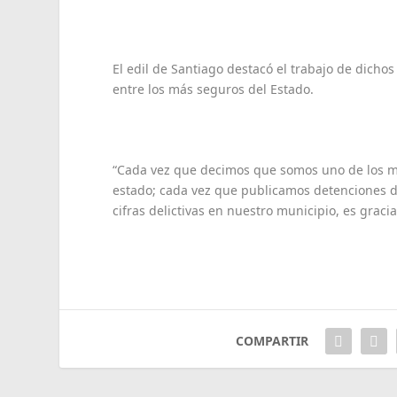
El edil de Santiago destacó el trabajo de dich
entre los más seguros del Estado.
“Cada vez que decimos que somos uno de los m
estado; cada vez que publicamos detenciones 
cifras delictivas en nuestro municipio, es graci
COMPARTIR