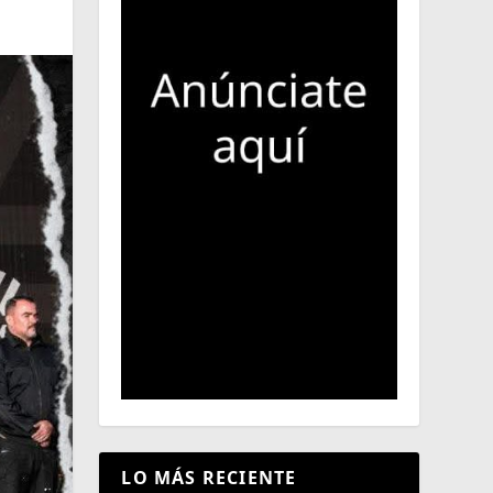
LO MÁS RECIENTE