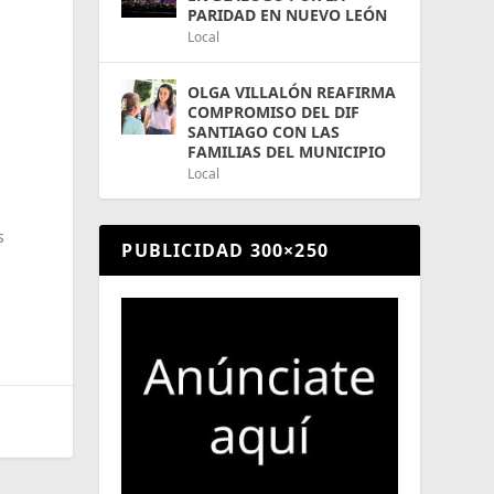
PARIDAD EN NUEVO LEÓN
Local
OLGA VILLALÓN REAFIRMA
COMPROMISO DEL DIF
SANTIAGO CON LAS
FAMILIAS DEL MUNICIPIO
Local
s
PUBLICIDAD 300×250