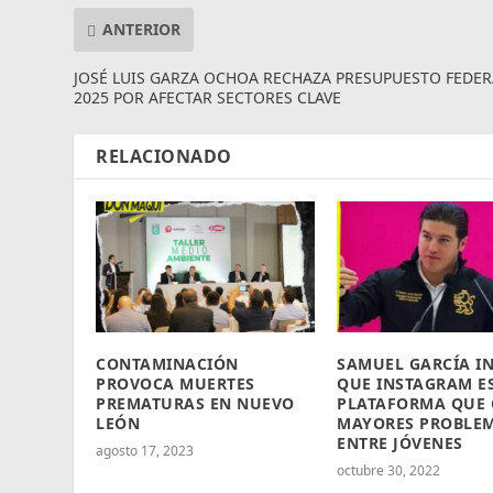
ANTERIOR
JOSÉ LUIS GARZA OCHOA RECHAZA PRESUPUESTO FEDER
2025 POR AFECTAR SECTORES CLAVE
RELACIONADO
CONTAMINACIÓN
SAMUEL GARCÍA I
PROVOCA MUERTES
QUE INSTAGRAM ES
PREMATURAS EN NUEVO
PLATAFORMA QUE
LEÓN
MAYORES PROBLEM
ENTRE JÓVENES
agosto 17, 2023
octubre 30, 2022