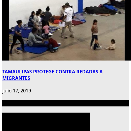
TAMAULIPAS PROTEGE CONTRA REDADAS A
MIGRANTES
julio 17, 2019
Publicidad 300×600