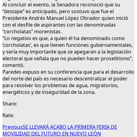
Al concluir el evento, la Senadora reconoció que su
“destape” es anticipado, pero sostuvo que fue el
Presidente Andrés Manuel López Obrador quien inició
con el desfile de aspirantes con las denominadas
“corcholatas” morenistas.
“Lo negativo es que, a quien él ha denominado como
‘corcholatas’, es que tienen funciones gubernamentales,
y sería muy importante que se apegaran a la legislación
electoral que señala que no pueden hacer proselitismo”,
comentó.
Paredes expuso en su conferencia que para el desarrollo
del norte del país es necesario descentralizar el poder
para resolver los problemas de agua, migratorios,
energéticos y de inseguridad de la zona.
Share:
Rate:
Previous
SE LLEVARÁ ACABO LA PRIMERA FERIA DE
MOVILIDAD DEL FUTURO EN NUEVO LEÓN