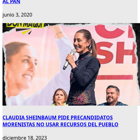
AL PAN
junio 3, 2020
CLAUDIA SHEINBAUM PIDE PRECANDIDATOS
MORENISTAS NO USAR RECURSOS DEL PUEBLO
diciembre 18, 2023