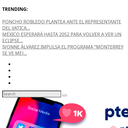
TRENDING:
PONCHO ROBLEDO PLANTEA ANTE EL REPRESENTANTE
DEL VATICA...
MÉXICO ESPERARÁ HASTA 2052 PARA VOLVER A VER UN
ECLIPSE...
IVONNE ÁLVAREZ IMPULSA EL PROGRAMA “MONTERREY
SE VE MEJ...