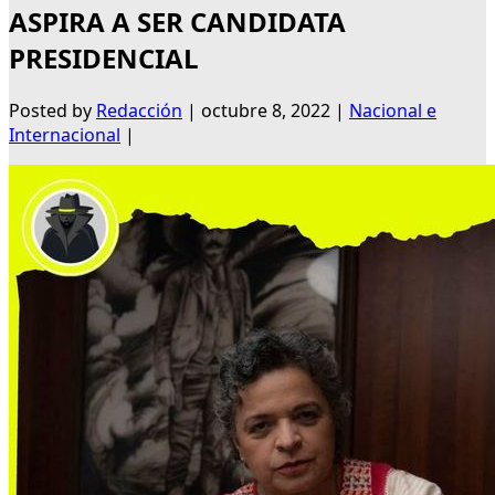
ASPIRA A SER CANDIDATA
PRESIDENCIAL
Posted by
Redacción
|
octubre 8, 2022
|
Nacional e
Internacional
|