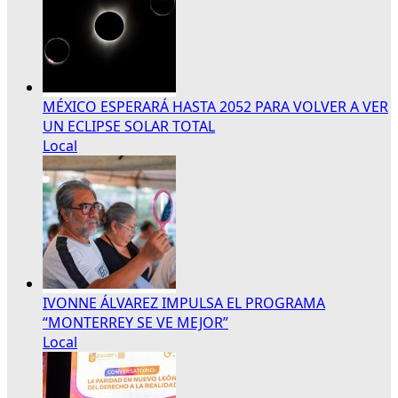
MÉXICO ESPERARÁ HASTA 2052 PARA VOLVER A VER
UN ECLIPSE SOLAR TOTAL
Local
IVONNE ÁLVAREZ IMPULSA EL PROGRAMA
“MONTERREY SE VE MEJOR”
Local