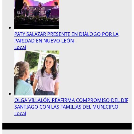
PATY SALAZAR PRESENTE EN DIÁLOGO POR LA
PARIDAD EN NUEVO LEÓN
Local
OLGA VILLALÓN REAFIRMA COMPROMISO DEL DIF
SANTIAGO CON LAS FAMILIAS DEL MUNICIPIO
Local
Publicidad 300×250