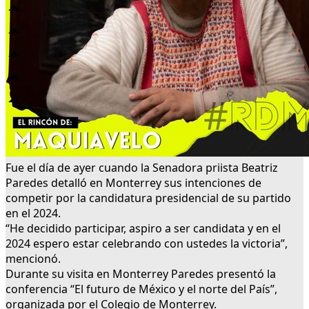
Fue el día de ayer cuando la Senadora priista Beatriz
Paredes detalló en Monterrey sus intenciones de
competir por la candidatura presidencial de su partido
en el 2024.
“He decidido participar, aspiro a ser candidata y en el
2024 espero estar celebrando con ustedes la victoria”,
mencionó.
Durante su visita en Monterrey Paredes presentó la
conferencia “El futuro de México y el norte del País”,
organizada por el Colegio de Monterrey.