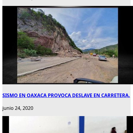
SISMO EN OAXACA PROVOCA DESLAVE EN CARRETERA.
junio 24, 2020