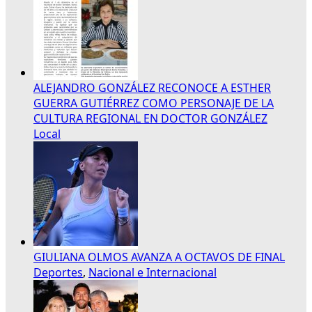
ALEJANDRO GONZÁLEZ RECONOCE A ESTHER
GUERRA GUTIÉRREZ COMO PERSONAJE DE LA
CULTURA REGIONAL EN DOCTOR GONZÁLEZ
Local
GIULIANA OLMOS AVANZA A OCTAVOS DE FINAL
Deportes
,
Nacional e Internacional