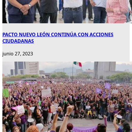
PACTO NUEVO LEÓN CONTINÚA CON ACCIONES
CIUDADANAS
junio 27, 2023