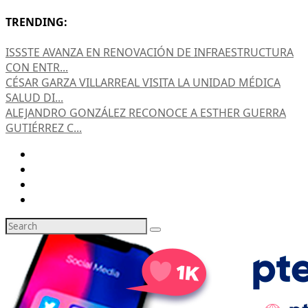
TRENDING:
ISSSTE AVANZA EN RENOVACIÓN DE INFRAESTRUCTURA
CON ENTR...
CÉSAR GARZA VILLARREAL VISITA LA UNIDAD MÉDICA
SALUD DI...
ALEJANDRO GONZÁLEZ RECONOCE A ESTHER GUERRA
GUTIÉRREZ C...