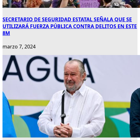
SECRETARIO DE SEGURIDAD ESTATAL SEÑALA QUE SE
UTILIZARÁ FUERZA PÚBLICA CONTRA DELITOS EN ESTE
8M
marzo 7, 2024