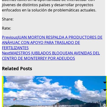
jóvenes de distintos países y desarrollar proyectos
enfocados en la solución de problemáticas actuales.
Share:
Rate:
Previous
JUAN MORTON RESPALDA A PRODUCTORES DE
ANÁHUAC CON APOYO PARA TRASLADO DE
FERTILIZANTES
Next
MAESTROS JUBILADOS BLOQUEAN AVENIDAS DEL
CENTRO DE MONTERREY POR ADEUDOS
Related Posts