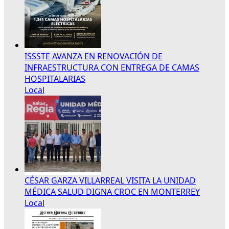
ISSSTE AVANZA EN RENOVACIÓN DE
INFRAESTRUCTURA CON ENTREGA DE CAMAS
HOSPITALARIAS
Local
CÉSAR GARZA VILLARREAL VISITA LA UNIDAD
MÉDICA SALUD DIGNA CROC EN MONTERREY
Local