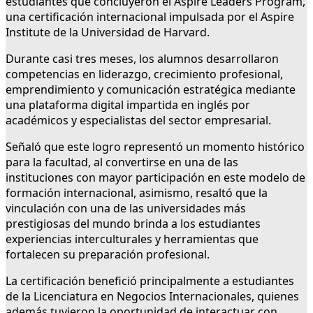
estudiantes que concluyeron el Aspire Leaders Program,
una certificación internacional impulsada por el Aspire
Institute de la Universidad de Harvard.
Durante casi tres meses, los alumnos desarrollaron
competencias en liderazgo, crecimiento profesional,
emprendimiento y comunicación estratégica mediante
una plataforma digital impartida en inglés por
académicos y especialistas del sector empresarial.
Señaló que este logro representó un momento histórico
para la facultad, al convertirse en una de las
instituciones con mayor participación en este modelo de
formación internacional, asimismo, resaltó que la
vinculación con una de las universidades más
prestigiosas del mundo brinda a los estudiantes
experiencias interculturales y herramientas que
fortalecen su preparación profesional.
La certificación benefició principalmente a estudiantes
de la Licenciatura en Negocios Internacionales, quienes
además tuvieron la oportunidad de interactuar con