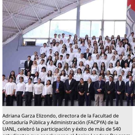
Adriana Garza Elizondo, directora de la Facultad de
Contaduría Pública y Administración (FACPYA) de la
UANL, celebró la participación y éxito de más de 540