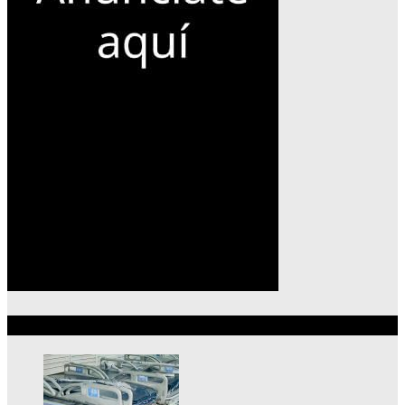
Lo más reciente