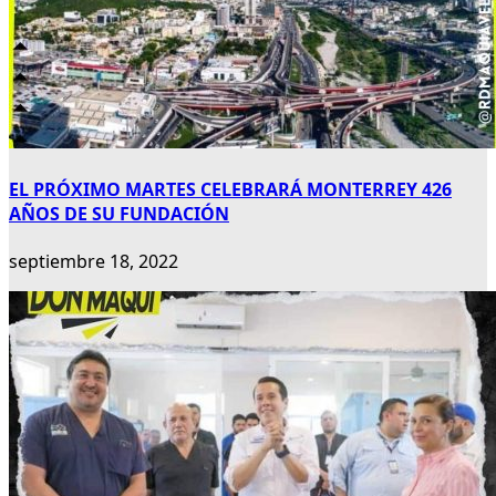
EL PRÓXIMO MARTES CELEBRARÁ MONTERREY 426
AÑOS DE SU FUNDACIÓN
septiembre 18, 2022