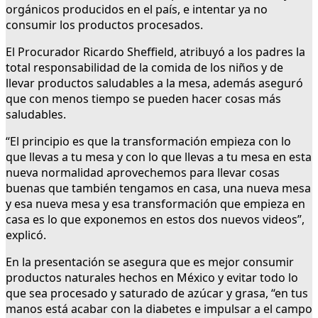
orgánicos producidos en el país, e intentar ya no
consumir los productos procesados.
El Procurador Ricardo Sheffield, atribuyó a los padres la
total responsabilidad de la comida de los niños y de
llevar productos saludables a la mesa, además aseguró
que con menos tiempo se pueden hacer cosas más
saludables.
“El principio es que la transformación empieza con lo
que llevas a tu mesa y con lo que llevas a tu mesa en esta
nueva normalidad aprovechemos para llevar cosas
buenas que también tengamos en casa, una nueva mesa
y esa nueva mesa y esa transformación que empieza en
casa es lo que exponemos en estos dos nuevos videos”,
explicó.
En la presentación se asegura que es mejor consumir
productos naturales hechos en México y evitar todo lo
que sea procesado y saturado de azúcar y grasa, “en tus
manos está acabar con la diabetes e impulsar a el campo