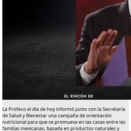
La Profeco el día de hoy informó junto con la Secretaría
de Salud y Bienestar una campaña de orientación
nutricional para que se promueva en las casas entre las
familias mexicanas, basada en productos naturales y