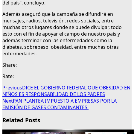
del país”, concluyo.
Además aseguró que la campaña se difundirá en
mensajes, radios, televisión, redes sociales, entre
muchas otros lugares donde se puede divulgar, todo
esto con el fin de apoyar el campo de nuestro país y
además terminar con las enfermedades como la
diabetes, sobrepeso, obesidad, entre muchas otras
enfermedades.
Share:
Rate:
Previous
DICE EL GOBIERNO FEDERAL QUE OBESIDAD EN
NIÑOS ES RESPONSABILIDAD DE LOS PADRES
Next
PAN PLANTEA IMPUESTO A EMPRESAS POR LA
EMISIÓN DE GASES CONTAMINANTES.
Related Posts