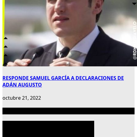
RESPONDE SAMUEL GARCÍA A DECLARACIONES DE
ADÁN AUGUSTO
octubre 21, 2022
Publicidad 300×600