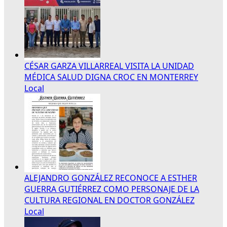
CÉSAR GARZA VILLARREAL VISITA LA UNIDAD
MÉDICA SALUD DIGNA CROC EN MONTERREY
Local
ALEJANDRO GONZÁLEZ RECONOCE A ESTHER
GUERRA GUTIÉRREZ COMO PERSONAJE DE LA
CULTURA REGIONAL EN DOCTOR GONZÁLEZ
Local