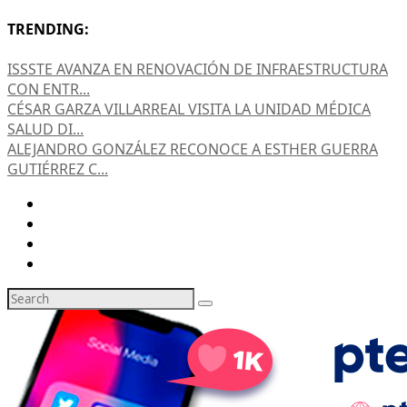
TRENDING:
ISSSTE AVANZA EN RENOVACIÓN DE INFRAESTRUCTURA
CON ENTR...
CÉSAR GARZA VILLARREAL VISITA LA UNIDAD MÉDICA
SALUD DI...
ALEJANDRO GONZÁLEZ RECONOCE A ESTHER GUERRA
GUTIÉRREZ C...