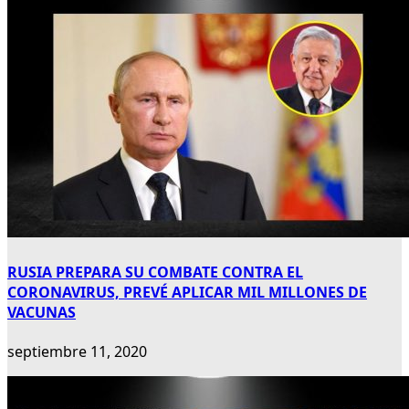
RUSIA PREPARA SU COMBATE CONTRA EL
CORONAVIRUS, PREVÉ APLICAR MIL MILLONES DE
VACUNAS
septiembre 11, 2020