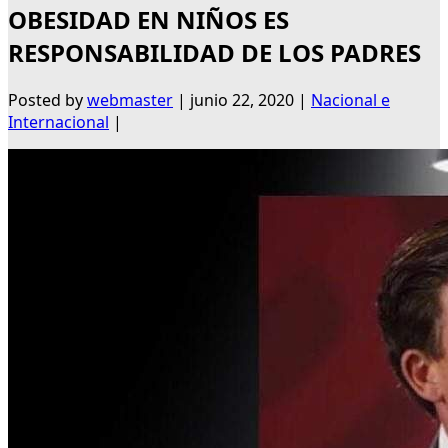
OBESIDAD EN NIÑOS ES
RESPONSABILIDAD DE LOS PADRES
Posted by
webmaster
|
junio 22, 2020
|
Nacional e
Internacional
|