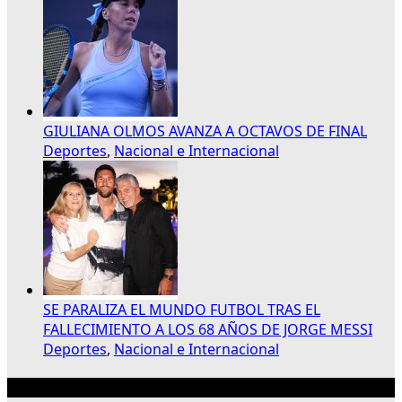
GIULIANA OLMOS AVANZA A OCTAVOS DE FINAL
Deportes
,
Nacional e Internacional
SE PARALIZA EL MUNDO FUTBOL TRAS EL
FALLECIMIENTO A LOS 68 AÑOS DE JORGE MESSI
Deportes
,
Nacional e Internacional
Publicidad 300×250