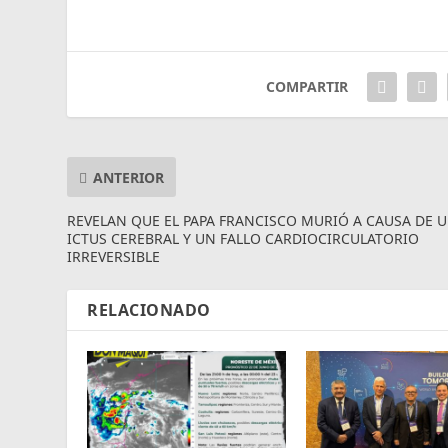
COMPARTIR
ANTERIOR
REVELAN QUE EL PAPA FRANCISCO MURIÓ A CAUSA DE 
ICTUS CEREBRAL Y UN FALLO CARDIOCIRCULATORIO
IRREVERSIBLE
RELACIONADO