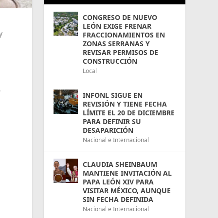
CONGRESO DE NUEVO
LEÓN EXIGE FRENAR
y
FRACCIONAMIENTOS EN
ZONAS SERRANAS Y
REVISAR PERMISOS DE
CONSTRUCCIÓN
Local
,
INFONL SIGUE EN
REVISIÓN Y TIENE FECHA
LÍMITE EL 20 DE DICIEMBRE
PARA DEFINIR SU
DESAPARICIÓN
Nacional e Internacional
CLAUDIA SHEINBAUM
MANTIENE INVITACIÓN AL
PAPA LEÓN XIV PARA
VISITAR MÉXICO, AUNQUE
SIN FECHA DEFINIDA
Nacional e Internacional