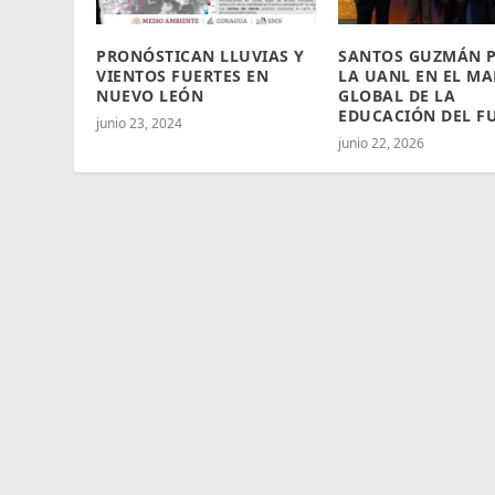
PRONÓSTICAN LLUVIAS Y
SANTOS GUZMÁN 
VIENTOS FUERTES EN
LA UANL EN EL MA
NUEVO LEÓN
GLOBAL DE LA
EDUCACIÓN DEL F
junio 23, 2024
junio 22, 2026