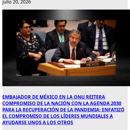
julio 20, 2026
EMBAJADOR DE MÉXICO EN LA ONU REITERA
COMPROMISO DE LA NACIÓN CON LA AGENDA 2030
PARA LA RECUPERACIÓN DE LA PANDEMIA; ENFATIZÓ
EL COMPROMISO DE LOS LÍDERES MUNDIALES A
AYUDARSE UNOS A LOS OTROS