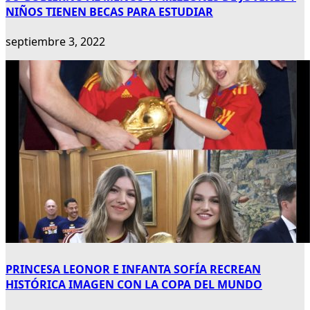
NIÑOS TIENEN BECAS PARA ESTUDIAR
septiembre 3, 2022
PRINCESA LEONOR E INFANTA SOFÍA RECREAN
HISTÓRICA IMAGEN CON LA COPA DEL MUNDO