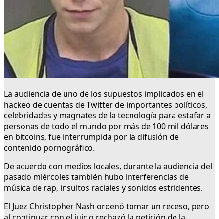
La audiencia de uno de los supuestos implicados en el
hackeo de cuentas de Twitter de importantes políticos,
celebridades y magnates de la tecnología para estafar a
personas de todo el mundo por más de 100 mil dólares
en bitcoins, fue interrumpida por la difusión de
contenido pornográfico.
De acuerdo con medios locales, durante la audiencia del
pasado miércoles también hubo interferencias de
música de rap, insultos raciales y sonidos estridentes.
El Juez Christopher Nash ordenó tomar un receso, pero
al continuar con el juicio rechazó la petición de la