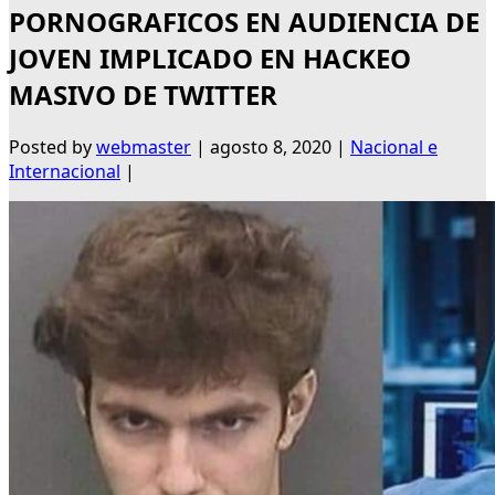
PORNOGRAFICOS EN AUDIENCIA DE
JOVEN IMPLICADO EN HACKEO
MASIVO DE TWITTER
Posted by
webmaster
|
agosto 8, 2020
|
Nacional e
Internacional
|