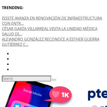
TRENDING:
ISSSTE AVANZA EN RENOVACIÓN DE INFRAESTRUCTURA
CON ENTR...
CÉSAR GARZA VILLARREAL VISITA LA UNIDAD MÉDICA
SALUD DI...
ALEJANDRO GONZÁLEZ RECONOCE A ESTHER GUERRA
GUTIÉRREZ C...