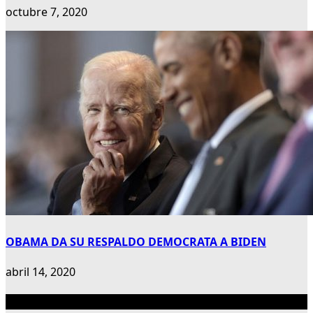
octubre 7, 2020
OBAMA DA SU RESPALDO DEMOCRATA A BIDEN
abril 14, 2020
Publicidad 300×600