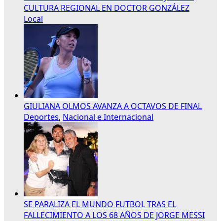
CULTURA REGIONAL EN DOCTOR GONZÁLEZ
Local
GIULIANA OLMOS AVANZA A OCTAVOS DE FINAL
Deportes
,
Nacional e Internacional
SE PARALIZA EL MUNDO FUTBOL TRAS EL
FALLECIMIENTO A LOS 68 AÑOS DE JORGE MESSI