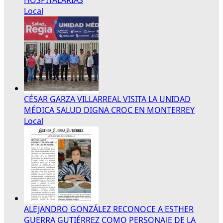
Local
CÉSAR GARZA VILLARREAL VISITA LA UNIDAD
MÉDICA SALUD DIGNA CROC EN MONTERREY
Local
ALEJANDRO GONZÁLEZ RECONOCE A ESTHER
GUERRA GUTIÉRREZ COMO PERSONAJE DE LA