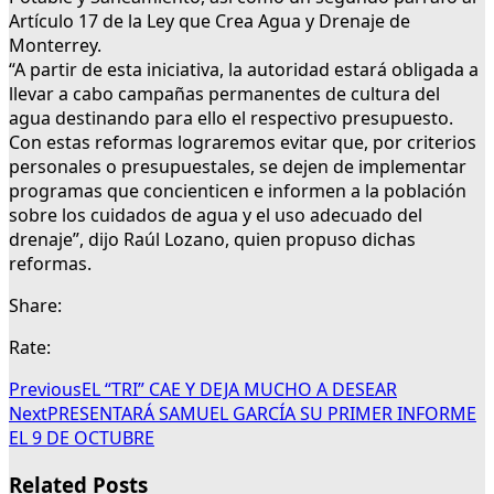
Artículo 17 de la Ley que Crea Agua y Drenaje de
Monterrey.
“A partir de esta iniciativa, la autoridad estará obligada a
llevar a cabo campañas permanentes de cultura del
agua destinando para ello el respectivo presupuesto.
Con estas reformas lograremos evitar que, por criterios
personales o presupuestales, se dejen de implementar
programas que concienticen e informen a la población
sobre los cuidados de agua y el uso adecuado del
drenaje”, dijo Raúl Lozano, quien propuso dichas
reformas.
Share:
Rate:
Previous
EL “TRI” CAE Y DEJA MUCHO A DESEAR
Next
PRESENTARÁ SAMUEL GARCÍA SU PRIMER INFORME
EL 9 DE OCTUBRE
Related Posts