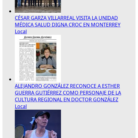
CÉSAR GARZA VILLARREAL VISITA LA UNIDAD
MÉDICA SALUD DIGNA CROC EN MONTERREY
Local
ALEJANDRO GONZÁLEZ RECONOCE A ESTHER
GUERRA GUTIÉRREZ COMO PERSONAJE DE LA
CULTURA REGIONAL EN DOCTOR GONZÁLEZ
Local