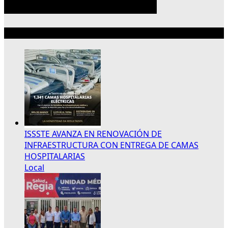
Lo más reciente
ISSSTE AVANZA EN RENOVACIÓN DE
INFRAESTRUCTURA CON ENTREGA DE CAMAS
HOSPITALARIAS
Local