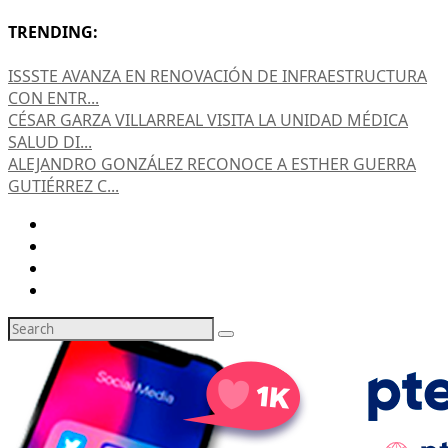
TRENDING:
ISSSTE AVANZA EN RENOVACIÓN DE INFRAESTRUCTURA
CON ENTR...
CÉSAR GARZA VILLARREAL VISITA LA UNIDAD MÉDICA
SALUD DI...
ALEJANDRO GONZÁLEZ RECONOCE A ESTHER GUERRA
GUTIÉRREZ C...