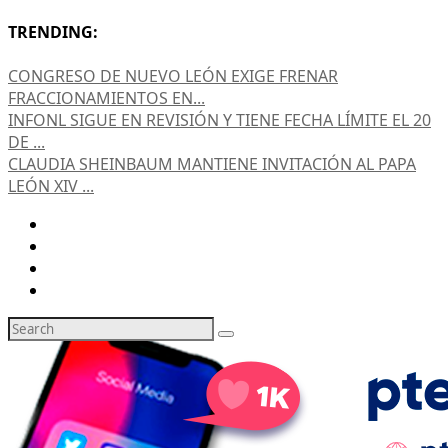
TRENDING:
CONGRESO DE NUEVO LEÓN EXIGE FRENAR
FRACCIONAMIENTOS EN...
INFONL SIGUE EN REVISIÓN Y TIENE FECHA LÍMITE EL 20
DE ...
CLAUDIA SHEINBAUM MANTIENE INVITACIÓN AL PAPA
LEÓN XIV ...