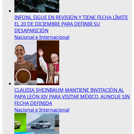
INFONL SIGUE EN REVISIÓN Y TIENE FECHA LÍMITE
EL 20 DE DICIEMBRE PARA DEFINIR SU
DESAPARICIÓN
Nacional e Internacional
CLAUDIA SHEINBAUM MANTIENE INVITACIÓN AL
PAPA LEÓN XIV PARA VISITAR MÉXICO, AUNQUE SIN
FECHA DEFINIDA
Nacional e Internacional