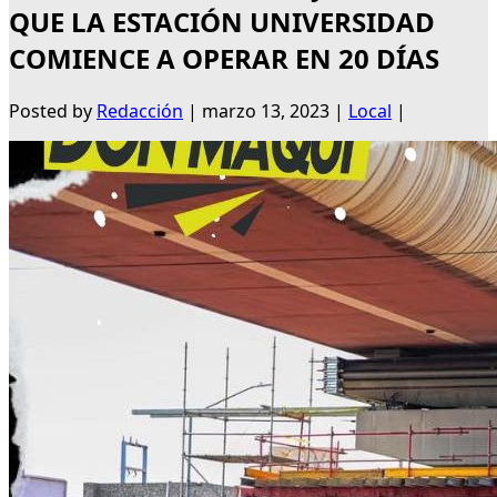
QUE LA ESTACIÓN UNIVERSIDAD
COMIENCE A OPERAR EN 20 DÍAS
Posted by
Redacción
|
marzo 13, 2023
|
Local
|