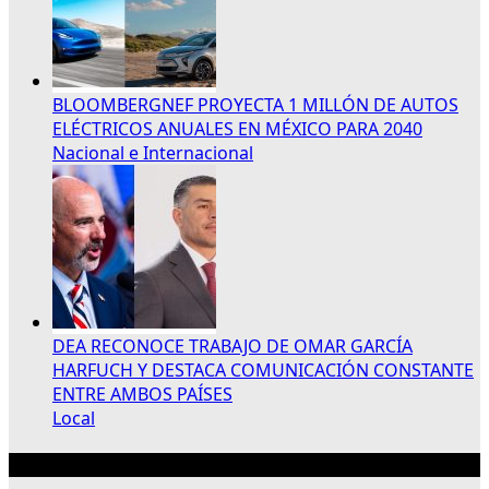
BLOOMBERGNEF PROYECTA 1 MILLÓN DE AUTOS
ELÉCTRICOS ANUALES EN MÉXICO PARA 2040
Nacional e Internacional
DEA RECONOCE TRABAJO DE OMAR GARCÍA
HARFUCH Y DESTACA COMUNICACIÓN CONSTANTE
ENTRE AMBOS PAÍSES
Local
Publicidad 300×250