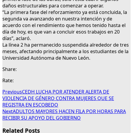
daños estructurales para comenzar a operar.
“La primera fase del reforzamiento ya está concluida, la
segunda va avanzando en nuestra intención y de
acuerdo con el rendimiento que hemos tenido hasta el
día de hoy, es que van a concluir esos trabajos en 20
días”, aclaró.
La línea 2 ha permanecido suspendida alrededor de tres
meses, afectando principalmente a los estudiantes de la
Universidad Autónoma de Nuevo León.
Share:
Rate:
Previous
CEDH LUCHA POR ATENDER ALERTA DE
VIOLENCIA DE GÉNERO CONTRA MUJERES QUE SE
REGISTRA EN ESCOBEDO
Next
ADULTOS MAYORES HACEN FILA POR HORAS PARA
RECIBIR SU APOYO DEL GOBIERNO
Related Posts