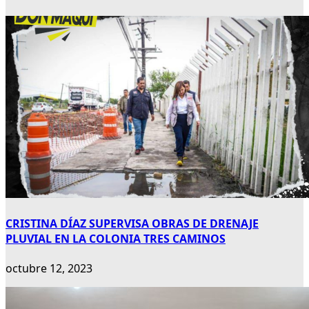
CRISTINA DÍAZ SUPERVISA OBRAS DE DRENAJE
PLUVIAL EN LA COLONIA TRES CAMINOS
octubre 12, 2023