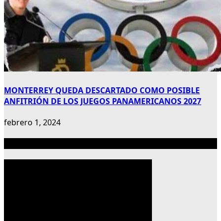
MONTERREY QUEDA DESCARTADO COMO POSIBLE
ANFITRIÓN DE LOS JUEGOS PANAMERICANOS 2027
febrero 1, 2024
Publicidad 300×600