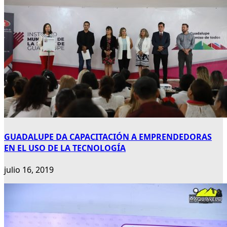
GUADALUPE DA CAPACITACIÓN A EMPRENDEDORAS
EN EL USO DE LA TECNOLOGÍA
julio 16, 2019