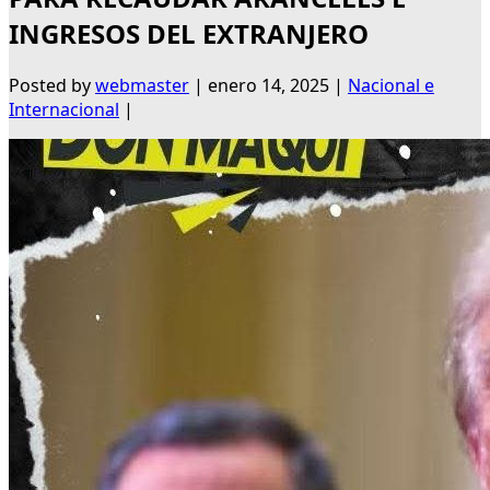
INGRESOS DEL EXTRANJERO
Posted by
webmaster
|
enero 14, 2025
|
Nacional e
Internacional
|