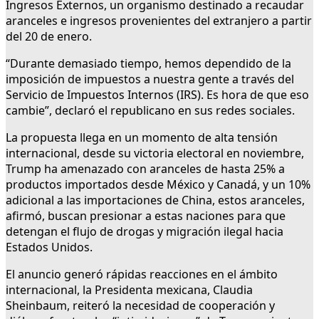
Ingresos Externos, un organismo destinado a recaudar
aranceles e ingresos provenientes del extranjero a partir
del 20 de enero.
“Durante demasiado tiempo, hemos dependido de la
imposición de impuestos a nuestra gente a través del
Servicio de Impuestos Internos (IRS). Es hora de que eso
cambie”, declaró el republicano en sus redes sociales.
La propuesta llega en un momento de alta tensión
internacional, desde su victoria electoral en noviembre,
Trump ha amenazado con aranceles de hasta 25% a
productos importados desde México y Canadá, y un 10%
adicional a las importaciones de China, estos aranceles,
afirmó, buscan presionar a estas naciones para que
detengan el flujo de drogas y migración ilegal hacia
Estados Unidos.
El anuncio generó rápidas reacciones en el ámbito
internacional, la Presidenta mexicana, Claudia
Sheinbaum, reiteró la necesidad de cooperación y