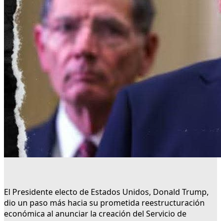
El Presidente electo de Estados Unidos, Donald Trump,
dio un paso más hacia su prometida reestructuración
económica al anunciar la creación del Servicio de