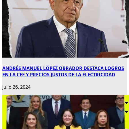
ANDRÉS MANUEL LÓPEZ OBRADOR DESTACA LOGROS
EN LA CFE Y PRECIOS JUSTOS DE LA ELECTRICIDAD
julio 26, 2024