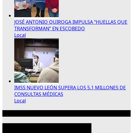
JOSÉ ANTONIO QUIROGA IMPULSA “HUELLAS QUE
TRANSFORMAN” EN ESCOBEDO
Local
IMSS NUEVO LEÓN SUPERA LOS 5.1 MILLONES DE
CONSULTAS MÉDICAS
Local
Publicidad 300×250