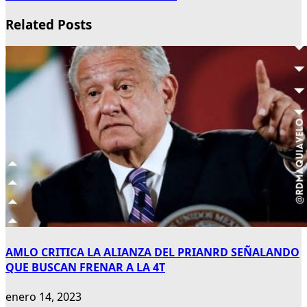
Related Posts
AMLO CRITICA LA ALIANZA DEL PRIANRD SEÑALANDO
QUE BUSCAN FRENAR A LA 4T
enero 14, 2023