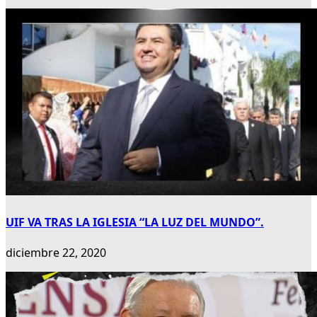
UIF VA TRAS LA IGLESIA “LA LUZ DEL MUNDO”.
diciembre 22, 2020