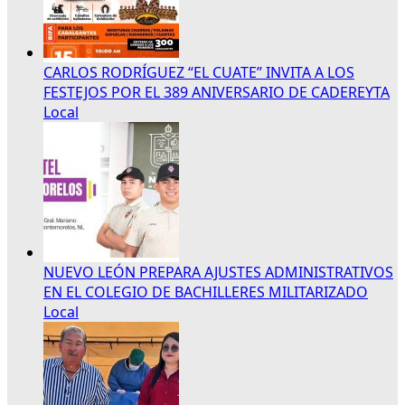
CARLOS RODRÍGUEZ “EL CUATE” INVITA A LOS
FESTEJOS POR EL 389 ANIVERSARIO DE CADEREYTA
Local
NUEVO LEÓN PREPARA AJUSTES ADMINISTRATIVOS
EN EL COLEGIO DE BACHILLERES MILITARIZADO
Local