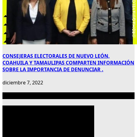
CONSEJERAS ELECTORALES DE NUEVO LEÓN,
COAHUILA Y TAMAULIPAS COMPARTEN INFORMACIÓN
SOBRE LA IMPORTANCIA DE DENUNCIAR .
diciembre 7, 2022
Publicidad 300×600