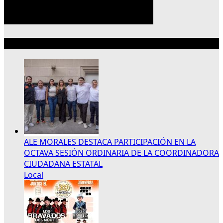
Lo más reciente
ALE MORALES DESTACA PARTICIPACIÓN EN LA
OCTAVA SESIÓN ORDINARIA DE LA COORDINADORA
CIUDADANA ESTATAL
Local