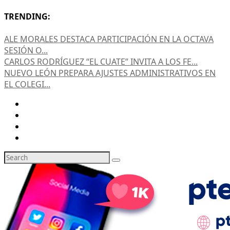
TRENDING:
ALE MORALES DESTACA PARTICIPACIÓN EN LA OCTAVA
SESIÓN O...
CARLOS RODRÍGUEZ “EL CUATE” INVITA A LOS FE...
NUEVO LEÓN PREPARA AJUSTES ADMINISTRATIVOS EN
EL COLEGI...