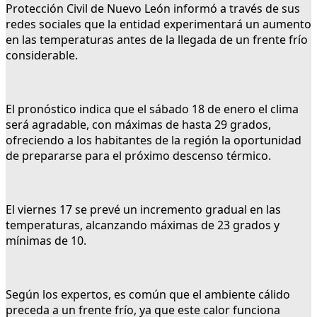
Protección Civil de Nuevo León informó a través de sus
redes sociales que la entidad experimentará un aumento
en las temperaturas antes de la llegada de un frente frío
considerable.
El pronóstico indica que el sábado 18 de enero el clima
será agradable, con máximas de hasta 29 grados,
ofreciendo a los habitantes de la región la oportunidad
de prepararse para el próximo descenso térmico.
El viernes 17 se prevé un incremento gradual en las
temperaturas, alcanzando máximas de 23 grados y
mínimas de 10.
Según los expertos, es común que el ambiente cálido
preceda a un frente frío, ya que este calor funciona