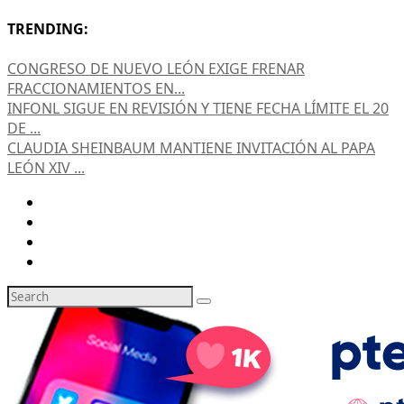
TRENDING:
CONGRESO DE NUEVO LEÓN EXIGE FRENAR
FRACCIONAMIENTOS EN...
INFONL SIGUE EN REVISIÓN Y TIENE FECHA LÍMITE EL 20
DE ...
CLAUDIA SHEINBAUM MANTIENE INVITACIÓN AL PAPA
LEÓN XIV ...