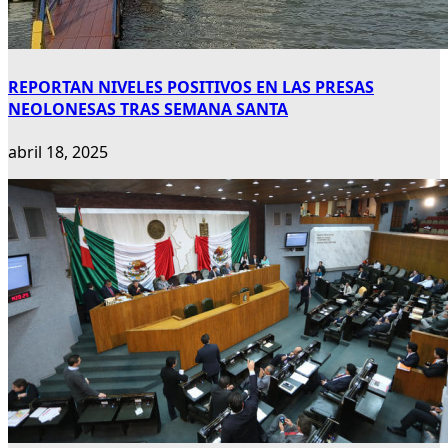
REPORTAN NIVELES POSITIVOS EN LAS PRESAS
NEOLONESAS TRAS SEMANA SANTA
abril 18, 2025