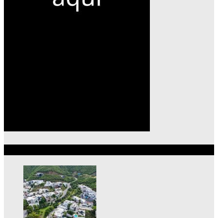
Lo más reciente