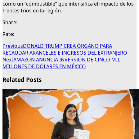
como un “combustible” que intensifica el impacto de los
frentes fríos en la región.
Share:
Rate:
Previous
DONALD TRUMP CREA ÓRGANO PARA
RECAUDAR ARANCELES E INGRESOS DEL EXTRANJERO
Next
AMAZON ANUNCIA INVERSIÓN DE CINCO MIL
MILLONES DE DÓLARES EN MÉXICO
Related Posts