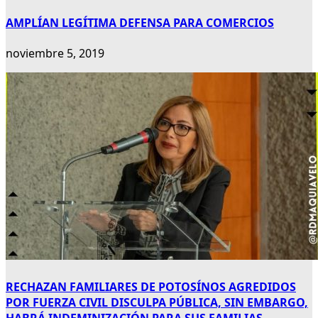
AMPLÍAN LEGÍTIMA DEFENSA PARA COMERCIOS
noviembre 5, 2019
RECHAZAN FAMILIARES DE POTOSÍNOS AGREDIDOS
POR FUERZA CIVIL DISCULPA PÚBLICA, SIN EMBARGO,
HABRÁ INDEMINIZACIÓN PARA SUS FAMILIAS