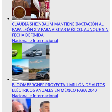
CLAUDIA SHEINBAUM MANTIENE INVITACIÓN AL
PAPA LEÓN XIV PARA VISITAR MÉXICO, AUNQUE SIN
FECHA DEFINIDA
Nacional e Internacional
BLOOMBERGNEF PROYECTA 1 MILLÓN DE AUTOS
ELÉCTRICOS ANUALES EN MÉXICO PARA 2040
Nacional e Internacional