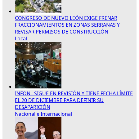
CONGRESO DE NUEVO LEÓN EXIGE FRENAR
FRACCIONAMIENTOS EN ZONAS SERRANAS Y
REVISAR PERMISOS DE CONSTRUCCIÓN
Local
INFONL SIGUE EN REVISIÓN Y TIENE FECHA LÍMITE
EL 20 DE DICIEMBRE PARA DEFINIR SU
DESAPARICIÓN
Nacional e Internacional