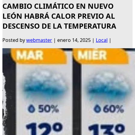
CAMBIO CLIMÁTICO EN NUEVO
LEÓN HABRÁ CALOR PREVIO AL
DESCENSO DE LA TEMPERATURA
Posted by
webmaster
|
enero 14, 2025
|
Local
|