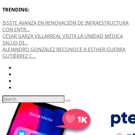
TRENDING:
ISSSTE AVANZA EN RENOVACIÓN DE INFRAESTRUCTURA
CON ENTR...
CÉSAR GARZA VILLARREAL VISITA LA UNIDAD MÉDICA
SALUD DI...
ALEJANDRO GONZÁLEZ RECONOCE A ESTHER GUERRA
GUTIÉRREZ C...