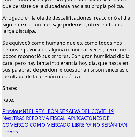
que persiste de la ciudadanía hacia su propia policía.
Ahogado en la ola de descalificaciones, reaccionó al día
siguiente con un mensaje poderoso, ofreciendo una
larga disculpa.
Se equivocó como humano que es, como todos nos
hemos equivocado, alguna o muchas veces, pero como
pocos reconoció sus errores. Con gran humildad dio la
cara, pero hay tanta intolerancia hoy día, que hasta en
sus palabras de perdón le cuestionan si son sinceras o
resultado de la presión mediática.
Share:
Rate:
Previous
NI EL REY LEÓN SE SALVA DEL COVID-19
Next
TRAS REFORMA FISCAL, APLICACIONES DE
COMERCIO COMO MERCADO LIBRE YA NO SERÁN TAN
LIBRES