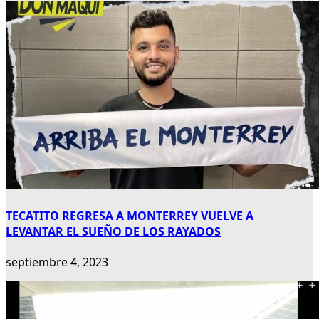
TECATITO REGRESA A MONTERREY VUELVE A
LEVANTAR EL SUEÑO DE LOS RAYADOS
septiembre 4, 2023