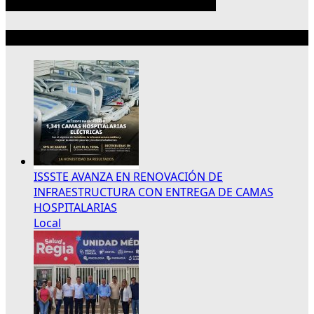
Lo más reciente
ISSSTE AVANZA EN RENOVACIÓN DE
INFRAESTRUCTURA CON ENTREGA DE CAMAS
HOSPITALARIAS
Local