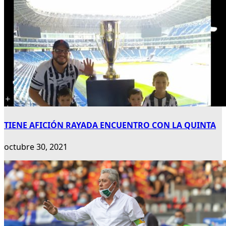
TIENE AFICIÓN RAYADA ENCUENTRO CON LA QUINTA
octubre 30, 2021