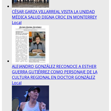
CÉSAR GARZA VILLARREAL VISITA LA UNIDAD
MÉDICA SALUD DIGNA CROC EN MONTERREY
Local
ALEJANDRO GONZÁLEZ RECONOCE A ESTHER
GUERRA GUTIÉRREZ COMO PERSONAJE DE LA
CULTURA REGIONAL EN DOCTOR GONZÁLEZ
Local