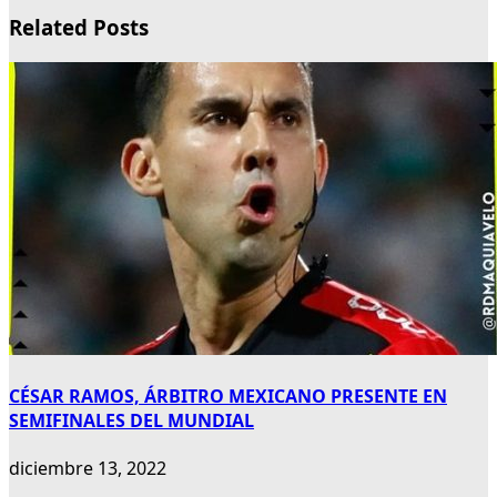
Related Posts
CÉSAR RAMOS, ÁRBITRO MEXICANO PRESENTE EN
SEMIFINALES DEL MUNDIAL
diciembre 13, 2022