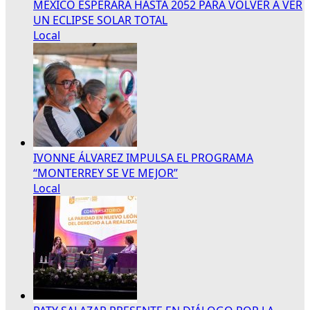
MÉXICO ESPERARÁ HASTA 2052 PARA VOLVER A VER
UN ECLIPSE SOLAR TOTAL
Local
IVONNE ÁLVAREZ IMPULSA EL PROGRAMA
“MONTERREY SE VE MEJOR”
Local