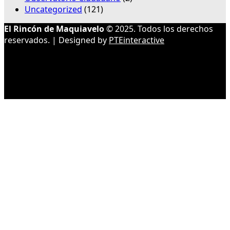
Uncategorized
(121)
El Rincón de Maquiavelo
© 2025. Todos los derechos
reservados. | Designed by
PTEinteractive