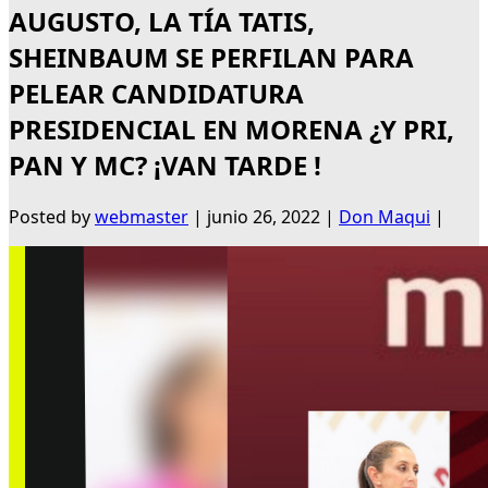
AUGUSTO, LA TÍA TATIS,
SHEINBAUM SE PERFILAN PARA
PELEAR CANDIDATURA
PRESIDENCIAL EN MORENA ¿Y PRI,
PAN Y MC? ¡VAN TARDE !
Posted by
webmaster
|
junio 26, 2022
|
Don Maqui
|