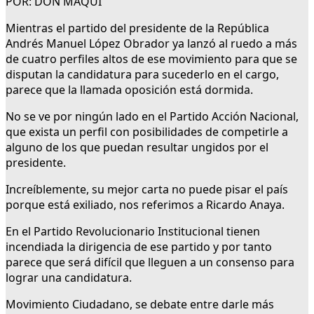
POR: DON MAQUI
Mientras el partido del presidente de la República
Andrés Manuel López Obrador ya lanzó al ruedo a más
de cuatro perfiles altos de ese movimiento para que se
disputan la candidatura para sucederlo en el cargo,
parece que la llamada oposición está dormida.
No se ve por ningún lado en el Partido Acción Nacional,
que exista un perfil con posibilidades de competirle a
alguno de los que puedan resultar ungidos por el
presidente.
Increíblemente, su mejor carta no puede pisar el país
porque está exiliado, nos referimos a Ricardo Anaya.
En el Partido Revolucionario Institucional tienen
incendiada la dirigencia de ese partido y por tanto
parece que será difícil que lleguen a un consenso para
lograr una candidatura.
Movimiento Ciudadano, se debate entre darle más