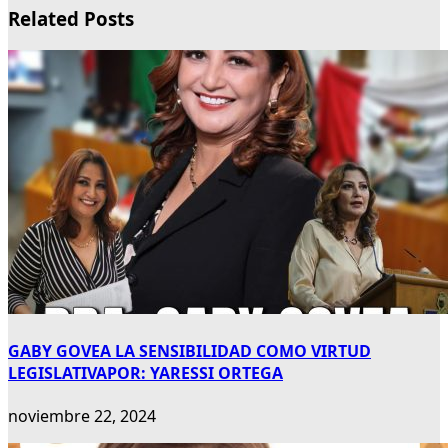
Related Posts
GABY GOVEA LA SENSIBILIDAD COMO VIRTUD
LEGISLATIVAPOR: YARESSI ORTEGA
noviembre 22, 2024