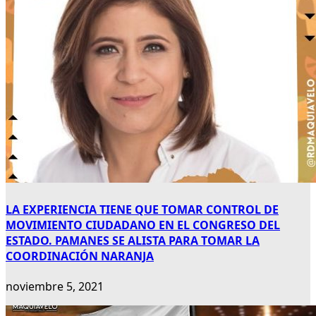
LA EXPERIENCIA TIENE QUE TOMAR CONTROL DE
MOVIMIENTO CIUDADANO EN EL CONGRESO DEL
ESTADO. PAMANES SE ALISTA PARA TOMAR LA
COORDINACIÓN NARANJA
noviembre 5, 2021