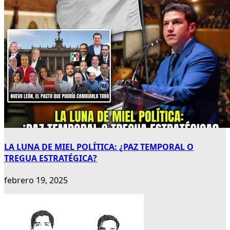
LA LUNA DE MIEL POLÍTICA: ¿PAZ TEMPORAL O
TREGUA ESTRATÉGICA?
febrero 19, 2025