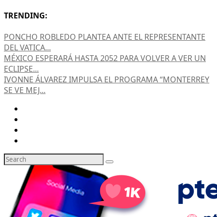
TRENDING:
PONCHO ROBLEDO PLANTEA ANTE EL REPRESENTANTE
DEL VATICA...
MÉXICO ESPERARÁ HASTA 2052 PARA VOLVER A VER UN
ECLIPSE...
IVONNE ÁLVAREZ IMPULSA EL PROGRAMA “MONTERREY
SE VE MEJ...