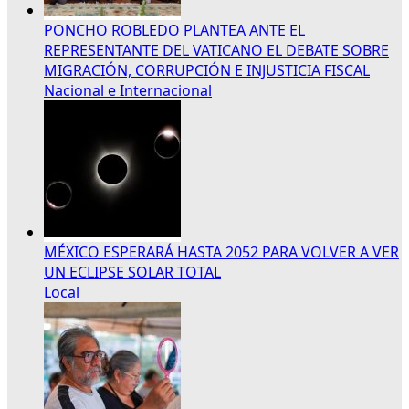
PONCHO ROBLEDO PLANTEA ANTE EL
REPRESENTANTE DEL VATICANO EL DEBATE SOBRE
MIGRACIÓN, CORRUPCIÓN E INJUSTICIA FISCAL
Nacional e Internacional
MÉXICO ESPERARÁ HASTA 2052 PARA VOLVER A VER
UN ECLIPSE SOLAR TOTAL
Local