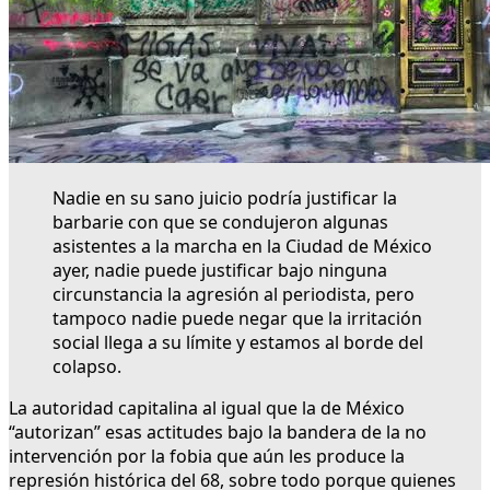
Nadie en su sano juicio podría justificar la
barbarie con que se condujeron algunas
asistentes a la marcha en la Ciudad de México
ayer, nadie puede justificar bajo ninguna
circunstancia la agresión al periodista, pero
tampoco nadie puede negar que la irritación
social llega a su límite y estamos al borde del
colapso.
La autoridad capitalina al igual que la de México
“autorizan” esas actitudes bajo la bandera de la no
intervención por la fobia que aún les produce la
represión histórica del 68, sobre todo porque quienes