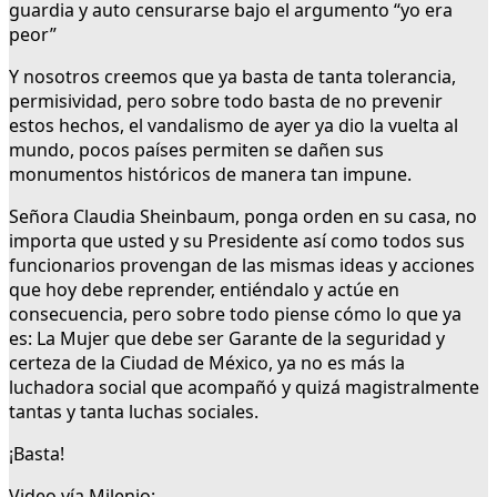
guardia y auto censurarse bajo el argumento “yo era
peor”
Y nosotros creemos que ya basta de tanta tolerancia,
permisividad, pero sobre todo basta de no prevenir
estos hechos, el vandalismo de ayer ya dio la vuelta al
mundo, pocos países permiten se dañen sus
monumentos históricos de manera tan impune.
Señora Claudia Sheinbaum, ponga orden en su casa, no
importa que usted y su Presidente así como todos sus
funcionarios provengan de las mismas ideas y acciones
que hoy debe reprender, entiéndalo y actúe en
consecuencia, pero sobre todo piense cómo lo que ya
es: La Mujer que debe ser Garante de la seguridad y
certeza de la Ciudad de México, ya no es más la
luchadora social que acompañó y quizá magistralmente
tantas y tanta luchas sociales.
¡Basta!
Video vía Milenio: