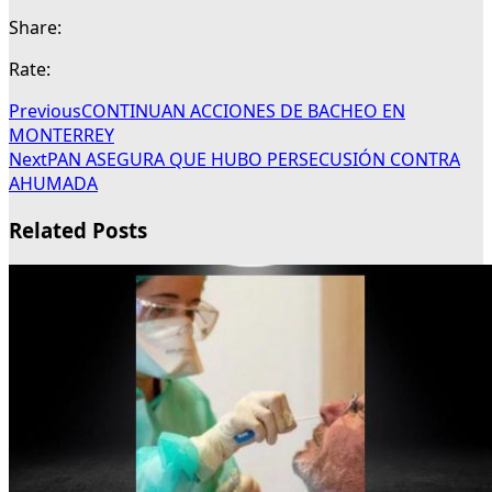
Share:
Rate:
Previous
CONTINUAN ACCIONES DE BACHEO EN
MONTERREY
Next
PAN ASEGURA QUE HUBO PERSECUSIÓN CONTRA
AHUMADA
Related Posts