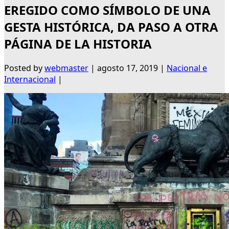
EREGIDO COMO SÍMBOLO DE UNA
GESTA HISTÓRICA, DA PASO A OTRA
PÁGINA DE LA HISTORIA
Posted by
webmaster
|
agosto 17, 2019
|
Nacional e
Internacional
|