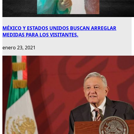
MÉXICO Y ESTADOS UNIDOS BUSCAN ARREGLAR
MEDIDAS PARA LOS VISITANTES.
enero 23, 2021