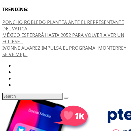
TRENDING:
PONCHO ROBLEDO PLANTEA ANTE EL REPRESENTANTE
DEL VATICA...
MÉXICO ESPERARÁ HASTA 2052 PARA VOLVER A VER UN
ECLIPSE...
IVONNE ÁLVAREZ IMPULSA EL PROGRAMA “MONTERREY
SE VE MEJ...