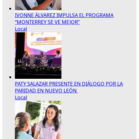
IVONNE ÁLVAREZ IMPULSA EL PROGRAMA
“MONTERREY SE VE MEJOR”
Local
PATY SALAZAR PRESENTE EN DIÁLOGO POR LA
PARIDAD EN NUEVO LEÓN
Local