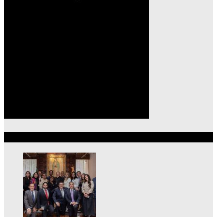
Lo más reciente