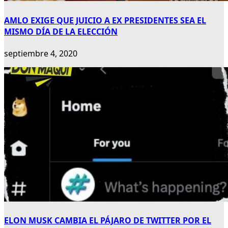
AMLO EXIGE QUE JUICIO A EX PRESIDENTES SEA EL
MISMO DÍA DE LA ELECCIÓN
septiembre 4, 2020
ELON MUSK CAMBIA EL PÁJARO DE TWITTER POR EL