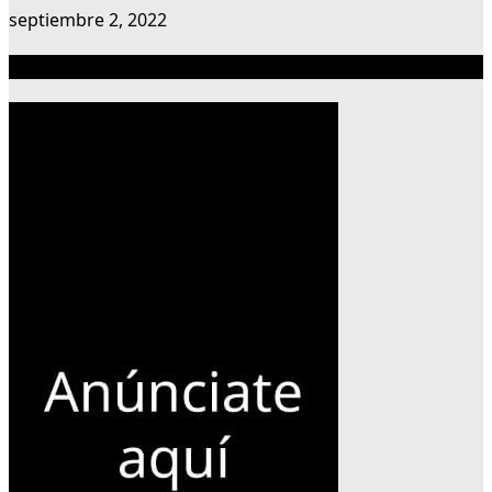
septiembre 2, 2022
Publicidad 300×600