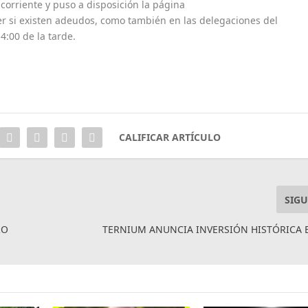
 corriente y puso a disposición la página
 si existen adeudos, como también en las delegaciones del
4:00 de la tarde.
CALIFICAR ARTÍCULO
SIGU
RO
TERNIUM ANUNCIA INVERSIÓN HISTÓRICA