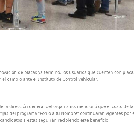
enovación de placas ya terminó, los usuarios que cuenten con placa
l cambio ante el Instituto de Control Vehicular.
 la dirección general del organismo, mencionó que el costo de la
s fijas del programa “Ponlo a tu Nombre” continuarán vigentes por e
candidatos a estas seguirán recibiendo este beneficio.