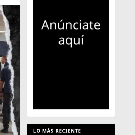
LO MÁS RECIENTE