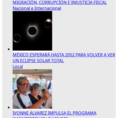
MIGRACIÓN, CORRUPCIÓN E INJUSTICIA FISCAL
Nacional e Internacional
MÉXICO ESPERARÁ HASTA 2052 PARA VOLVER A VER
UN ECLIPSE SOLAR TOTAL
Local
IVONNE ÁLVAREZ IMPULSA EL PROGRAMA