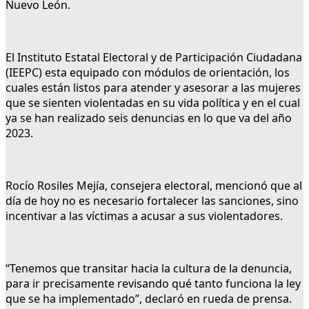
Nuevo León.
El Instituto Estatal Electoral y de Participación Ciudadana
(IEEPC) esta equipado con módulos de orientación, los
cuales están listos para atender y asesorar a las mujeres
que se sienten violentadas en su vida política y en el cual
ya se han realizado seis denuncias en lo que va del año
2023.
Rocío Rosiles Mejía, consejera electoral, mencionó que al
día de hoy no es necesario fortalecer las sanciones, sino
incentivar a las víctimas a acusar a sus violentadores.
“Tenemos que transitar hacia la cultura de la denuncia,
para ir precisamente revisando qué tanto funciona la ley
que se ha implementado”, declaró en rueda de prensa.