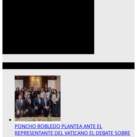
Lo más reciente
PONCHO ROBLEDO PLANTEA ANTE EL
REPRESENTANTE DEL VATICANO EL DEBATE SOBRE