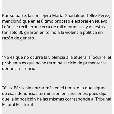
Por su parte, la consejera María Guadalupe Téllez Pérez,
mencionó que en el último proceso electoral en Nuevo
León, se recibieron cerca de mil denuncias, y de estas
tan solo 36 giraron en torno a la violencia política en
razón de género.
“No es que no ocurra la violencia allá afuera, sí ocurre, el
problema es que no se termina el ciclo de presentar la
denuncia”, refirió.
Téllez Pérez sin entrar más en el tema, dijo que alguna
de esas denuncias terminaron en sanciones, pues dijo
que la imposición de las mismas corresponde al Tribunal
Estatal Electoral.