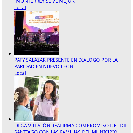
“MONTERREY SE VE MEJOR”
Local
PATY SALAZAR PRESENTE EN DIÁLOGO POR LA
PARIDAD EN NUEVO LEÓN
Local
OLGA VILLALÓN REAFIRMA COMPROMISO DEL DIF
SANTIAGO CON LAS FAMILIAS DEL MUNICIPIO