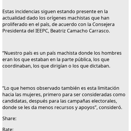
Estas incidencias siguen estando presente en la
actualidad dado los orígenes machistas que han
proliferado en el país, de acuerdo con la Consejera
Presidenta del IEEPC, Beatriz Camacho Carrasco.
“Nuestro país es un país machista donde los hombres
eran los que estaban en la parte pública, los que
coordinaban, los que dirigían o los que dictaban.
“Lo que hemos observado también es esta limitación
hacia las mujeres, primero para ser consideradas como
candidatas, después para las campañas electorales,
donde se les da menos recursos y apoyos”, consideró.
Share:
Rate: