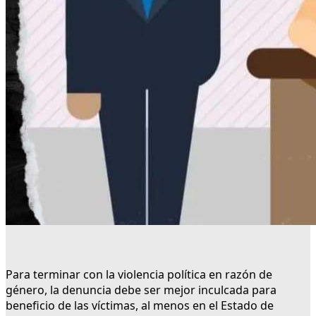
Para terminar con la violencia política en razón de
género, la denuncia debe ser mejor inculcada para
beneficio de las víctimas, al menos en el Estado de