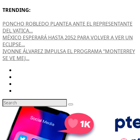
TRENDING:
PONCHO ROBLEDO PLANTEA ANTE EL REPRESENTANTE
DEL VATICA...
MÉXICO ESPERARÁ HASTA 2052 PARA VOLVER A VER UN
ECLIPSE...
IVONNE ÁLVAREZ IMPULSA EL PROGRAMA “MONTERREY
SE VE MEJ...