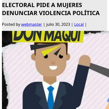
ELECTORAL PIDE A MUJERES
DENUNCIAR VIOLENCIA POLÍTICA
Posted by
webmaster
|
julio 30, 2023
|
Local
|