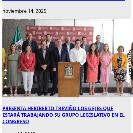
noviembre 14, 2025
PRESENTA HERIBERTO TREVIÑO LOS 6 EJES QUE
ESTARÁ TRABAJANDO SU GRUPO LEGISLATIVO EN EL
CONGRESO