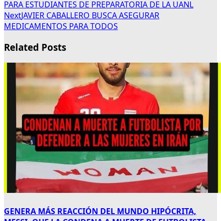
PARA ESTUDIANTES DE PREPARATORIA DE LA UANL
Next
JAVIER CABALLERO BUSCA ASEGURAR
MEDICAMENTOS PARA TODOS
Related Posts
GENERA MÁS REACCIÓN DEL MUNDO HIPÓCRITA,