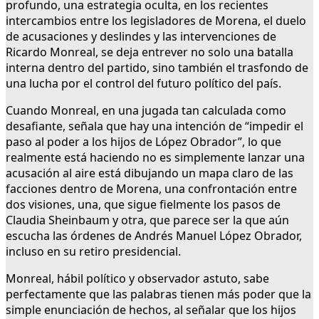
profundo, una estrategia oculta, en los recientes
intercambios entre los legisladores de Morena, el duelo
de acusaciones y deslindes y las intervenciones de
Ricardo Monreal, se deja entrever no solo una batalla
interna dentro del partido, sino también el trasfondo de
una lucha por el control del futuro político del país.
Cuando Monreal, en una jugada tan calculada como
desafiante, señala que hay una intención de “impedir el
paso al poder a los hijos de López Obrador”, lo que
realmente está haciendo no es simplemente lanzar una
acusación al aire está dibujando un mapa claro de las
facciones dentro de Morena, una confrontación entre
dos visiones, una, que sigue fielmente los pasos de
Claudia Sheinbaum y otra, que parece ser la que aún
escucha las órdenes de Andrés Manuel López Obrador,
incluso en su retiro presidencial.
Monreal, hábil político y observador astuto, sabe
perfectamente que las palabras tienen más poder que la
simple enunciación de hechos, al señalar que los hijos