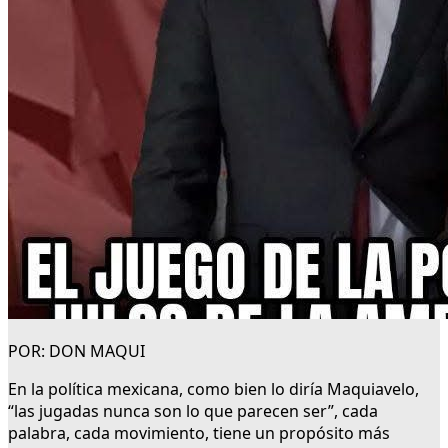
POR: DON MAQUI
En la política mexicana, como bien lo diría Maquiavelo,
“las jugadas nunca son lo que parecen ser”, cada
palabra, cada movimiento, tiene un propósito más