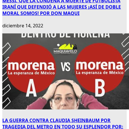
MESSI, QUE LA CONDENA A MUERTE DE FUTBOLISTA
IRANÍ QUE DEFENDIÓ A LAS MUJERES ¡ASÍ DE DOBLE
MORAL SOMOS! POR DON MAQUI
diciembre 14, 2022
LA GUERRA CONTRA CLAUDIA SHEINBAUM POR
TRAGEDIA DEL METRO EN TODO SU ESPLENDOR POR: