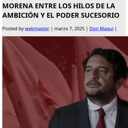
MORENA ENTRE LOS HILOS DE LA
AMBICIÓN Y EL PODER SUCESORIO
Posted by
webmaster
|
marzo 7, 2025
|
Don Maqui
|