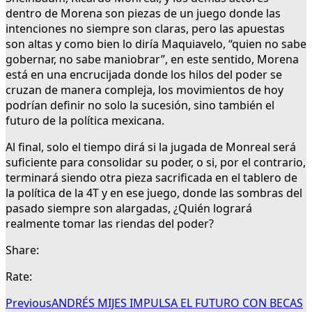
dentro de Morena son piezas de un juego donde las
intenciones no siempre son claras, pero las apuestas
son altas y como bien lo diría Maquiavelo, “quien no sabe
gobernar, no sabe maniobrar”, en este sentido, Morena
está en una encrucijada donde los hilos del poder se
cruzan de manera compleja, los movimientos de hoy
podrían definir no solo la sucesión, sino también el
futuro de la política mexicana.
Al final, solo el tiempo dirá si la jugada de Monreal será
suficiente para consolidar su poder, o si, por el contrario,
terminará siendo otra pieza sacrificada en el tablero de
la política de la 4T y en ese juego, donde las sombras del
pasado siempre son alargadas, ¿Quién logrará
realmente tomar las riendas del poder?
Share:
Rate:
Previous
ANDRÉS MIJES IMPULSA EL FUTURO CON BECAS