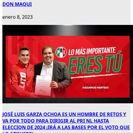
DON MAQUI
enero 8, 2023
JOSÉ LUIS GARZA OCHOA ES UN HOMBRE DE RETOS Y
VA POR TODO PARA DIRIGIR AL PRI NL HASTA
ELECCION DE 2024 ¡IRÁ A LAS BASES POR EL VOTO QUE