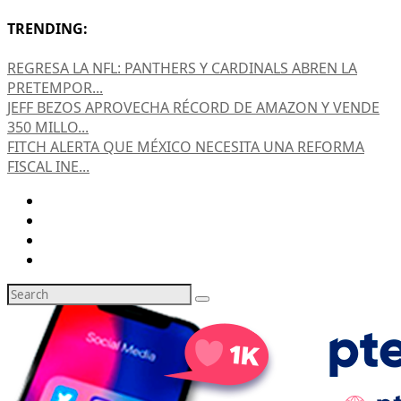
TRENDING:
REGRESA LA NFL: PANTHERS Y CARDINALS ABREN LA
PRETEMPOR...
JEFF BEZOS APROVECHA RÉCORD DE AMAZON Y VENDE
350 MILLO...
FITCH ALERTA QUE MÉXICO NECESITA UNA REFORMA
FISCAL INE...