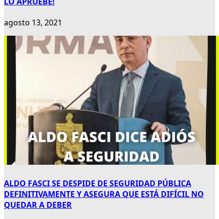
LO APRUEBE!
agosto 13, 2021
ALDO FASCI SE DESPIDE DE SEGURIDAD PÚBLICA
DEFINITIVAMENTE Y ASEGURA QUE ESTÁ DIFÍCIL NO
QUEDAR A DEBER