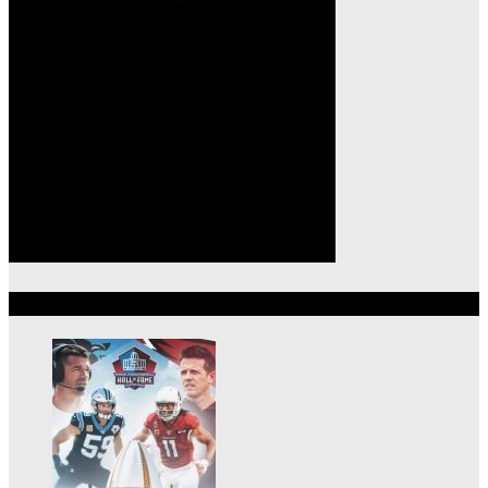
Lo más reciente