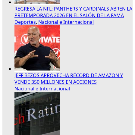
REGRESA LA NFL: PANTHERS Y CARDINALS ABREN LA
PRETEMPORADA 2026 EN EL SALÓN DE LA FAMA
Deportes
,
Nacional e Internacional
JEFF BEZOS APROVECHA RÉCORD DE AMAZON Y
VENDE 350 MILLONES EN ACCIONES
Nacional e Internacional