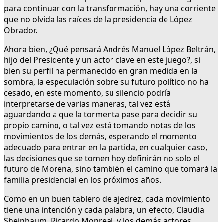
para continuar con la transformación, hay una corriente
que no olvida las raíces de la presidencia de López
Obrador.
Ahora bien, ¿Qué pensará Andrés Manuel López Beltrán,
hijo del Presidente y un actor clave en este juego?, si
bien su perfil ha permanecido en gran medida en la
sombra, la especulación sobre su futuro político no ha
cesado, en este momento, su silencio podría
interpretarse de varias maneras, tal vez está
aguardando a que la tormenta pase para decidir su
propio camino, o tal vez está tomando notas de los
movimientos de los demás, esperando el momento
adecuado para entrar en la partida, en cualquier caso,
las decisiones que se tomen hoy definirán no solo el
futuro de Morena, sino también el camino que tomará la
familia presidencial en los próximos años.
Como en un buen tablero de ajedrez, cada movimiento
tiene una intención y cada palabra, un efecto, Claudia
Sheinbaum, Ricardo Monreal, y los demás actores