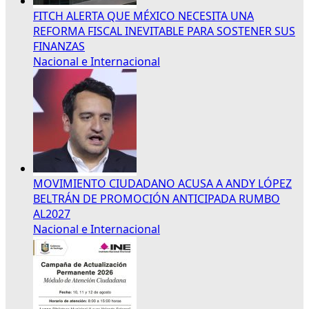
FITCH ALERTA QUE MÉXICO NECESITA UNA
REFORMA FISCAL INEVITABLE PARA SOSTENER SUS
FINANZAS
Nacional e Internacional
MOVIMIENTO CIUDADANO ACUSA A ANDY LÓPEZ
BELTRÁN DE PROMOCIÓN ANTICIPADA RUMBO
AL2027
Nacional e Internacional