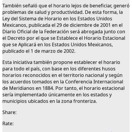
También señaló que el horario lejos de beneficiar, generó
problemas de salud y productividad. De esta forma, la
Ley del Sistema de Horario en los Estados Unidos
Mexicanos, publicada el 29 de diciembre de 2001 en el
Diario Oficial de la Federación será abrogada junto con
el Decreto por el que se Establece el Horario Estacional
que se Aplicará en los Estados Unidos Mexicanos,
publicado el 1 de marzo de 2002.
Esta iniciativa también propone establecer el horario
para todo el país, con base en los diferentes husos
horarios reconocidos en el territorio nacional y según
los acuerdos tomados en la Conferencia Internacional
de Meridianos en 1884. Por tanto, el horario estacional
sería implementado únicamente en los estados y
municipios ubicados en la zona fronteriza.
Share:
Rate: