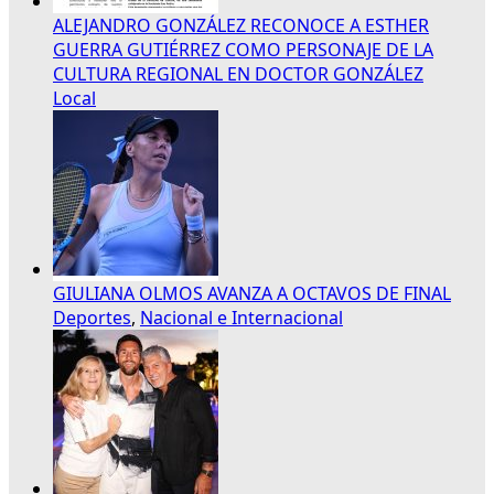
ALEJANDRO GONZÁLEZ RECONOCE A ESTHER
GUERRA GUTIÉRREZ COMO PERSONAJE DE LA
CULTURA REGIONAL EN DOCTOR GONZÁLEZ
Local
GIULIANA OLMOS AVANZA A OCTAVOS DE FINAL
Deportes
,
Nacional e Internacional