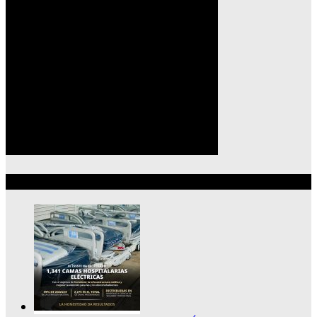
Lo más reciente