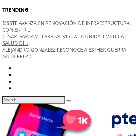
TRENDING:
ISSSTE AVANZA EN RENOVACIÓN DE INFRAESTRUCTURA
CON ENTR...
CÉSAR GARZA VILLARREAL VISITA LA UNIDAD MÉDICA
SALUD DI...
ALEJANDRO GONZÁLEZ RECONOCE A ESTHER GUERRA
GUTIÉRREZ C...