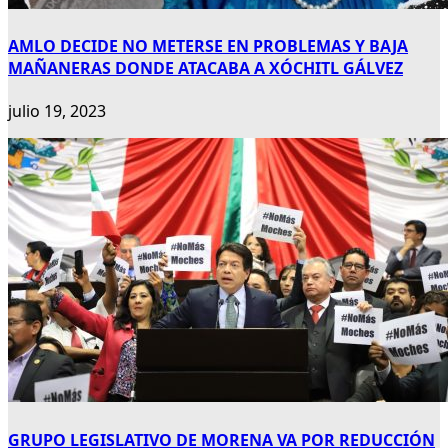
AMLO DECIDE NO METERSE EN PROBLEMAS Y BAJA
MAÑANERAS DONDE ATACABA A XÓCHITL GÁLVEZ
julio 19, 2023
GRUPO LEGISLATIVO DE MORENA VA POR REDUCCIÓN