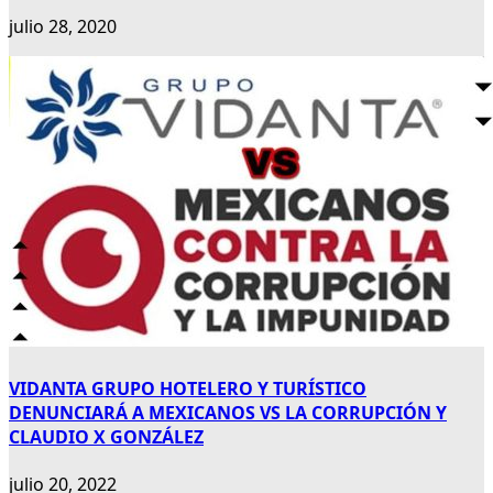
julio 28, 2020
VIDANTA GRUPO HOTELERO Y TURÍSTICO
DENUNCIARÁ A MEXICANOS VS LA CORRUPCIÓN Y
CLAUDIO X GONZÁLEZ
julio 20, 2022