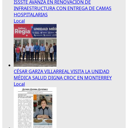
ISSSTE AVANZA EN RENOVACIÓN DE
INFRAESTRUCTURA CON ENTREGA DE CAMAS
HOSPITALARIAS
Local
CÉSAR GARZA VILLARREAL VISITA LA UNIDAD
MÉDICA SALUD DIGNA CROC EN MONTERREY
Local