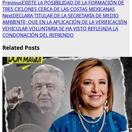
Previous
EXISTE LA POSIBILIDAD DE LA FORMACIÓN DE
TRES CICLONES CERCA DE LAS COSTAS MEXICANAS
Next
DECLARA TITULAR DE LA SECRETARÍA DE MEDIO
AMBIENTE; QUE EN LA APLICACIÓN DE LA VERIFICACIÓN
VEHICULAR VOLUNTARIA SE HA VISTO REFLEJADA LA
CONDONACIÓN DEL REFRENDO
Related Posts