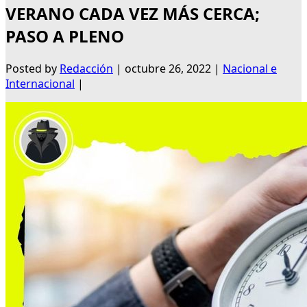
VERANO CADA VEZ MÁS CERCA;
PASO A PLENO
Posted by
Redacción
|
octubre 26, 2022
|
Nacional e
Internacional
|