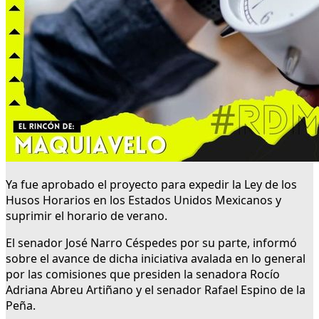
Ya fue aprobado el proyecto para expedir la Ley de los
Husos Horarios en los Estados Unidos Mexicanos y
suprimir el horario de verano.
El senador José Narro Céspedes por su parte, informó
sobre el avance de dicha iniciativa avalada en lo general
por las comisiones que presiden la senadora Rocío
Adriana Abreu Artiñano y el senador Rafael Espino de la
Peña.