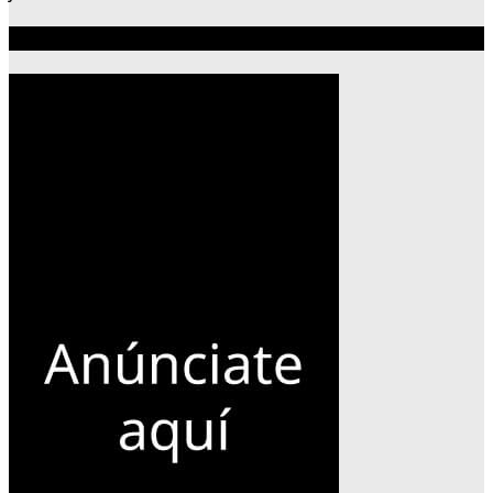
Publicidad 300×600