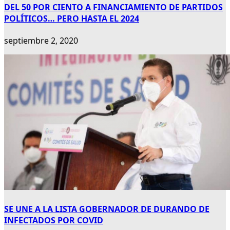
DEL 50 POR CIENTO A FINANCIAMIENTO DE PARTIDOS
POLÍTICOS… PERO HASTA EL 2024
septiembre 2, 2020
SE UNE A LA LISTA GOBERNADOR DE DURANDO DE
INFECTADOS POR COVID