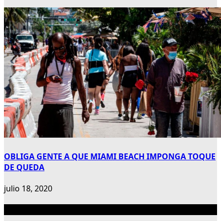
OBLIGA GENTE A QUE MIAMI BEACH IMPONGA TOQUE
DE QUEDA
julio 18, 2020
Publicidad 300×600