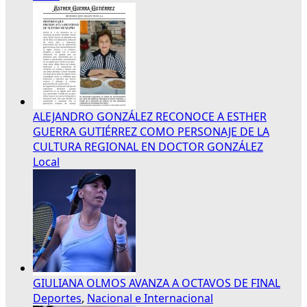
ALEJANDRO GONZÁLEZ RECONOCE A ESTHER
GUERRA GUTIÉRREZ COMO PERSONAJE DE LA
CULTURA REGIONAL EN DOCTOR GONZÁLEZ
Local
GIULIANA OLMOS AVANZA A OCTAVOS DE FINAL
Deportes
,
Nacional e Internacional