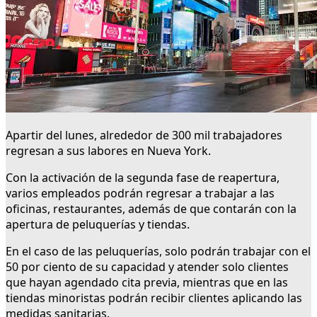
Apartir del lunes, alrededor de 300 mil trabajadores
regresan a sus labores en Nueva York.
Con la activación de la segunda fase de reapertura,
varios empleados podrán regresar a trabajar a las
oficinas, restaurantes, además de que contarán con la
apertura de peluquerías y tiendas.
En el caso de las peluquerías, solo podrán trabajar con el
50 por ciento de su capacidad y atender solo clientes
que hayan agendado cita previa, mientras que en las
tiendas minoristas podrán recibir clientes aplicando las
medidas sanitarias.