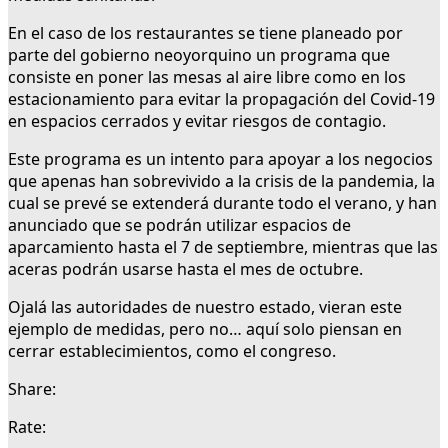
En el caso de los restaurantes se tiene planeado por
parte del gobierno neoyorquino un programa que
consiste en poner las mesas al aire libre como en los
estacionamiento para evitar la propagación del Covid-19
en espacios cerrados y evitar riesgos de contagio.
Este programa es un intento para apoyar a los negocios
que apenas han sobrevivido a la crisis de la pandemia, la
cual se prevé se extenderá durante todo el verano, y han
anunciado que se podrán utilizar espacios de
aparcamiento hasta el 7 de septiembre, mientras que las
aceras podrán usarse hasta el mes de octubre.
Ojalá las autoridades de nuestro estado, vieran este
ejemplo de medidas, pero no… aquí solo piensan en
cerrar establecimientos, como el congreso.
Share:
Rate: