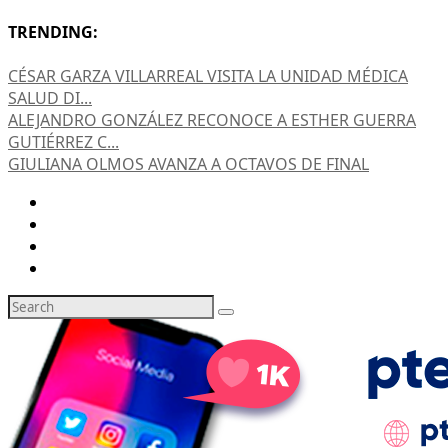
TRENDING:
CÉSAR GARZA VILLARREAL VISITA LA UNIDAD MÉDICA
SALUD DI...
ALEJANDRO GONZÁLEZ RECONOCE A ESTHER GUERRA
GUTIÉRREZ C...
GIULIANA OLMOS AVANZA A OCTAVOS DE FINAL