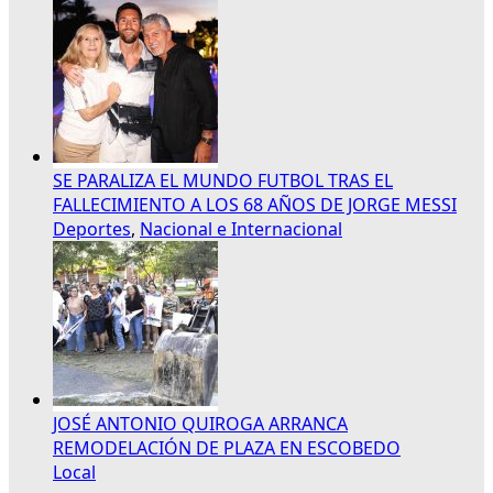
SE PARALIZA EL MUNDO FUTBOL TRAS EL
FALLECIMIENTO A LOS 68 AÑOS DE JORGE MESSI
Deportes
,
Nacional e Internacional
JOSÉ ANTONIO QUIROGA ARRANCA
REMODELACIÓN DE PLAZA EN ESCOBEDO
Local