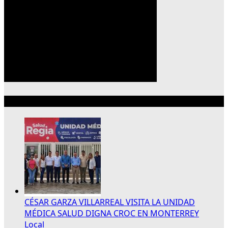
Lo más reciente
CÉSAR GARZA VILLARREAL VISITA LA UNIDAD
MÉDICA SALUD DIGNA CROC EN MONTERREY
Local