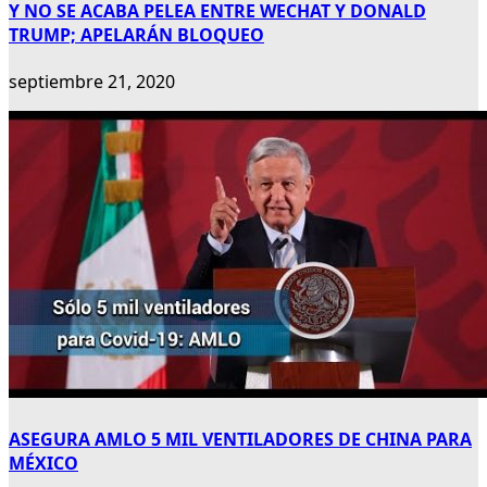
Y NO SE ACABA PELEA ENTRE WECHAT Y DONALD
TRUMP; APELARÁN BLOQUEO
septiembre 21, 2020
ASEGURA AMLO 5 MIL VENTILADORES DE CHINA PARA
MÉXICO