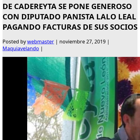
DE CADEREYTA SE PONE GENEROSO
CON DIPUTADO PANISTA LALO LEAL
PAGANDO FACTURAS DE SUS SOCIOS
Posted by
webmaster
|
noviembre 27, 2019
|
Maquiavelando
|