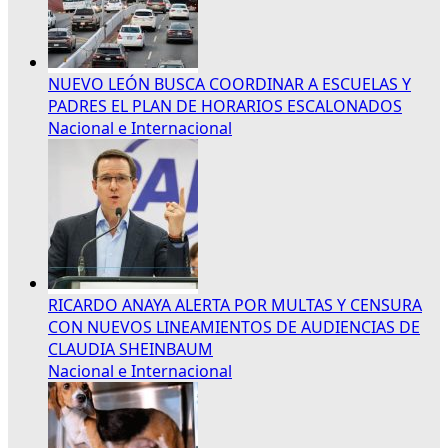
NUEVO LEÓN BUSCA COORDINAR A ESCUELAS Y
PADRES EL PLAN DE HORARIOS ESCALONADOS
Nacional e Internacional
RICARDO ANAYA ALERTA POR MULTAS Y CENSURA
CON NUEVOS LINEAMIENTOS DE AUDIENCIAS DE
CLAUDIA SHEINBAUM
Nacional e Internacional