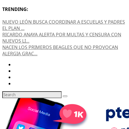
TRENDING:
NUEVO LEÓN BUSCA COORDINAR A ESCUELAS Y PADRES
EL PLAN ...
RICARDO ANAYA ALERTA POR MULTAS Y CENSURA CON
NUEVOS LI...
NACEN LOS PRIMEROS BEAGLES QUE NO PROVOCAN
ALERGIA GRAC...