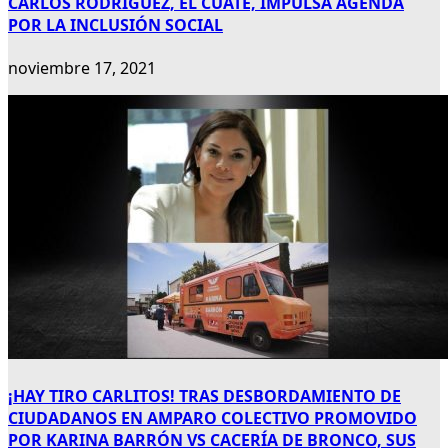
CARLOS RODRÍGUEZ, EL CUATE, IMPULSA AGENDA
POR LA INCLUSIÓN SOCIAL
noviembre 17, 2021
¡HAY TIRO CARLITOS! TRAS DESBORDAMIENTO DE
CIUDADANOS EN AMPARO COLECTIVO PROMOVIDO
POR KARINA BARRÓN VS CACERÍA DE BRONCO, SUS