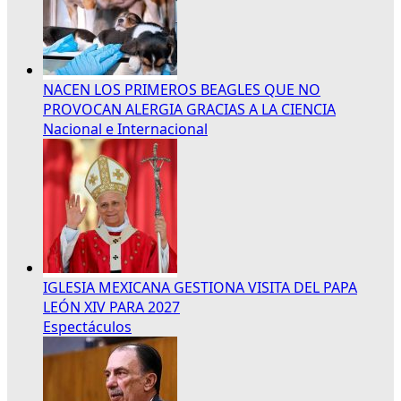
NACEN LOS PRIMEROS BEAGLES QUE NO
PROVOCAN ALERGIA GRACIAS A LA CIENCIA
Nacional e Internacional
IGLESIA MEXICANA GESTIONA VISITA DEL PAPA
LEÓN XIV PARA 2027
Espectáculos