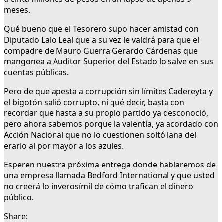
meses.
Qué bueno que el Tesorero supo hacer amistad con
Diputado Lalo Leal que a su vez le valdrá para que el
compadre de Mauro Guerra Gerardo Cárdenas que
mangonea a Auditor Superior del Estado lo salve en sus
cuentas públicas.
Pero de que apesta a corrupción sin límites Cadereyta y
el bigotón salió corrupto, ni qué decir, basta con
recordar que hasta a su propio partido ya desconoció,
pero ahora sabemos porque la valentía, ya acordado con
Acción Nacional que no lo cuestionen soltó lana del
erario al por mayor a los azules.
Esperen nuestra próxima entrega donde hablaremos de
una empresa llamada Bedford International y que usted
no creerá lo inverosímil de cómo trafican el dinero
público.
Share: