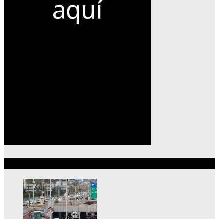
Lo más reciente