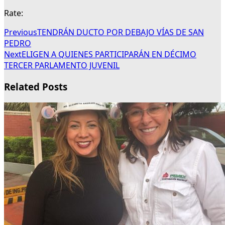
Rate:
Previous
TENDRÁN DUCTO POR DEBAJO VÍAS DE SAN
PEDRO
Next
ELIGEN A QUIENES PARTICIPARÁN EN DÉCIMO
TERCER PARLAMENTO JUVENIL
Related Posts