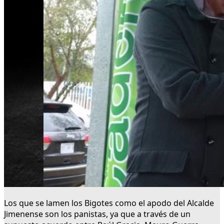
Los que se lamen los Bigotes como el apodo del Alcalde
Jimenense son los panistas, ya que a través de un