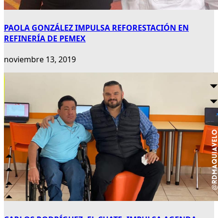
PAOLA GONZÁLEZ IMPULSA REFORESTACIÓN EN
REFINERÍA DE PEMEX
noviembre 13, 2019