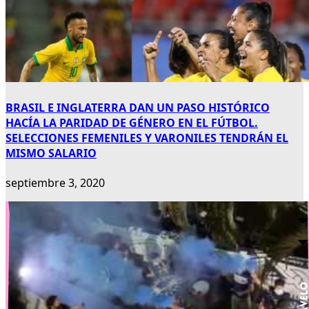
BRASIL E INGLATERRA DAN UN PASO HISTÓRICO
HACÍA LA PARIDAD DE GÉNERO EN EL FÚTBOL.
SELECCIONES FEMENILES Y VARONILES TENDRÁN EL
MISMO SALARIO
septiembre 3, 2020