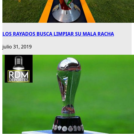
LOS RAYADOS BUSCA LIMPIAR SU MALA RACHA
julio 31, 2019