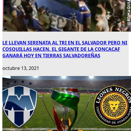
LE LLEVAN SERENATA AL TRI EN EL SALVADOR PERO NI
COSQUILLAS HACEN. EL GIGANTE DE LA CONCACAF
GANARÁ HOY EN TIERRAS SALVADOREÑAS
octubre 13, 2021