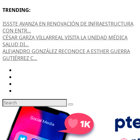
TRENDING:
ISSSTE AVANZA EN RENOVACIÓN DE INFRAESTRUCTURA
CON ENTR...
CÉSAR GARZA VILLARREAL VISITA LA UNIDAD MÉDICA
SALUD DI...
ALEJANDRO GONZÁLEZ RECONOCE A ESTHER GUERRA
GUTIÉRREZ C...