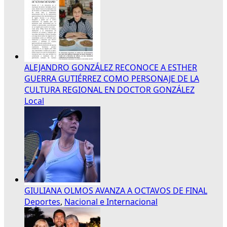
ALEJANDRO GONZÁLEZ RECONOCE A ESTHER
GUERRA GUTIÉRREZ COMO PERSONAJE DE LA
CULTURA REGIONAL EN DOCTOR GONZÁLEZ
Local
GIULIANA OLMOS AVANZA A OCTAVOS DE FINAL
Deportes
,
Nacional e Internacional