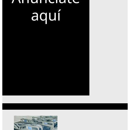
Lo más reciente