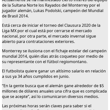
de la Sultana Norte los Rayados del Monterrey por el
jugador alemán, Lukas Podolski, campeón del Mundial
de Brasil 2014.
Está cerca de iniciar el torneo del Clausura 2020 de la
Liga MX por el cual está por cerrarse el mercado
nacional, por otra parte, el mercado invernal sigue
abierto para contrataciones exteriores.
Monterrey se ilusiona con el fichaje estelar del campeón
mundial 2014, quién días atrás coqueteo por medio de
su representante con el fútbol regiomontano.
El futbolista quiere ganar un altísimo salario en relación
a sus ya 34 años cumplidos en junio.
“En la gente busca que el alemán gane alrededor de $5
millones de dólares anuales una cifra que es complicada
que se acepte”, así lo comunicaron diversos medios.
Las próximas horas serán claves para saber si el