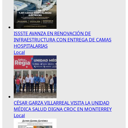
ISSSTE AVANZA EN RENOVACIÓN DE
INFRAESTRUCTURA CON ENTREGA DE CAMAS
HOSPITALARIAS
Local
CÉSAR GARZA VILLARREAL VISITA LA UNIDAD
MÉDICA SALUD DIGNA CROC EN MONTERREY
Local