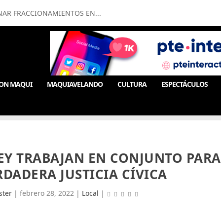
NAR FRACCIONAMIENTOS EN...
ON MAQUI
MAQUIAVELANDO
CULTURA
ESPECTÁCULOS
EY TRABAJAN EN CONJUNTO PARA
DADERA JUSTICIA CÍVICA
ter
|
febrero 28, 2022
|
Local
|