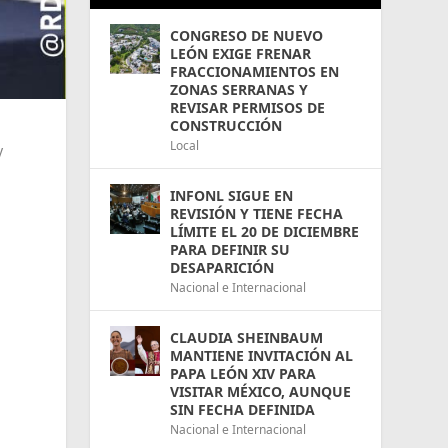
CONGRESO DE NUEVO
LEÓN EXIGE FRENAR
FRACCIONAMIENTOS EN
ZONAS SERRANAS Y
REVISAR PERMISOS DE
CONSTRUCCIÓN
Local
y
INFONL SIGUE EN
REVISIÓN Y TIENE FECHA
LÍMITE EL 20 DE DICIEMBRE
PARA DEFINIR SU
DESAPARICIÓN
Nacional e Internacional
CLAUDIA SHEINBAUM
MANTIENE INVITACIÓN AL
PAPA LEÓN XIV PARA
VISITAR MÉXICO, AUNQUE
SIN FECHA DEFINIDA
Nacional e Internacional