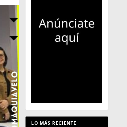
LO MÁS RECIENTE