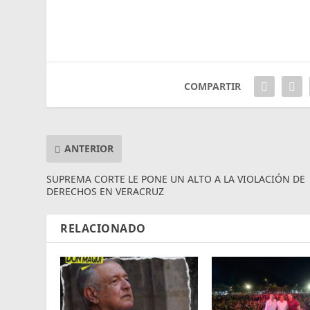
COMPARTIR
ANTERIOR
SUPREMA CORTE LE PONE UN ALTO A LA VIOLACIÓN DE
DERECHOS EN VERACRUZ
RELACIONADO