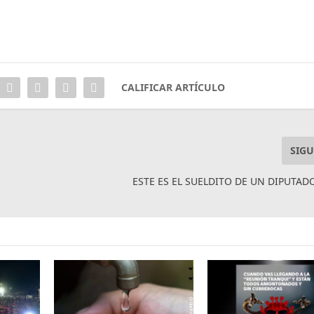
CALIFICAR ARTÍCULO
SIGU
ESTE ES EL SUELDITO DE UN DIPUTAD